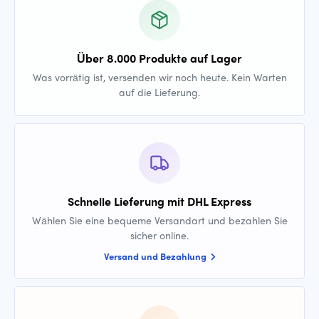
Über 8.000 Produkte auf Lager
Was vorrätig ist, versenden wir noch heute. Kein Warten
auf die Lieferung.
Schnelle Lieferung mit DHL Express
Wählen Sie eine bequeme Versandart und bezahlen Sie
sicher online.
Versand und Bezahlung