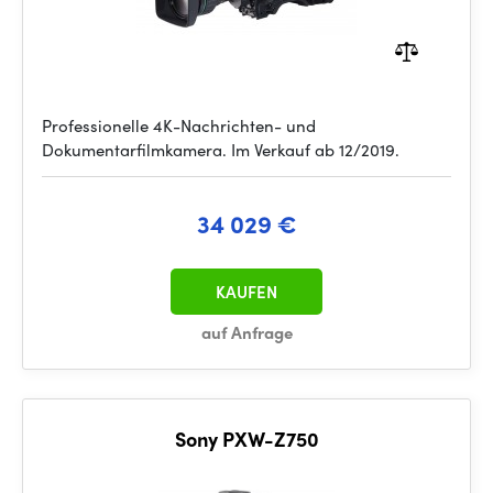
Professionelle 4K-Nachrichten- und
Dokumentarfilmkamera. Im Verkauf ab 12/2019.
34 029 €
KAUFEN
auf Anfrage
Sony PXW-Z750