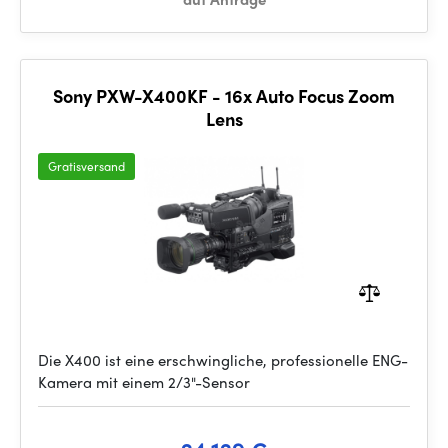
Sony PXW-X400KF - 16x Auto Focus Zoom
Lens
Gratisversand
Die X400 ist eine erschwingliche, professionelle ENG-
Kamera mit einem 2/3"-Sensor