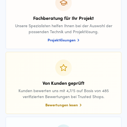
Fachberatung für Ihr Projekt
Unsere Spezialisten helfen Ihnen bei der Auswahl der
passenden Technik und Projektlösung.
Projektlösungen
Von Kunden geprüft
Kunden bewerten uns mit 4,7/5 auf Basis von 485
verifizierten Bewertungen bei Trusted Shops.
Bewertungen lesen