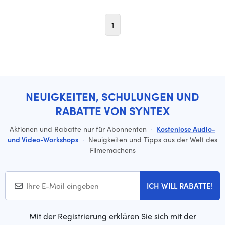
1
NEUIGKEITEN, SCHULUNGEN UND
RABATTE VON SYNTEX
Aktionen und Rabatte nur für Abonnenten
·
Kostenlose Audio-
und Video-Workshops
·
Neuigkeiten und Tipps aus der Welt des
Filmemachens
ICH WILL RABATTE!
Mit der Registrierung erklären Sie sich mit der