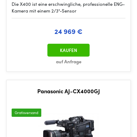
Die X400 ist eine erschwingliche, professionelle ENG-
Kamera mit einem 2/3"-Sensor
24 969 €
KAUFEN
auf Anfrage
Panasonic AJ-CX4000GJ
Gratisversand