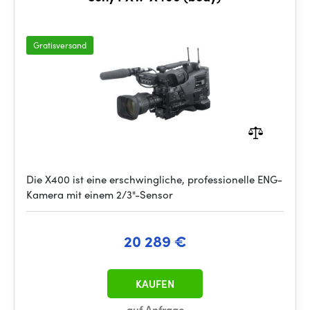
Gratisversand
Die X400 ist eine erschwingliche, professionelle ENG-
Kamera mit einem 2/3"-Sensor
20 289 €
KAUFEN
auf Anfrage