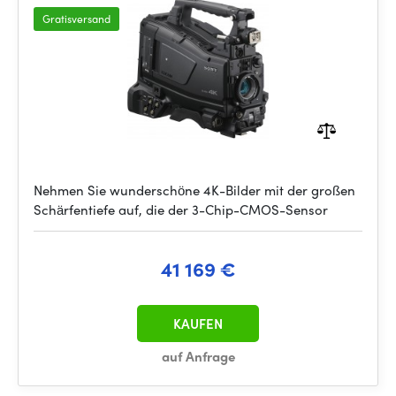
Gratisversand
Nehmen Sie wunderschöne 4K-Bilder mit der großen
Schärfentiefe auf, die der 3-Chip-CMOS-Sensor
41 169 €
KAUFEN
auf Anfrage