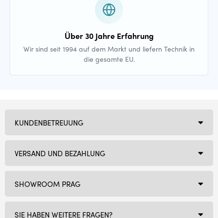
Über 30 Jahre Erfahrung
Wir sind seit 1994 auf dem Markt und liefern Technik in
die gesamte EU.
KUNDENBETREUUNG
VERSAND UND BEZAHLUNG
SHOWROOM PRAG
SIE HABEN WEITERE FRAGEN?