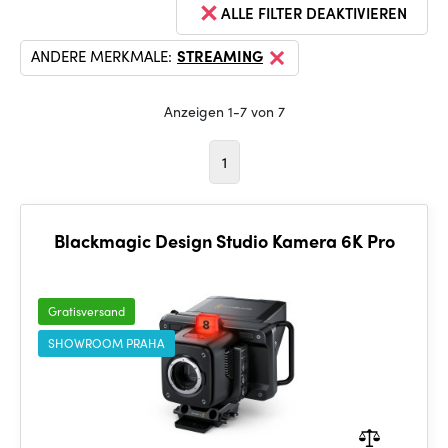
ALLE FILTER DEAKTIVIEREN
ANDERE MERKMALE:
STREAMING
Anzeigen 1-7 von 7
1
Blackmagic Design Studio Kamera 6K Pro
Gratisversand
SHOWROOM PRAHA