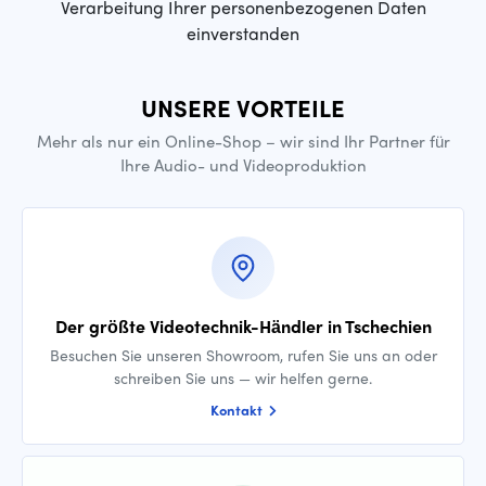
Verarbeitung Ihrer personenbezogenen Daten
einverstanden
UNSERE VORTEILE
Mehr als nur ein Online-Shop – wir sind Ihr Partner für
Ihre Audio- und Videoproduktion
Der größte Videotechnik-Händler in Tschechien
Besuchen Sie unseren Showroom, rufen Sie uns an oder
schreiben Sie uns — wir helfen gerne.
Kontakt