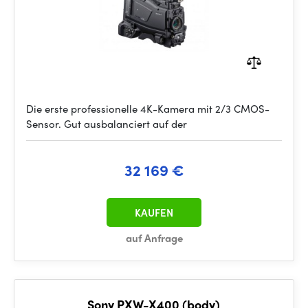
Die erste professionelle 4K-Kamera mit 2/3 CMOS-
Sensor. Gut ausbalanciert auf der
32 169 €
KAUFEN
auf Anfrage
Sony PXW-X400 (body)