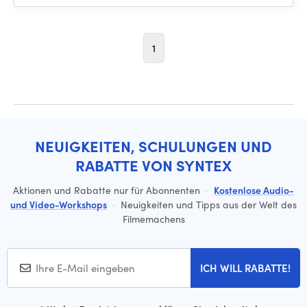
1
NEUIGKEITEN, SCHULUNGEN UND
RABATTE VON SYNTEX
Aktionen und Rabatte nur für Abonnenten
·
Kostenlose Audio-
und Video-Workshops
·
Neuigkeiten und Tipps aus der Welt des
Filmemachens
ICH WILL RABATTE!