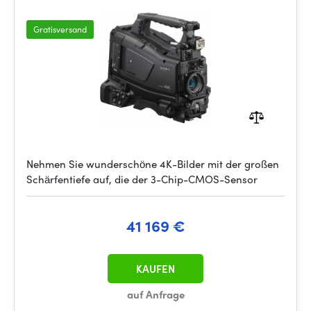
Gratisversand
Nehmen Sie wunderschöne 4K-Bilder mit der großen
Schärfentiefe auf, die der 3-Chip-CMOS-Sensor
41 169 €
KAUFEN
auf Anfrage