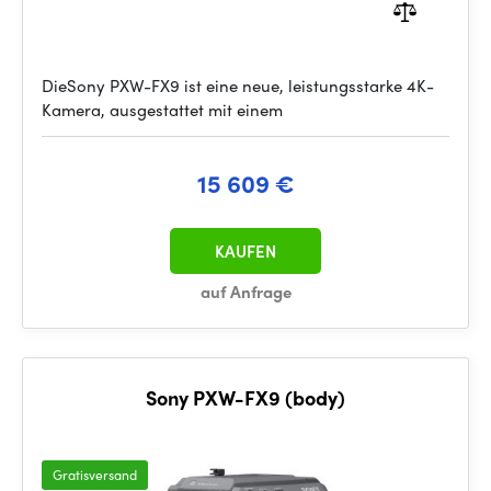
DieSony PXW-FX9 ist eine neue, leistungsstarke 4K-
Kamera, ausgestattet mit einem
15 609 €
KAUFEN
auf Anfrage
Sony PXW-FX9 (body)
Gratisversand