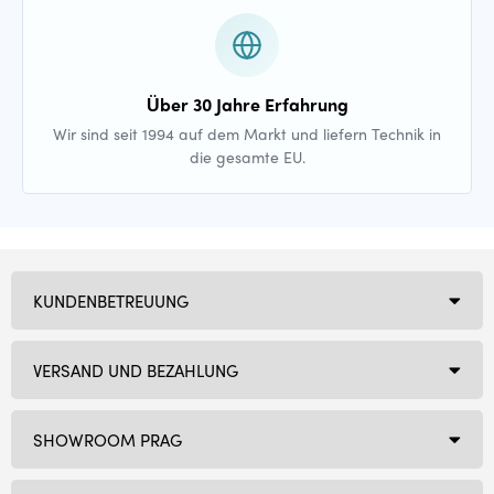
Über 30 Jahre Erfahrung
Wir sind seit 1994 auf dem Markt und liefern Technik in
die gesamte EU.
KUNDENBETREUUNG
VERSAND UND BEZAHLUNG
SHOWROOM PRAG