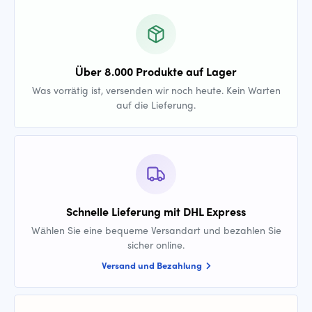
Über 8.000 Produkte auf Lager
Was vorrätig ist, versenden wir noch heute. Kein Warten
auf die Lieferung.
Schnelle Lieferung mit DHL Express
Wählen Sie eine bequeme Versandart und bezahlen Sie
sicher online.
Versand und Bezahlung