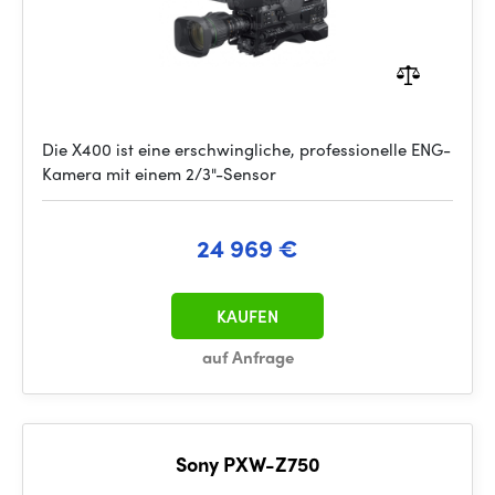
Die X400 ist eine erschwingliche, professionelle ENG-
Kamera mit einem 2/3"-Sensor
24 969 €
KAUFEN
auf Anfrage
Sony PXW-Z750