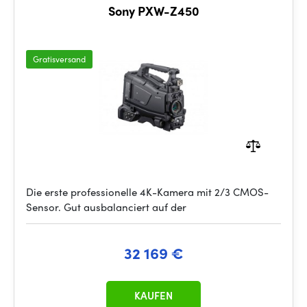
Sony PXW-Z450
Gratisversand
Die erste professionelle 4K-Kamera mit 2/3 CMOS-
Sensor. Gut ausbalanciert auf der
32 169 €
KAUFEN