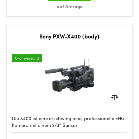
auf Anfrage
Sony PXW-X400 (body)
Gratisversand
Die X400 ist eine erschwingliche, professionelle ENG-
Kamera mit einem 2/3"-Sensor