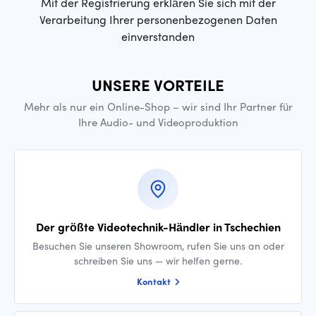
Mit der Registrierung erklären Sie sich mit der
Verarbeitung Ihrer personenbezogenen Daten
einverstanden
UNSERE VORTEILE
Mehr als nur ein Online-Shop – wir sind Ihr Partner für
Ihre Audio- und Videoproduktion
Der größte Videotechnik-Händler in Tschechien
Besuchen Sie unseren Showroom, rufen Sie uns an oder
schreiben Sie uns — wir helfen gerne.
Kontakt