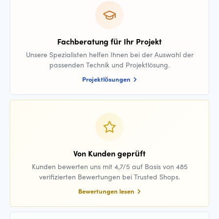
Fachberatung für Ihr Projekt
Unsere Spezialisten helfen Ihnen bei der Auswahl der
passenden Technik und Projektlösung.
Projektlösungen
Von Kunden geprüft
Kunden bewerten uns mit 4,7/5 auf Basis von 485
verifizierten Bewertungen bei Trusted Shops.
Bewertungen lesen