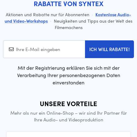
RABATTE VON SYNTEX
Aktionen und Rabatte nur für Abonnenten
·
Kostenlose Audio-
und Video-Workshops
·
Neuigkeiten und Tipps aus der Welt des
Filmemachens
ICH WILL RABATTE!
Mit der Registrierung erklären Sie sich mit der
Verarbeitung Ihrer personenbezogenen Daten
einverstanden
UNSERE VORTEILE
Mehr als nur ein Online-Shop – wir sind Ihr Partner für
Ihre Audio- und Videoproduktion