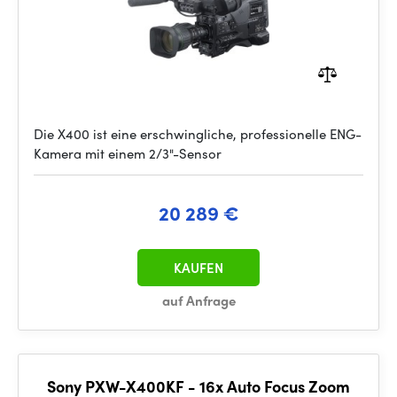
Die X400 ist eine erschwingliche, professionelle ENG-
Kamera mit einem 2/3"-Sensor
20 289 €
KAUFEN
auf Anfrage
Sony PXW-X400KF - 16x Auto Focus Zoom