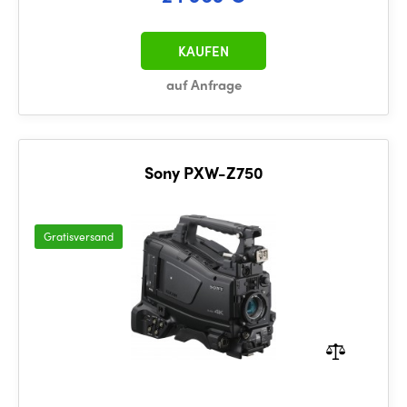
KAUFEN
auf Anfrage
Sony PXW-Z750
Gratisversand