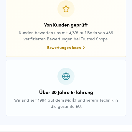
Von Kunden geprüft
Kunden bewerten uns mit 4,7/5 auf Basis von 485
verifizierten Bewertungen bei Trusted Shops.
Bewertungen lesen
Über 30 Jahre Erfahrung
Wir sind seit 1994 auf dem Markt und liefern Technik in
die gesamte EU.