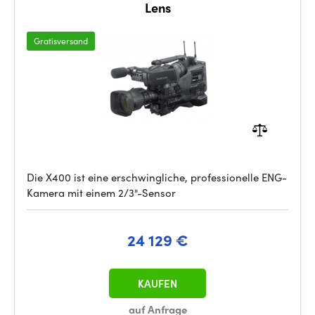
Lens
Gratisversand
Die X400 ist eine erschwingliche, professionelle ENG-
Kamera mit einem 2/3"-Sensor
24 129 €
KAUFEN
auf Anfrage