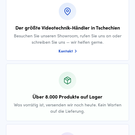
Der größte Videotechnik-Händler in Tschechien
Besuchen Sie unseren Showroom, rufen Sie uns an oder
schreiben Sie uns — wir helfen gerne.
Kontakt
Über 8.000 Produkte auf Lager
Was vorrätig ist, versenden wir noch heute. Kein Warten
auf die Lieferung.