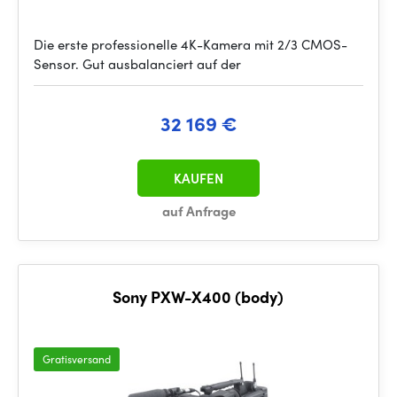
Die erste professionelle 4K-Kamera mit 2/3 CMOS-
Sensor. Gut ausbalanciert auf der
32 169 €
KAUFEN
auf Anfrage
Sony PXW-X400 (body)
Gratisversand