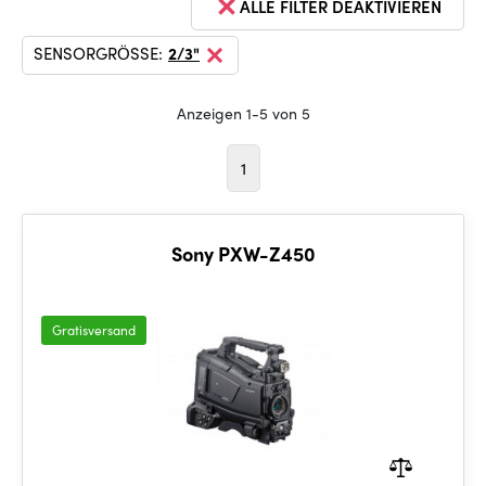
ALLE FILTER DEAKTIVIEREN
SENSORGRÖSSE:
2/3"
Anzeigen 1-5 von 5
1
Sony PXW-Z450
Gratisversand