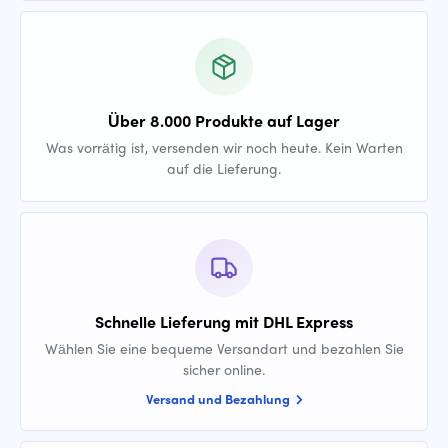
Über 8.000 Produkte auf Lager
Was vorrätig ist, versenden wir noch heute. Kein Warten
auf die Lieferung.
Schnelle Lieferung mit DHL Express
Wählen Sie eine bequeme Versandart und bezahlen Sie
sicher online.
Versand und Bezahlung