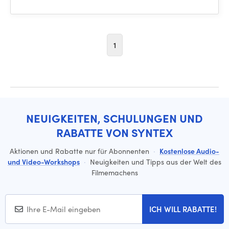
1
NEUIGKEITEN, SCHULUNGEN UND
RABATTE VON SYNTEX
Aktionen und Rabatte nur für Abonnenten
·
Kostenlose Audio-
und Video-Workshops
·
Neuigkeiten und Tipps aus der Welt des
Filmemachens
ICH WILL RABATTE!