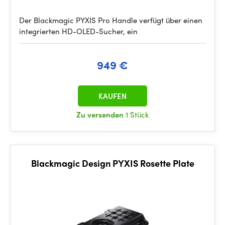
Der Blackmagic PYXIS Pro Handle verfügt über einen
integrierten HD-OLED-Sucher, ein
949 €
KAUFEN
Zu versenden
1 Stück
Blackmagic Design PYXIS Rosette Plate