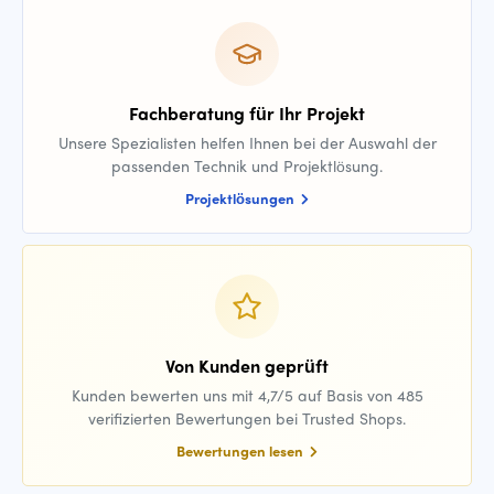
Fachberatung für Ihr Projekt
Unsere Spezialisten helfen Ihnen bei der Auswahl der
passenden Technik und Projektlösung.
Projektlösungen
Von Kunden geprüft
Kunden bewerten uns mit 4,7/5 auf Basis von 485
verifizierten Bewertungen bei Trusted Shops.
Bewertungen lesen