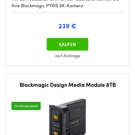
Ihre Blackmagic PYXIS 6K-Kamera
239 €
KAUFEN
auf Anfrage
Blackmagic Design Media Module 8TB
Gratisversand