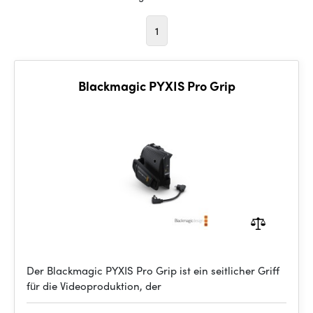
1
Blackmagic PYXIS Pro Grip
Der Blackmagic PYXIS Pro Grip ist ein seitlicher Griff
für die Videoproduktion, der