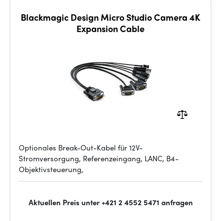
Blackmagic Design Micro Studio Camera 4K
Expansion Cable
Optionales Break-Out-Kabel für 12V-
Stromversorgung, Referenzeingang, LANC, B4-
Objektivsteuerung,
Aktuellen Preis unter +421 2 4552 5471 anfragen