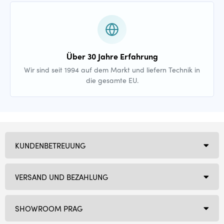
Über 30 Jahre Erfahrung
Wir sind seit 1994 auf dem Markt und liefern Technik in
die gesamte EU.
KUNDENBETREUUNG
VERSAND UND BEZAHLUNG
SHOWROOM PRAG