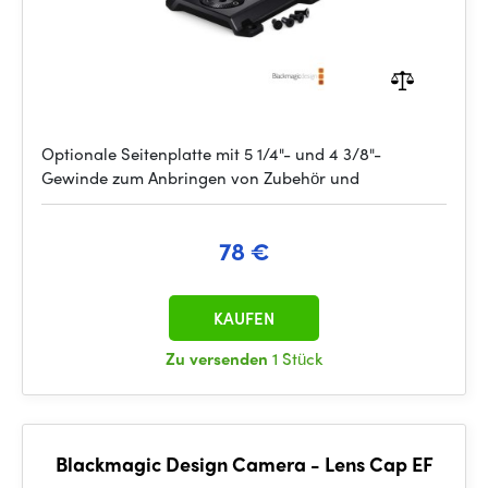
Optionale Seitenplatte mit 5 1/4"- und 4 3/8"-
Gewinde zum Anbringen von Zubehör und
78 €
KAUFEN
Zu versenden
1 Stück
Blackmagic Design Camera - Lens Cap EF