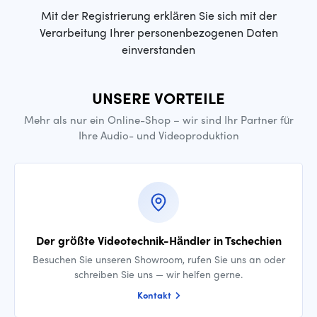
Mit der Registrierung erklären Sie sich mit der
Verarbeitung Ihrer personenbezogenen Daten
einverstanden
UNSERE VORTEILE
Mehr als nur ein Online-Shop – wir sind Ihr Partner für
Ihre Audio- und Videoproduktion
Der größte Videotechnik-Händler in Tschechien
Besuchen Sie unseren Showroom, rufen Sie uns an oder
schreiben Sie uns — wir helfen gerne.
Kontakt