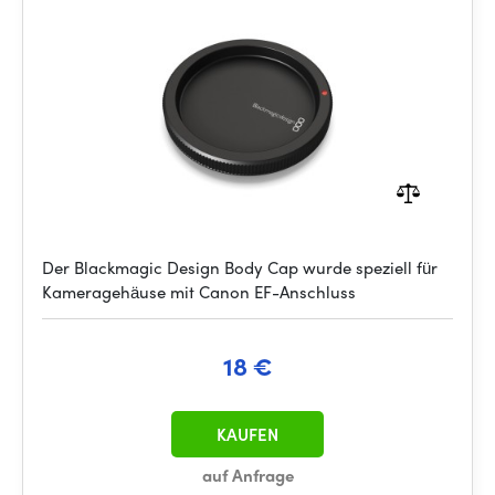
Der Blackmagic Design Body Cap wurde speziell für
Kameragehäuse mit Canon EF-Anschluss
18 €
KAUFEN
auf Anfrage