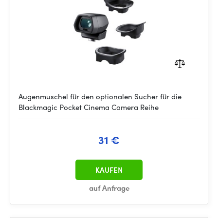
Augenmuschel für den optionalen Sucher für die
Blackmagic Pocket Cinema Camera Reihe
31 €
KAUFEN
auf Anfrage