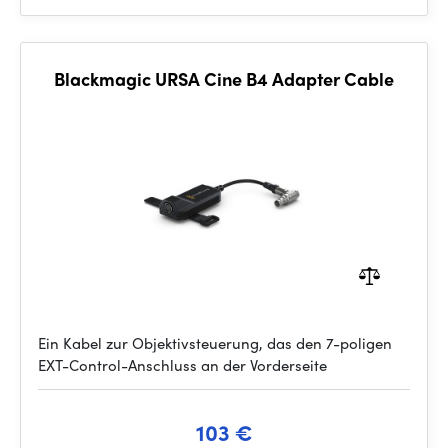
Blackmagic URSA Cine B4 Adapter Cable
Ein Kabel zur Objektivsteuerung, das den 7-poligen
EXT-Control-Anschluss an der Vorderseite
103 €