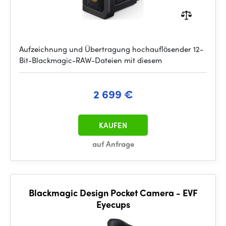
Aufzeichnung und Übertragung hochauflösender 12-
Bit-Blackmagic-RAW-Dateien mit diesem
2 699 €
KAUFEN
auf Anfrage
Blackmagic Design Pocket Camera - EVF
Eyecups