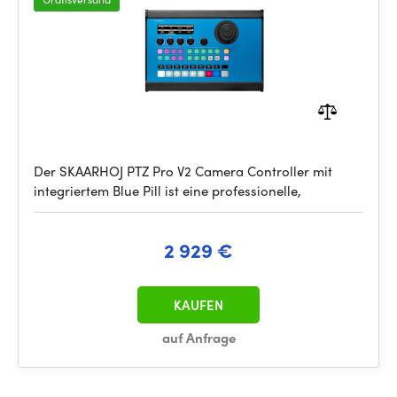
Der SKAARHOJ PTZ Pro V2 Camera Controller mit
integriertem Blue Pill ist eine professionelle,
2 929 €
KAUFEN
auf Anfrage