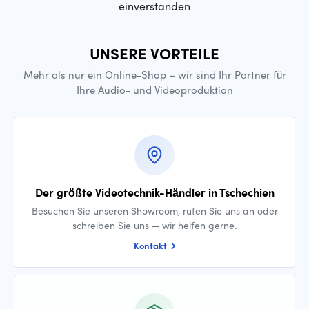
einverstanden
UNSERE VORTEILE
Mehr als nur ein Online-Shop – wir sind Ihr Partner für
Ihre Audio- und Videoproduktion
Der größte Videotechnik-Händler in Tschechien
Besuchen Sie unseren Showroom, rufen Sie uns an oder
schreiben Sie uns — wir helfen gerne.
Kontakt