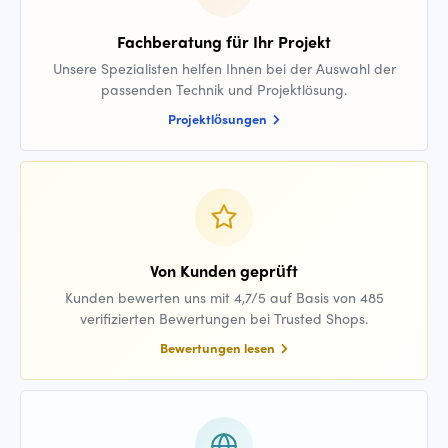
Fachberatung für Ihr Projekt
Unsere Spezialisten helfen Ihnen bei der Auswahl der
passenden Technik und Projektlösung.
Projektlösungen
Von Kunden geprüft
Kunden bewerten uns mit 4,7/5 auf Basis von 485
verifizierten Bewertungen bei Trusted Shops.
Bewertungen lesen