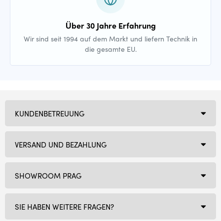
Über 30 Jahre Erfahrung
Wir sind seit 1994 auf dem Markt und liefern Technik in
die gesamte EU.
KUNDENBETREUUNG
VERSAND UND BEZAHLUNG
SHOWROOM PRAG
SIE HABEN WEITERE FRAGEN?