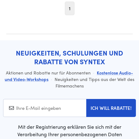
1
NEUIGKEITEN, SCHULUNGEN UND
RABATTE VON SYNTEX
Aktionen und Rabatte nur für Abonnenten
·
Kostenlose Audio-
und Video-Workshops
·
Neuigkeiten und Tipps aus der Welt des
Filmemachens
ICH WILL RABATTE!
Mit der Registrierung erklären Sie sich mit der
Verarbeitung Ihrer personenbezogenen Daten