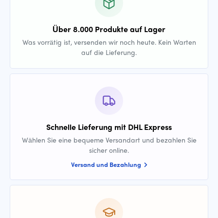
Über 8.000 Produkte auf Lager
Was vorrätig ist, versenden wir noch heute. Kein Warten
auf die Lieferung.
Schnelle Lieferung mit DHL Express
Wählen Sie eine bequeme Versandart und bezahlen Sie
sicher online.
Versand und Bezahlung