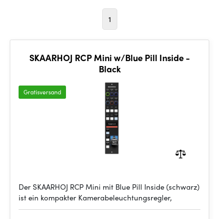
1
SKAARHOJ RCP Mini w/Blue Pill Inside -
Black
Gratisversand
Der SKAARHOJ RCP Mini mit Blue Pill Inside (schwarz)
ist ein kompakter Kamerabeleuchtungsregler,