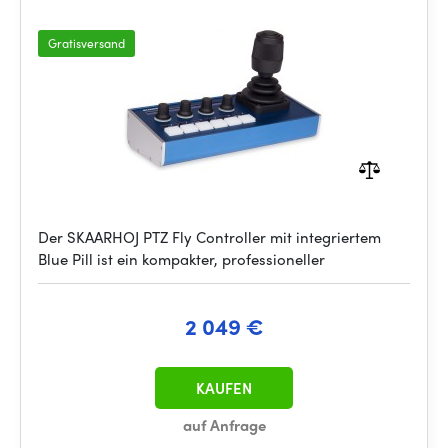
Gratisversand
Der SKAARHOJ PTZ Fly Controller mit integriertem
Blue Pill ist ein kompakter, professioneller
2 049 €
KAUFEN
auf Anfrage