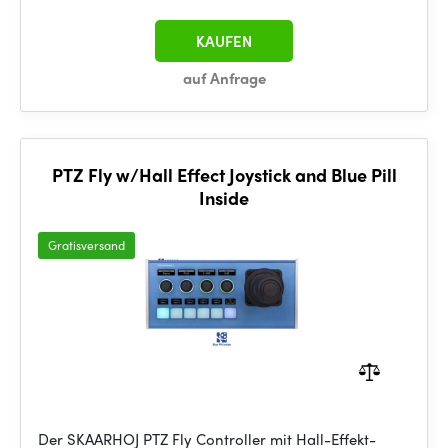
KAUFEN
auf Anfrage
PTZ Fly w/Hall Effect Joystick and Blue Pill
Inside
Gratisversand
Der SKAARHOJ PTZ Fly Controller mit Hall-Effekt-