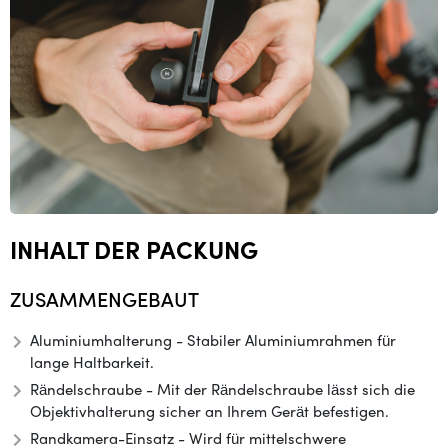
INHALT DER PACKUNG
ZUSAMMENGEBAUT
Aluminiumhalterung - Stabiler Aluminiumrahmen für
lange Haltbarkeit.
Rändelschraube - Mit der Rändelschraube lässt sich die
Objektivhalterung sicher an Ihrem Gerät befestigen.
Randkamera-Einsatz - Wird für mittelschwere