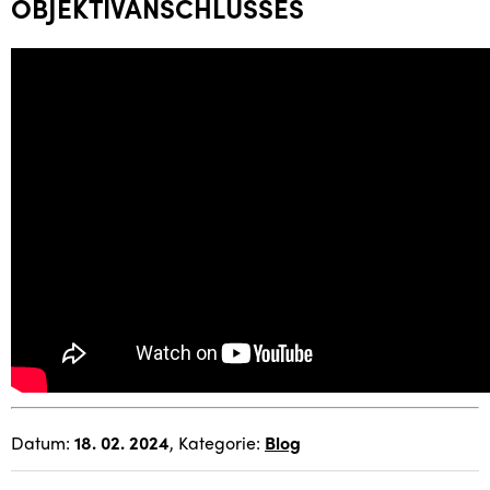
OBJEKTIVANSCHLUSSES
Datum:
18. 02. 2024
, Kategorie:
Blog