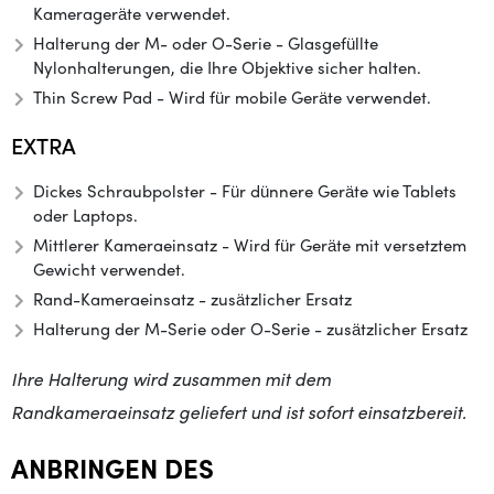
Kamerageräte verwendet.
Halterung der M- oder O-Serie - Glasgefüllte
Nylonhalterungen, die Ihre Objektive sicher halten.
Thin Screw Pad - Wird für mobile Geräte verwendet.
EXTRA
Dickes Schraubpolster - Für dünnere Geräte wie Tablets
oder Laptops.
Mittlerer Kameraeinsatz - Wird für Geräte mit versetztem
Gewicht verwendet.
Rand-Kameraeinsatz - zusätzlicher Ersatz
Halterung der M-Serie oder O-Serie - zusätzlicher Ersatz
Ihre Halterung wird zusammen mit dem
Randkameraeinsatz geliefert und ist sofort einsatzbereit.
ANBRINGEN DES