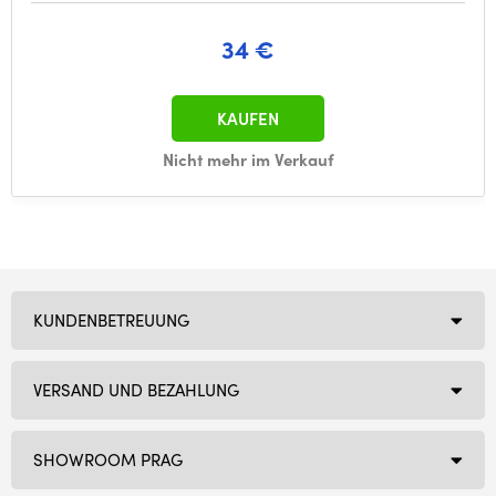
34 €
KAUFEN
Nicht mehr im Verkauf
KUNDENBETREUUNG
VERSAND UND BEZAHLUNG
SHOWROOM PRAG