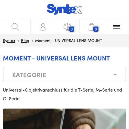
0
0
Syntex
Blog
Moment - UNIVERSAL LENS MOUNT
MOMENT - UNIVERSAL LENS MOUNT
KATEGORIE
Universal-Objektivanschluss für die T-Serie, M-Serie und
O-Serie