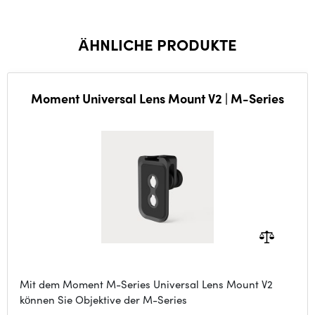
ÄHNLICHE PRODUKTE
Moment Universal Lens Mount V2 | M-Series
Mit dem Moment M-Series Universal Lens Mount V2
können Sie Objektive der M-Series