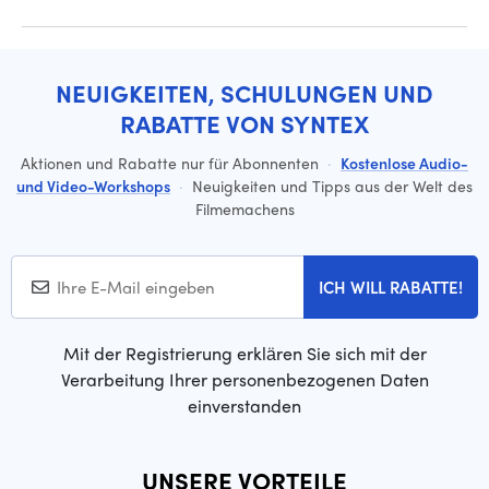
NEUIGKEITEN, SCHULUNGEN UND
RABATTE VON SYNTEX
Aktionen und Rabatte nur für Abonnenten
·
Kostenlose Audio-
und Video-Workshops
·
Neuigkeiten und Tipps aus der Welt des
Filmemachens
ICH WILL RABATTE!
Mit der Registrierung erklären Sie sich mit der
Verarbeitung Ihrer personenbezogenen Daten
einverstanden
UNSERE VORTEILE