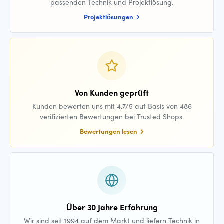
passenden Technik und Projektlösung.
Projektlösungen
Von Kunden geprüft
Kunden bewerten uns mit 4,7/5 auf Basis von 486
verifizierten Bewertungen bei Trusted Shops.
Bewertungen lesen
Über 30 Jahre Erfahrung
Wir sind seit 1994 auf dem Markt und liefern Technik in