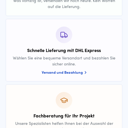
Was vorrätig ist, versenden wir noch heute. Kein Warten
auf die Lieferung.
Schnelle Lieferung mit DHL Express
Wählen Sie eine bequeme Versandart und bezahlen Sie
sicher online.
Versand und Bezahlung
Fachberatung für Ihr Projekt
Unsere Spezialisten helfen Ihnen bei der Auswahl der