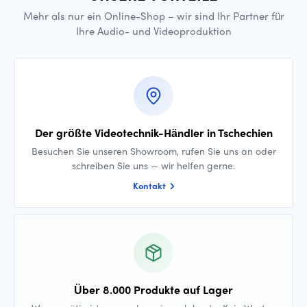
Mehr als nur ein Online-Shop – wir sind Ihr Partner für
Ihre Audio- und Videoproduktion
Der größte Videotechnik-Händler in Tschechien
Besuchen Sie unseren Showroom, rufen Sie uns an oder
schreiben Sie uns — wir helfen gerne.
Kontakt
Über 8.000 Produkte auf Lager