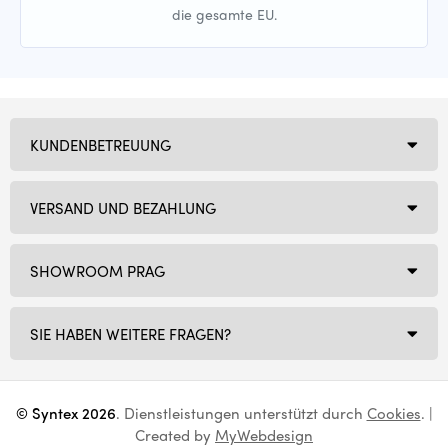
die gesamte EU.
KUNDENBETREUUNG
VERSAND UND BEZAHLUNG
SHOWROOM PRAG
SIE HABEN WEITERE FRAGEN?
© Syntex 2026
. Dienstleistungen unterstützt durch
Cookies
. |
Created by
MyWebdesign