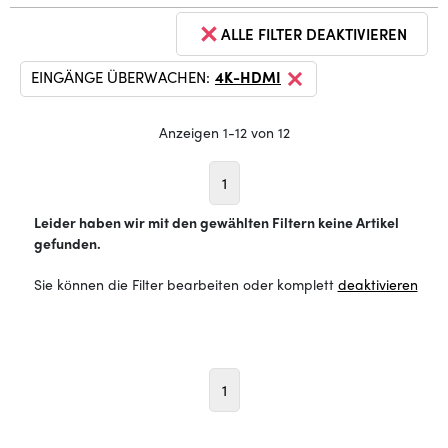
ALLE FILTER DEAKTIVIEREN
EINGÄNGE ÜBERWACHEN:
4K-HDMI
Anzeigen 1-12 von 12
1
Leider haben wir mit den gewählten Filtern keine Artikel
gefunden.
Sie können die Filter bearbeiten oder komplett
deaktivieren
1