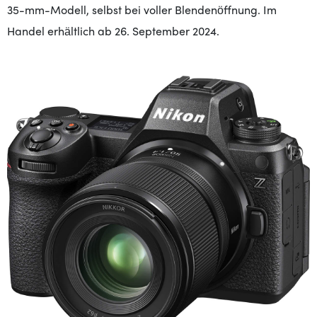
35-mm-Modell, selbst bei voller Blendenöffnung. Im
Handel erhältlich ab 26. September 2024.