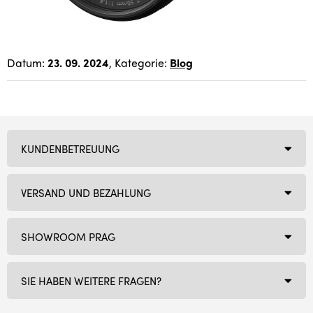
Datum:
23. 09. 2024
, Kategorie:
Blog
KUNDENBETREUUNG
VERSAND UND BEZAHLUNG
SHOWROOM PRAG
SIE HABEN WEITERE FRAGEN?