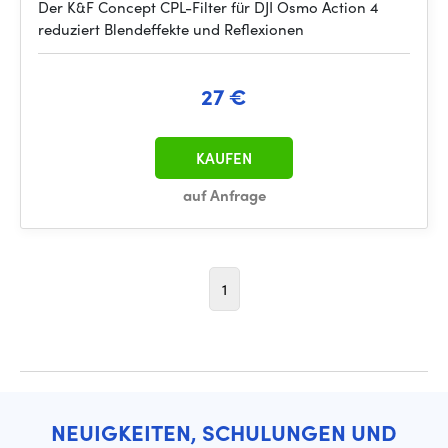
Der K&F Concept CPL-Filter für DJI Osmo Action 4
reduziert Blendeffekte und Reflexionen
27 €
KAUFEN
auf Anfrage
1
NEUIGKEITEN, SCHULUNGEN UND