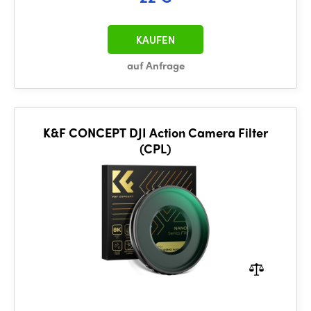
KAUFEN
auf Anfrage
K&F CONCEPT DJI Action Camera Filter
(CPL)