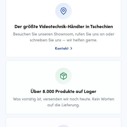
Der größte Videotechnik-Händler in Tschechien
Besuchen Sie unseren Showroom, rufen Sie uns an oder
schreiben Sie uns — wir helfen gerne.
Kontakt
Über 8.000 Produkte auf Lager
Was vorrätig ist, versenden wir noch heute. Kein Warten
auf die Lieferung.