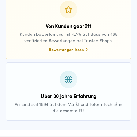
Von Kunden geprüft
Kunden bewerten uns mit 4,7/5 auf Basis von 485
verifizierten Bewertungen bei Trusted Shops.
Bewertungen lesen
Über 30 Jahre Erfahrung
Wir sind seit 1994 auf dem Markt und liefern Technik in
die gesamte EU.