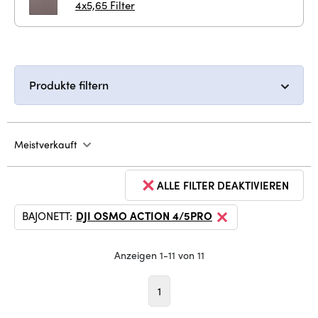
4x5,65 Filter
Produkte filtern
Meistverkauft
ALLE FILTER DEAKTIVIEREN
BAJONETT:
DJI OSMO ACTION 4/5PRO
Anzeigen 1-11 von 11
1