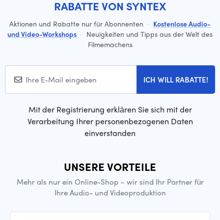
RABATTE VON SYNTEX
Aktionen und Rabatte nur für Abonnenten
·
Kostenlose Audio-
und Video-Workshops
·
Neuigkeiten und Tipps aus der Welt des
Filmemachens
ICH WILL RABATTE!
Mit der Registrierung erklären Sie sich mit der
Verarbeitung Ihrer personenbezogenen Daten
einverstanden
UNSERE VORTEILE
Mehr als nur ein Online-Shop – wir sind Ihr Partner für
Ihre Audio- und Videoproduktion