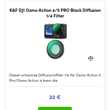
K&F DJI Osmo Action 4/5 PRO Black Diffusion
1/4 Filter
Dieser schwarze Diffusionsfilter 1/4 für Osmo Action 5
Pro/Osmo Action 4 kann die
22 €