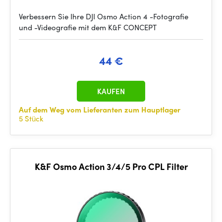
Verbessern Sie Ihre DJI Osmo Action 4 -Fotografie
und -Videografie mit dem K&F CONCEPT
44 €
KAUFEN
Auf dem Weg vom Lieferanten zum Hauptlager
5 Stück
K&F Osmo Action 3/4/5 Pro CPL Filter