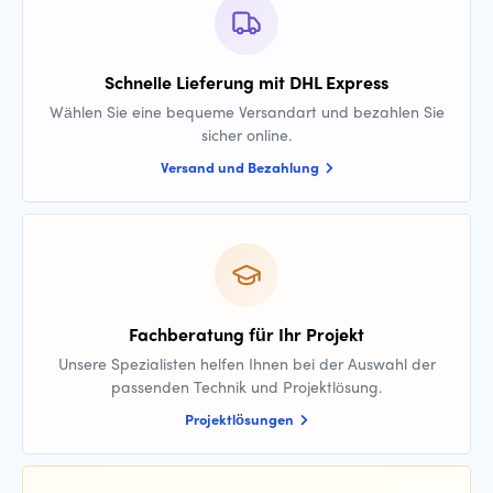
Schnelle Lieferung mit DHL Express
Wählen Sie eine bequeme Versandart und bezahlen Sie
sicher online.
Versand und Bezahlung
Fachberatung für Ihr Projekt
Unsere Spezialisten helfen Ihnen bei der Auswahl der
passenden Technik und Projektlösung.
Projektlösungen