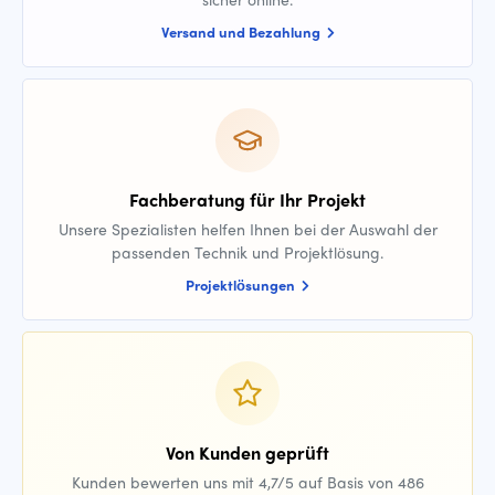
Versand und Bezahlung
Fachberatung für Ihr Projekt
Unsere Spezialisten helfen Ihnen bei der Auswahl der
passenden Technik und Projektlösung.
Projektlösungen
Von Kunden geprüft
Kunden bewerten uns mit 4,7/5 auf Basis von 486