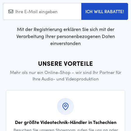
ICH WILL RABATTE!
Mit der Registrierung erklären Sie sich mit der
Verarbeitung Ihrer personenbezogenen Daten
einverstanden
UNSERE VORTEILE
Mehr als nur ein Online-Shop – wir sind Ihr Partner für
Ihre Audio- und Videoproduktion
Der größte Videotechnik-Händler in Tschechien
Besuchen Sie unseren Showroom, rufen Sie uns an oder