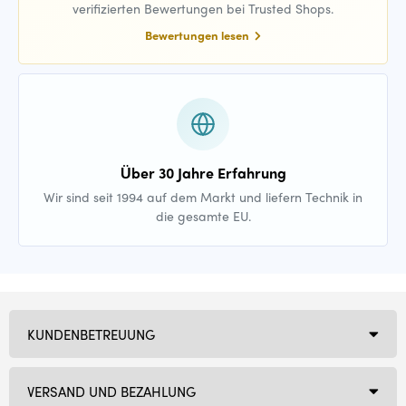
verifizierten Bewertungen bei Trusted Shops.
Bewertungen lesen
Über 30 Jahre Erfahrung
Wir sind seit 1994 auf dem Markt und liefern Technik in
die gesamte EU.
KUNDENBETREUUNG
VERSAND UND BEZAHLUNG