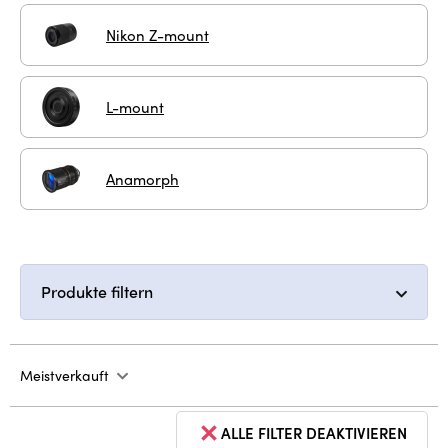
Nikon Z-mount
L-mount
Anamorph
Produkte filtern
Meistverkauft
ALLE FILTER DEAKTIVIEREN