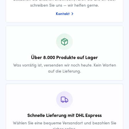
schreiben Sie uns — wir helfen gerne.
Kontakt
Über 8.000 Produkte auf Lager
Was vorrätig ist, versenden wir noch heute. Kein Warten
auf die Lieferung.
Schnelle Lieferung mit DHL Express
Wählen Sie eine bequeme Versandart und bezahlen Sie
sicher online.