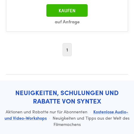
KAUFEN
auf Anfrage
1
NEUIGKEITEN, SCHULUNGEN UND
RABATTE VON SYNTEX
Aktionen und Rabatte nur für Abonnenten
·
Kostenlose Audio-
und Video-Workshops
·
Neuigkeiten und Tipps aus der Welt des
Filmemachens