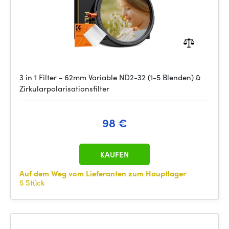
3 in 1 Filter - 62mm Variable ND2-32 (1-5 Blenden) &
Zirkularpolarisationsfilter
98 €
KAUFEN
Auf dem Weg vom Lieferanten zum Hauptlager
5 Stück