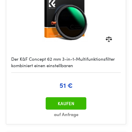
Der K&F Concept 62 mm 3-in-1-Multifunktionsfilter
kombiniert einen einstellbaren
51 €
KAUFEN
auf Anfrage