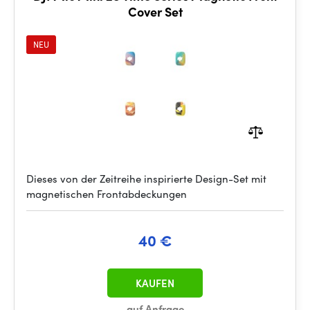
Cover Set
NEU
Dieses von der Zeitreihe inspirierte Design-Set mit
magnetischen Frontabdeckungen
40 €
KAUFEN
auf Anfrage