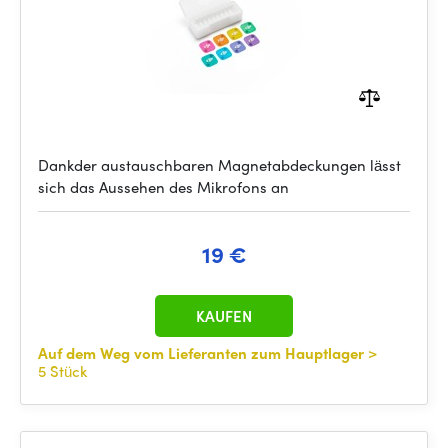
Dankder austauschbaren Magnetabdeckungen lässt
sich das Aussehen des Mikrofons an
19 €
KAUFEN
Auf dem Weg vom Lieferanten zum Hauptlager
>
5 Stück