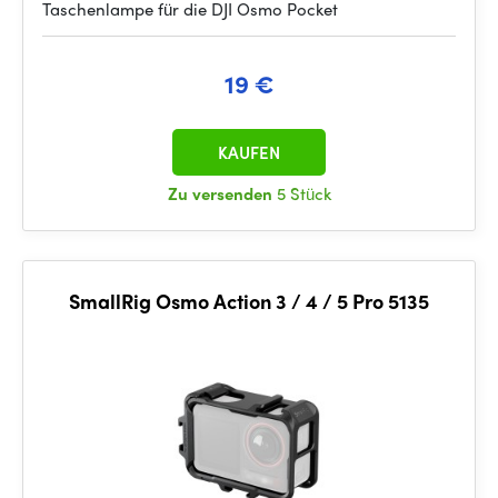
Taschenlampe für die DJI Osmo Pocket
19 €
KAUFEN
Zu versenden
5 Stück
SmallRig Osmo Action 3 / 4 / 5 Pro 5135