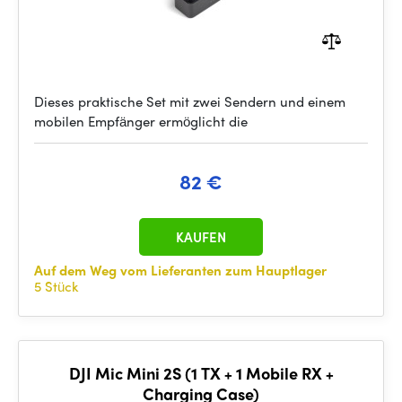
Dieses praktische Set mit zwei Sendern und einem
mobilen Empfänger ermöglicht die
82 €
KAUFEN
Auf dem Weg vom Lieferanten zum Hauptlager
5 Stück
DJI Mic Mini 2S (1 TX + 1 Mobile RX +
Charging Case)