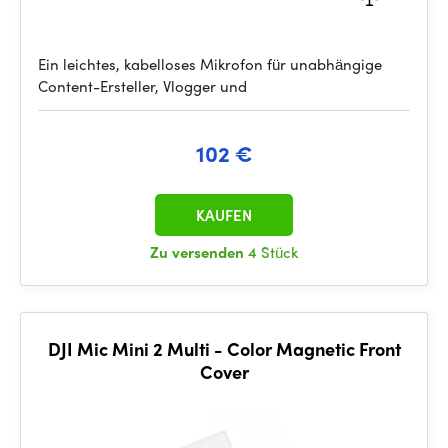
Ein leichtes, kabelloses Mikrofon für unabhängige
Content-Ersteller, Vlogger und
102 €
KAUFEN
Zu versenden
4 Stück
DJI Mic Mini 2 Multi - Color Magnetic Front
Cover