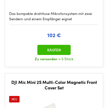
Das kompakte drahtlose Mikrofonsystem mit zwei
Sendern und einem Empfänger eignet
102 €
KAUFEN
Zu versenden
> 5 Stück
DJI Mic Mini 2S Multi-Color Magnetic Front
Cover Set
NEU