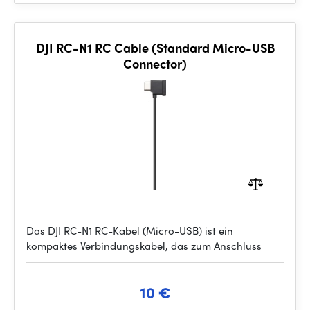
DJI RC-N1 RC Cable (Standard Micro-USB
Connector)
Das DJI RC-N1 RC-Kabel (Micro-USB) ist ein
kompaktes Verbindungskabel, das zum Anschluss
10 €