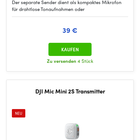
Der separate Sender dient als kompaktes Mikrofon
für drahtlose Tonaufnahmen oder
39 €
KAUFEN
Zu versenden
4 Stück
DJI Mic Mini 2S Transmitter
NEU