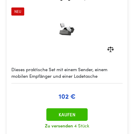
NEU
Dieses praktische Set mit einem Sender, einem
mobilen Empfänger und einer Ladetasche
102 €
KAUFEN
Zu versenden
4 Stück