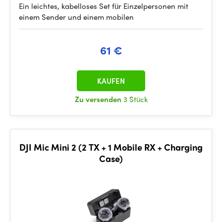
Ein leichtes, kabelloses Set für Einzelpersonen mit
einem Sender und einem mobilen
61 €
KAUFEN
Zu versenden
3 Stück
DJI Mic Mini 2 (2 TX + 1 Mobile RX + Charging
Case)