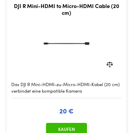
DJI R Mini-HDMI to Micro-HDMI Cable (20
cm)
Das DJI R Mini-HDMI-zu-Micro-HDMI-Kabel (20 cm)
verbindet eine kompatible Kamera
20 €
KAUFEN