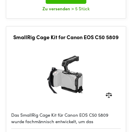
Zu versenden
> 5 Stück
SmallRig Cage Kit for Canon EOS C50 5809
Das SmallRig Cage Kit für Canon EOS C50 5809
wurde fachmännisch entwickelt, um das