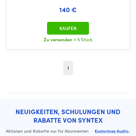
140 €
KAUFEN
Zu versenden
> 5 Stück
1
NEUIGKEITEN, SCHULUNGEN UND
RABATTE VON SYNTEX
Aktionen und Rabatte nur für Abonnenten
·
Kostenlose Audio-