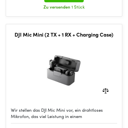
Zu versenden
1 Stück
DJI Mic Mini (2 TX + 1 RX + Charging Case)
Wir stellen das DJI Mic Mini vor, ein drahtloses
Mikrofon, das viel Leistung in einem