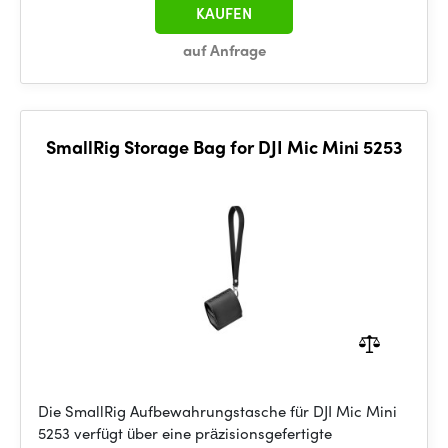
KAUFEN
auf Anfrage
SmallRig Storage Bag for DJI Mic Mini 5253
Die SmallRig Aufbewahrungstasche für DJI Mic Mini
5253 verfügt über eine präzisionsgefertigte