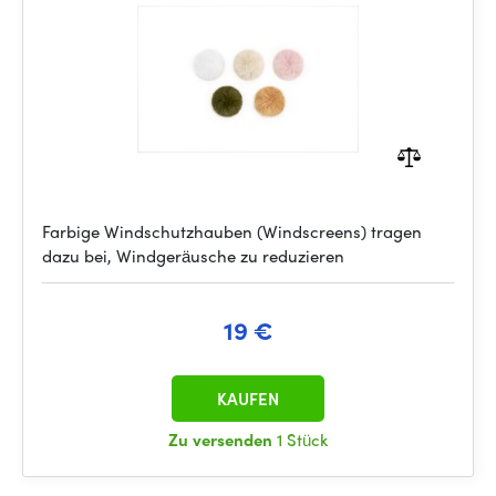
Farbige Windschutzhauben (Windscreens) tragen
dazu bei, Windgeräusche zu reduzieren
19 €
KAUFEN
Zu versenden
1 Stück