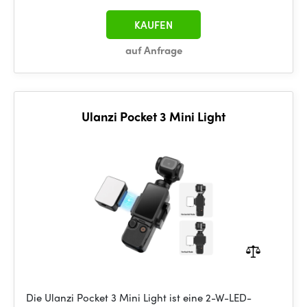
KAUFEN
auf Anfrage
Ulanzi Pocket 3 Mini Light
Die Ulanzi Pocket 3 Mini Light ist eine 2-W-LED-