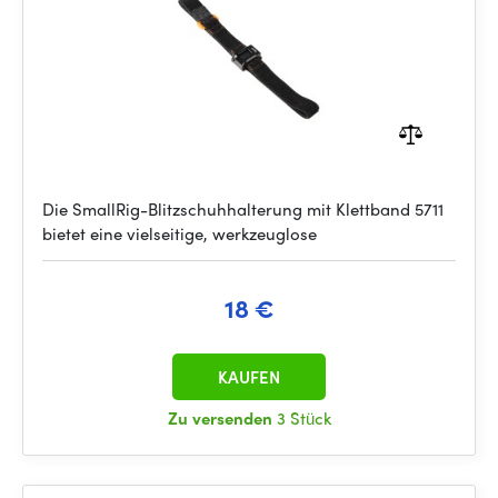
Die SmallRig-Blitzschuhhalterung mit Klettband 5711
bietet eine vielseitige, werkzeuglose
18 €
KAUFEN
Zu versenden
3 Stück