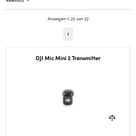
Relevanz
Anzeigen 1-22 von 22
1
DJI Mic Mini 2 Transmitter