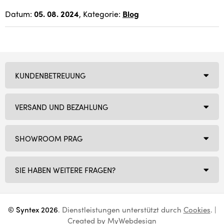
Datum:
05. 08. 2024
, Kategorie:
Blog
KUNDENBETREUUNG
VERSAND UND BEZAHLUNG
SHOWROOM PRAG
SIE HABEN WEITERE FRAGEN?
© Syntex 2026
. Dienstleistungen unterstützt durch
Cookies
. |
Created by
MyWebdesign