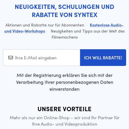
NEUIGKEITEN, SCHULUNGEN UND
RABATTE VON SYNTEX
Aktionen und Rabatte nur für Abonnenten
·
Kostenlose Audio-
und Video-Workshops
·
Neuigkeiten und Tipps aus der Welt des
Filmemachens
ICH WILL RABATTE!
Mit der Registrierung erklären Sie sich mit der
Verarbeitung Ihrer personenbezogenen Daten
einverstanden
UNSERE VORTEILE
Mehr als nur ein Online-Shop – wir sind Ihr Partner für
Ihre Audio- und Videoproduktion