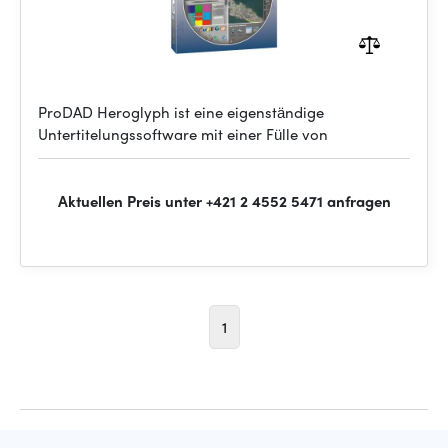
ProDAD Heroglyph ist eine eigenständige
Untertitelungssoftware mit einer Fülle von
Aktuellen Preis unter +421 2 4552 5471 anfragen
1