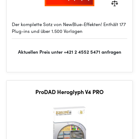
Der komplette Satz von NewBlue-Effekten! Enthält 177
Plug-ins und über 1.500 Vorlagen
Aktuellen Preis unter +421 2 4552 5471 anfragen
ProDAD Heroglyph V4 PRO