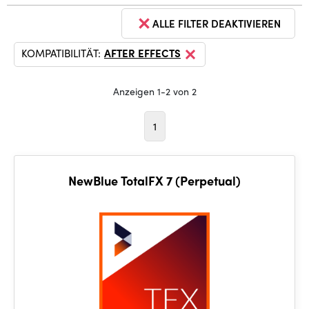
ALLE FILTER DEAKTIVIEREN
KOMPATIBILITÄT:
AFTER EFFECTS
Anzeigen 1-2 von 2
1
NewBlue TotalFX 7 (Perpetual)