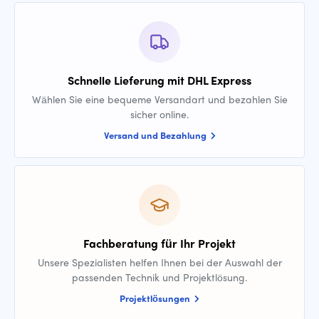
Schnelle Lieferung mit DHL Express
Wählen Sie eine bequeme Versandart und bezahlen Sie
sicher online.
Versand und Bezahlung
Fachberatung für Ihr Projekt
Unsere Spezialisten helfen Ihnen bei der Auswahl der
passenden Technik und Projektlösung.
Projektlösungen