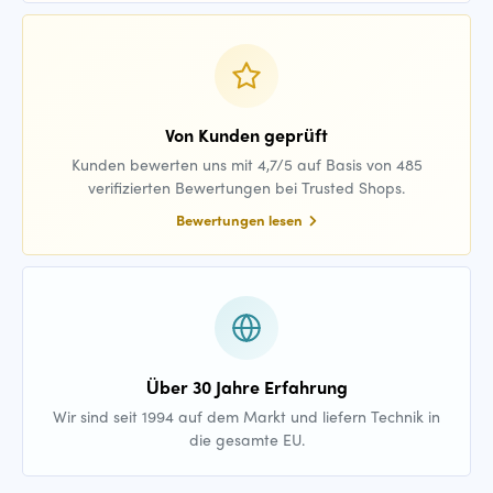
Von Kunden geprüft
Kunden bewerten uns mit 4,7/5 auf Basis von 485
verifizierten Bewertungen bei Trusted Shops.
Bewertungen lesen
Über 30 Jahre Erfahrung
Wir sind seit 1994 auf dem Markt und liefern Technik in
die gesamte EU.