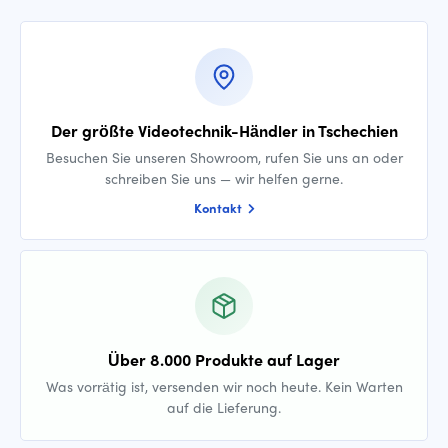
Der größte Videotechnik-Händler in Tschechien
Besuchen Sie unseren Showroom, rufen Sie uns an oder
schreiben Sie uns — wir helfen gerne.
Kontakt
Über 8.000 Produkte auf Lager
Was vorrätig ist, versenden wir noch heute. Kein Warten
auf die Lieferung.