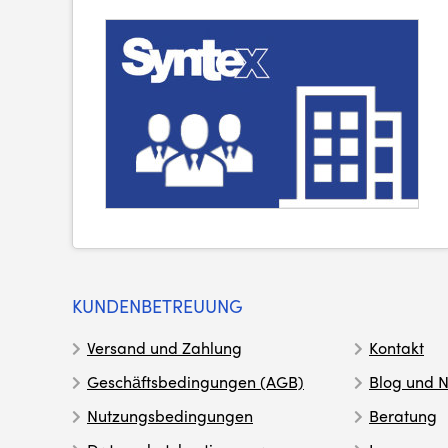
KUNDENBETREUUNG
Versand und Zahlung
Kontakt
Geschäftsbedingungen (AGB)
Blog und N
Nutzungsbedingungen
Beratung