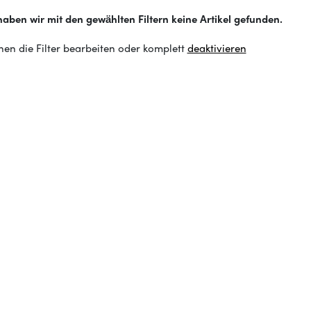
haben wir mit den gewählten Filtern keine Artikel gefunden.
nen die Filter bearbeiten oder komplett
deaktivieren