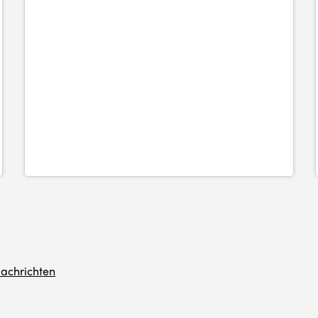
achrichten