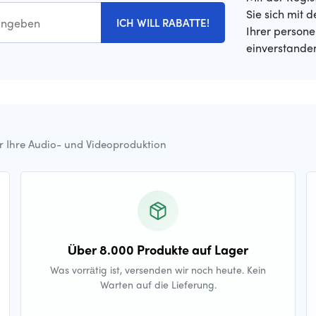
Sie sich mit 
ICH WILL RABATTE!
Ihrer person
einverstande
ür Ihre Audio- und Videoproduktion
Über 8.000 Produkte auf Lager
Was vorrätig ist, versenden wir noch heute. Kein
Warten auf die Lieferung.