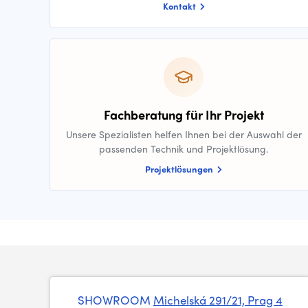
Kontakt
Fachberatung für Ihr Projekt
Unsere Spezialisten helfen Ihnen bei der Auswahl der
passenden Technik und Projektlösung.
Projektlösungen
SHOWROOM
Michelská 291/21, Prag 4