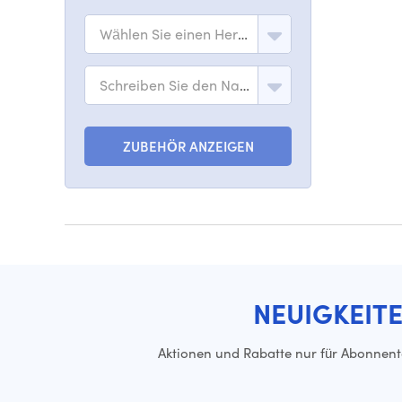
Wählen Sie einen Hersteller
Schreiben Sie den Namen des Modells
ZUBEHÖR ANZEIGEN
NEUIGKEIT
Aktionen und Rabatte nur für Abonnen