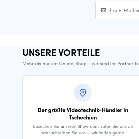
UNSERE VORTEILE
Mehr als nur ein Online-Shop – wir sind Ihr Partner f
Der größte Videotechnik-Händler in
Tschechien
Besuchen Sie unseren Showroom, rufen Sie uns an
oder schreiben Sie uns — wir helfen gerne.