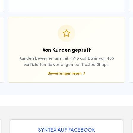
Von Kunden geprüft
Kunden bewerten uns mit 4,7/5 auf Basis von 485
verifizierten Bewertungen bei Trusted Shops.
Bewertungen lesen
SYNTEX AUF FACEBOOK