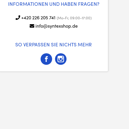
INFORMATIONEN UND HABEN FRAGEN?
+420 226 205 741
(Mo-Fr, 09:00-17:00)
info@syntexshop.de
SO VERPASSEN SIE NICHTS MEHR