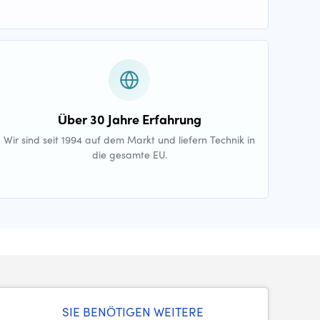
Über 30 Jahre Erfahrung
Wir sind seit 1994 auf dem Markt und liefern Technik in
die gesamte EU.
SIE BENÖTIGEN WEITERE