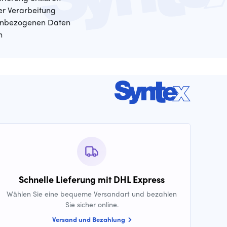
der Verarbeitung
enbezogenen Daten
n
Schnelle Lieferung mit DHL Express
Wählen Sie eine bequeme Versandart und bezahlen
Sie sicher online.
Versand und Bezahlung