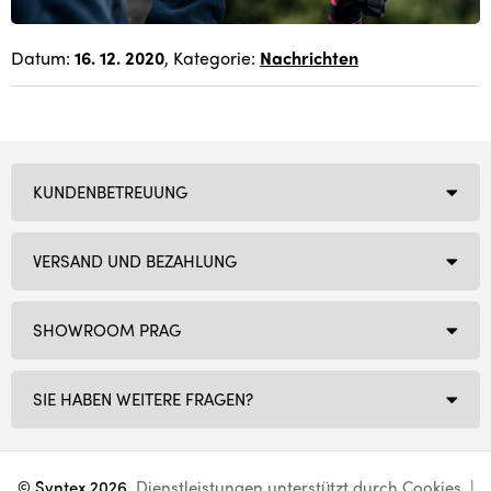
Datum:
16. 12. 2020
, Kategorie:
Nachrichten
KUNDENBETREUUNG
VERSAND UND BEZAHLUNG
SHOWROOM PRAG
SIE HABEN WEITERE FRAGEN?
© Syntex 2026
. Dienstleistungen unterstützt durch
Cookies
. |