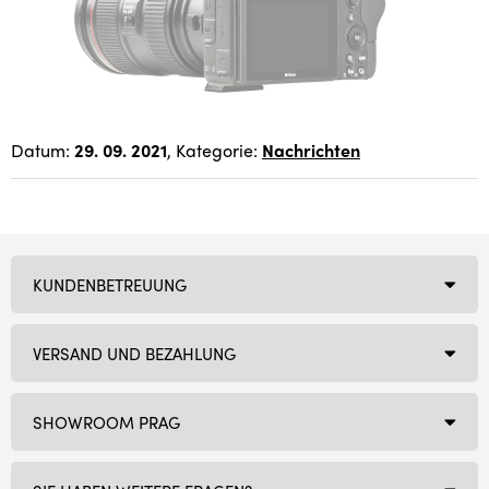
Datum:
29. 09. 2021
, Kategorie:
Nachrichten
KUNDENBETREUUNG
VERSAND UND BEZAHLUNG
SHOWROOM PRAG