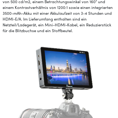
von 500 cd/m2, einem Betrachtungswinkel von 160° und
einem Kontrastverhältnis von 1200:1 sowie einen integrierten
3500-mAh-Akku mit einer Akkulaufzeit von 3-4 Stunden und
HDMI-E/A. Im Lieferumfang enthalten sind ein
Netzteil/Ladegerät, ein Mini-HDMI-Kabel, ein Reduzierstück
für die Blitzbuchse und ein Stoffbeutel.