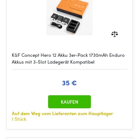
K&F Concept Hero 12 Akku 3er-Pack 1730mAh Enduro
Akkus mit 3-Slot Ladegerät Kompatibel
35 €
KAUFEN
Auf dem Weg vom Lieferanten zum Hauptlager
1 Stück