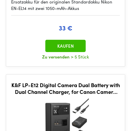
Ersatzakku für den originalen Standardakku Nikon
EN-EL14 mit zwei 1050-mAh-Akkus
33 €
KAUFEN
Zu versenden
> 5 Stück
K&F LP-E12 Digital Camera Dual Battery with
Dual Channel Charger, for Canon Camera
Charger