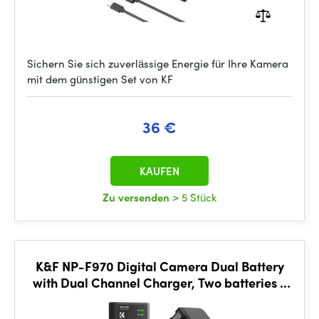
Sichern Sie sich zuverlässige Energie für Ihre Kamera
mit dem günstigen Set von KF
36 €
KAUFEN
Zu versenden
> 5 Stück
K&F NP-F970 Digital Camera Dual Battery
with Dual Channel Charger, Two batteries +
charger + Type C