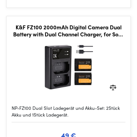
K&F FZ100 2000mAh Digital Camera Dual
Battery with Dual Channel Charger, for Sony
Camera Charger
NP-FZ100 Dual Slot Ladegerät und Akku-Set: 2Stück
Akku und 1Stück Ladegerät.
49 €