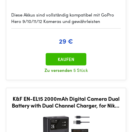
Diese Akkus sind vollständig kompatibel mit GoPro
Hero 9/10/11/12 Kameras und gewährleisten
29 €
KAUFEN
Zu versenden
5 Stück
K&F EN-EL15 2000mAh Digital Camera Dual
Battery with Dual Channel Charger, for Nikon
Camera Charger