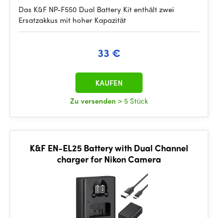
Das K&F NP-F550 Dual Battery Kit enthält zwei
Ersatzakkus mit hoher Kapazität
33 €
KAUFEN
Zu versenden
> 5 Stück
K&F EN-EL25 Battery with Dual Channel
charger for Nikon Camera