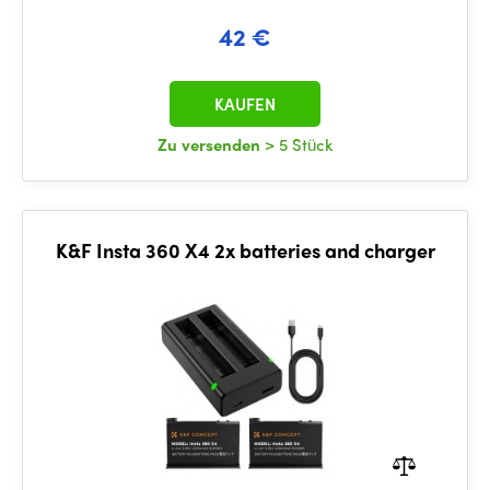
42 €
KAUFEN
Zu versenden
> 5 Stück
K&F Insta 360 X4 2x batteries and charger