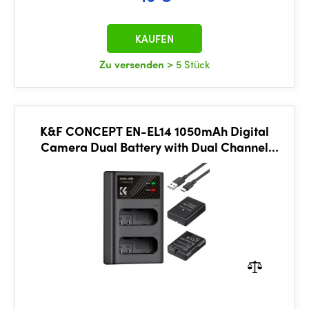
KAUFEN
Zu versenden
> 5 Stück
K&F CONCEPT EN-EL14 1050mAh Digital
Camera Dual Battery with Dual Channel
Charger, for Nikon Camera