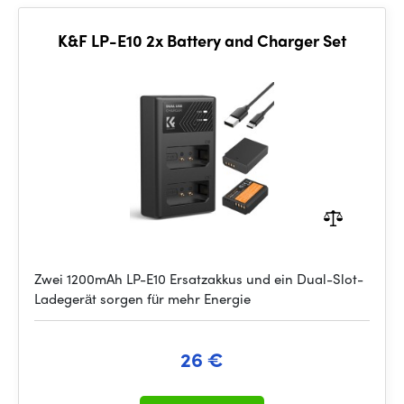
K&F LP-E10 2x Battery and Charger Set
Zwei 1200mAh LP-E10 Ersatzakkus und ein Dual-Slot-
Ladegerät sorgen für mehr Energie
26 €