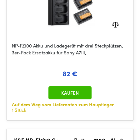
NP-FZ100 Akku und Ladegerät mit drei Steckplätzen,
3er-Pack Ersatzakku für Sony A7iii,
82 €
KAUFEN
Auf dem Weg vom Lieferanten zum Hauptlager
1 Stück