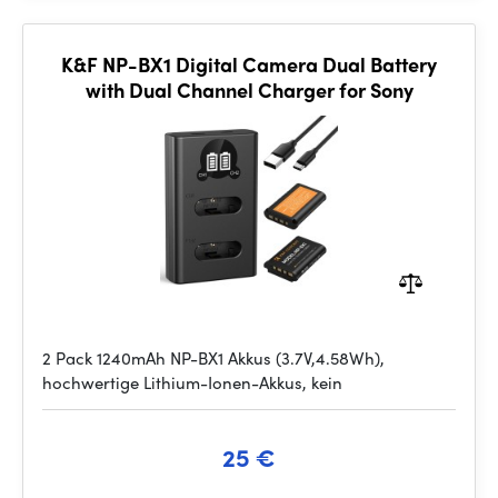
K&F NP-BX1 Digital Camera Dual Battery
with Dual Channel Charger for Sony
2 Pack 1240mAh NP-BX1 Akkus (3.7V,4.58Wh),
hochwertige Lithium-Ionen-Akkus, kein
25 €