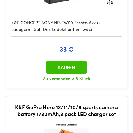
K&F CONCEPT SONY NP-FW50 Ersatz-Akku-
Ladegerät-Set. Das Ladekit enthält zwei
33 €
KAUFEN
Zu versenden
> 5 Stück
K&F GoPro Hero 12/11/10/9 sports camera
battery 1730mAh,3 pack LED charger set