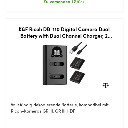
Zu versenden
1 Stück
K&F Ricoh DB-110 Digital Camera Dual
Battery with Dual Channel Charger, 2
batteries
Vollständig dekodierende Batterie, kompatibel mit
Ricoh-Kameras GR III, GR III HDF,