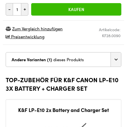
-
+
KAUFEN
Zum Vergleich hinzufügen
Artikelcode:
KF28.0090
Preisentwicklung
Andere Varianten (1)
dieses Produkts
TOP-ZUBEHÖR FÜR K&F CANON LP-E10
3X BATTERY + CHARGER SET
K&F LP-E10 2x Battery and Charger Set