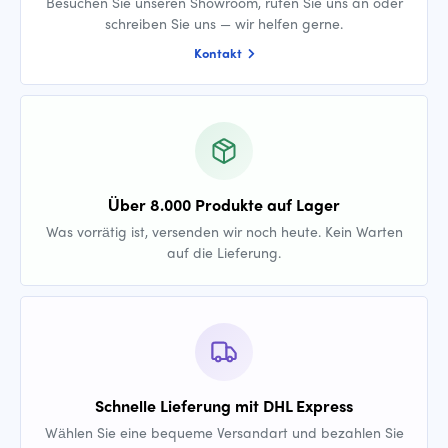
Besuchen Sie unseren Showroom, rufen Sie uns an oder
schreiben Sie uns — wir helfen gerne.
Kontakt
Über 8.000 Produkte auf Lager
Was vorrätig ist, versenden wir noch heute. Kein Warten
auf die Lieferung.
Schnelle Lieferung mit DHL Express
Wählen Sie eine bequeme Versandart und bezahlen Sie