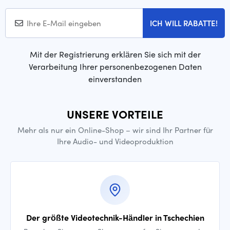
ICH WILL RABATTE!
Mit der Registrierung erklären Sie sich mit der
Verarbeitung Ihrer personenbezogenen Daten
einverstanden
UNSERE VORTEILE
Mehr als nur ein Online-Shop – wir sind Ihr Partner für
Ihre Audio- und Videoproduktion
Der größte Videotechnik-Händler in Tschechien