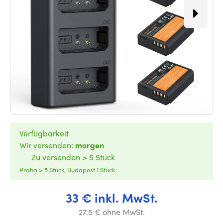
Verfügbarkeit
Wir versenden:
morgen
Zu versenden > 5 Stück
Praha > 5 Stück, Budapest 1 Stück
33 € inkl. MwSt.
27.5 € ohne MwSt.