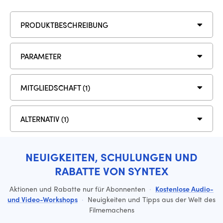
PRODUKTBESCHREIBUNG
PARAMETER
MITGLIEDSCHAFT (1)
ALTERNATIV (1)
NEUIGKEITEN, SCHULUNGEN UND
RABATTE VON SYNTEX
Aktionen und Rabatte nur für Abonnenten
·
Kostenlose Audio-
und Video-Workshops
·
Neuigkeiten und Tipps aus der Welt des
Filmemachens