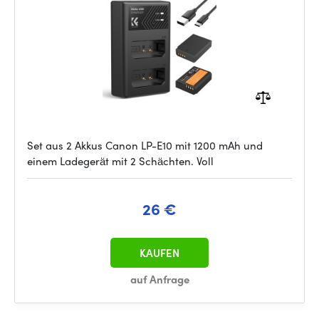
Set aus 2 Akkus Canon LP-E10 mit 1200 mAh und
einem Ladegerät mit 2 Schächten. Voll
26 €
KAUFEN
auf Anfrage