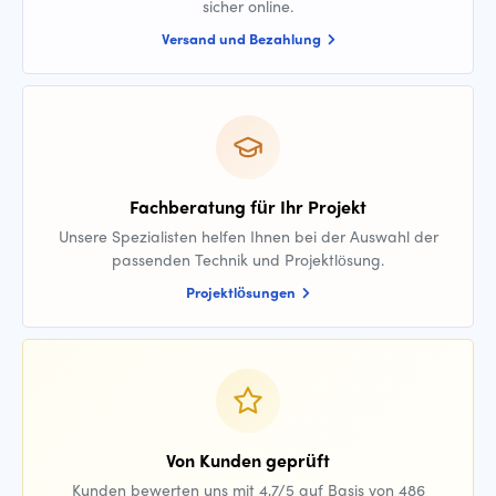
sicher online.
Versand und Bezahlung
Fachberatung für Ihr Projekt
Unsere Spezialisten helfen Ihnen bei der Auswahl der
passenden Technik und Projektlösung.
Projektlösungen
Von Kunden geprüft
Kunden bewerten uns mit 4,7/5 auf Basis von 486