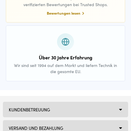
verifizierten Bewertungen bei Trusted Shops.
Bewertungen lesen
Über 30 Jahre Erfahrung
Wir sind seit 1994 auf dem Markt und liefern Technik in
die gesamte EU.
KUNDENBETREUUNG
VERSAND UND BEZAHLUNG