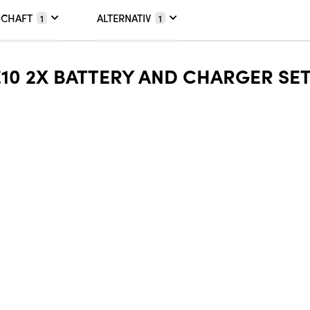
SCHAFT
ALTERNATIV
1
1
10 2X BATTERY AND CHARGER SE