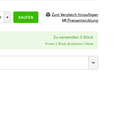
Zum Vergleich hinzufügen
+
KAUFEN
Preisentwicklung
Zu versenden 3 Stück
Praha 2 Stück, Bratislava 1 Stück