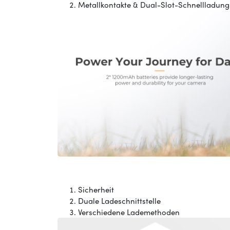
Metallkontakte & Dual-Slot-Schnellladung
VorherigeNächste
Sicherheit
Duale Ladeschnittstelle
Verschiedene Lademethoden