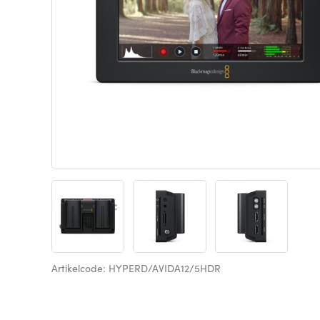
Artikelcode: HYPERD/AVIDA12/5HDR