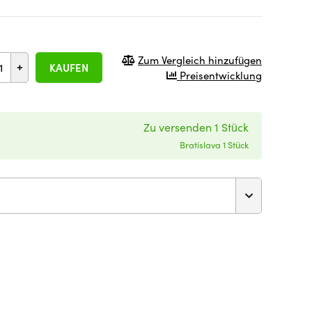
Zum Vergleich hinzufügen
+
KAUFEN
Preisentwicklung
Zu versenden 1 Stück
Bratislava 1 Stück