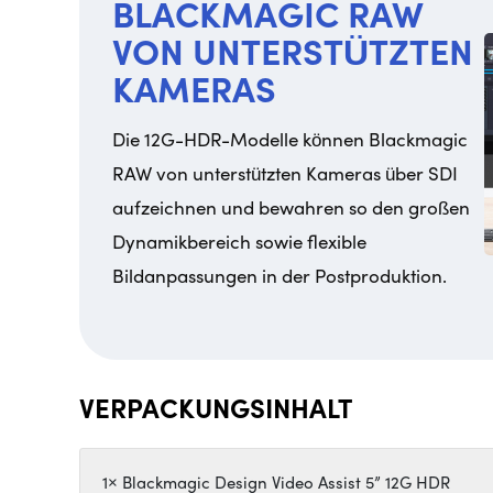
BLACKMAGIC RAW
VON UNTERSTÜTZTEN
KAMERAS
Die 12G-HDR-Modelle können Blackmagic
RAW von unterstützten Kameras über SDI
aufzeichnen und bewahren so den großen
Dynamikbereich sowie flexible
Bildanpassungen in der Postproduktion.
VERPACKUNGSINHALT
1× Blackmagic Design Video Assist 5” 12G HDR