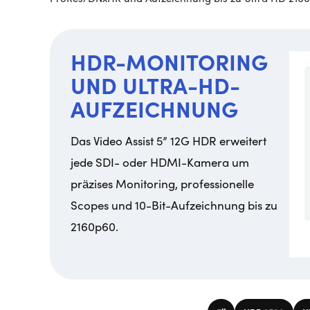
HDR-MONITORING
UND ULTRA-HD-
AUFZEICHNUNG
Das Video Assist 5” 12G HDR erweitert
jede SDI- oder HDMI-Kamera um
präzises Monitoring, professionelle
Scopes und 10-Bit-Aufzeichnung bis zu
2160p60.