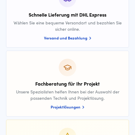
Schnelle Lieferung mit DHL Express
Wählen Sie eine bequeme Versandart und bezahlen Sie
sicher online.
Versand und Bezahlung
Fachberatung für Ihr Projekt
Unsere Spezialisten helfen Ihnen bei der Auswahl der
passenden Technik und Projektlösung.
Projektlösungen