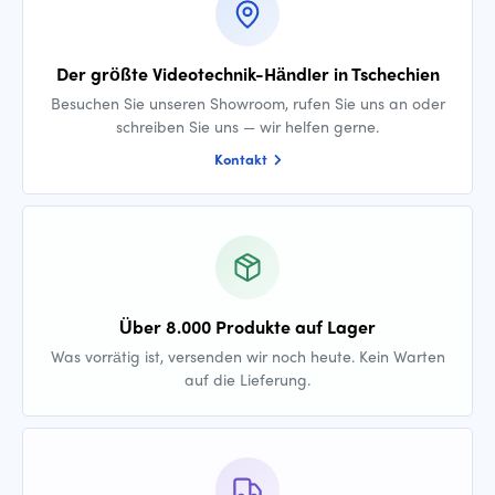
Der größte Videotechnik-Händler in Tschechien
Besuchen Sie unseren Showroom, rufen Sie uns an oder
schreiben Sie uns — wir helfen gerne.
Kontakt
Über 8.000 Produkte auf Lager
Was vorrätig ist, versenden wir noch heute. Kein Warten
auf die Lieferung.