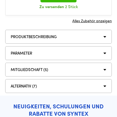
Zu versenden
2 Stück
Alles Zubehör anzeigen
PRODUKTBESCHREIBUNG
PARAMETER
MITGLIEDSCHAFT (5)
ALTERNATIV (7)
NEUIGKEITEN, SCHULUNGEN UND
RABATTE VON SYNTEX