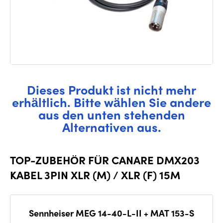
Dieses Produkt ist nicht mehr
erhältlich. Bitte wählen Sie andere
aus den unten stehenden
Alternativen aus.
TOP-ZUBEHÖR FÜR CANARE DMX203
KABEL 3PIN XLR (M) / XLR (F) 15M
Sennheiser MEG 14-40-L-II + MAT 153-S