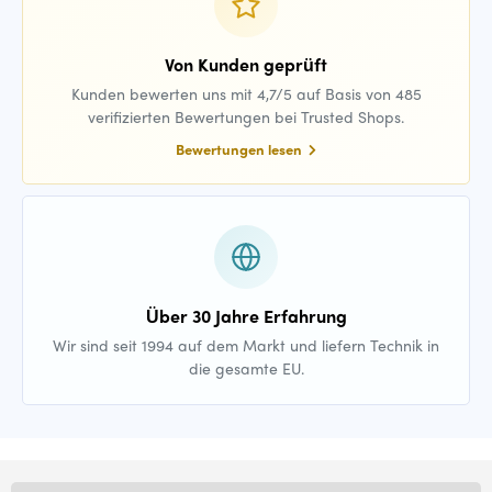
Von Kunden geprüft
Kunden bewerten uns mit 4,7/5 auf Basis von 485
verifizierten Bewertungen bei Trusted Shops.
Bewertungen lesen
Über 30 Jahre Erfahrung
Wir sind seit 1994 auf dem Markt und liefern Technik in
die gesamte EU.