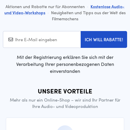
Aktionen und Rabatte nur für Abonnenten
·
Kostenlose Audio-
und Video-Workshops
·
Neuigkeiten und Tipps aus der Welt des
Filmemachens
ICH WILL RABATTE!
Mit der Registrierung erklären Sie sich mit der
Verarbeitung Ihrer personenbezogenen Daten
einverstanden
UNSERE VORTEILE
Mehr als nur ein Online-Shop – wir sind Ihr Partner für
Ihre Audio- und Videoproduktion