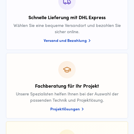
Schnelle Lieferung mit DHL Express
Wählen Sie eine bequeme Versandart und bezahlen Sie
sicher online.
Versand und Bezahlung
Fachberatung für Ihr Projekt
Unsere Spezialisten helfen Ihnen bei der Auswahl der
passenden Technik und Projektlösung.
Projektlösungen