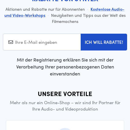
Aktionen und Rabatte nur für Abonnenten
·
Kostenlose Audio-
und Video-Workshops
·
Neuigkeiten und Tipps aus der Welt des
Filmemachens
ICH WILL RABATTE!
Mit der Registrierung erklären Sie sich mit der
Verarbeitung Ihrer personenbezogenen Daten
einverstanden
UNSERE VORTEILE
Mehr als nur ein Online-Shop – wir sind Ihr Partner für
Ihre Audio- und Videoproduktion