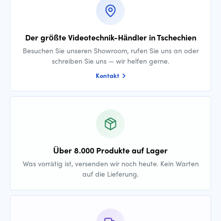
Der größte Videotechnik-Händler in Tschechien
Besuchen Sie unseren Showroom, rufen Sie uns an oder
schreiben Sie uns — wir helfen gerne.
Kontakt
Über 8.000 Produkte auf Lager
Was vorrätig ist, versenden wir noch heute. Kein Warten
auf die Lieferung.