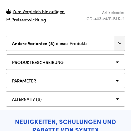
Zum Vergleich hinzufügen
Artikelcode:
CD-403-M/F-BLK-2
Preisentwicklung
Andere Varianten (8)
dieses Produkts
PRODUKTBESCHREIBUNG
PARAMETER
ALTERNATIV (8)
NEUIGKEITEN, SCHULUNGEN UND
RABATTE VON SYNTEX