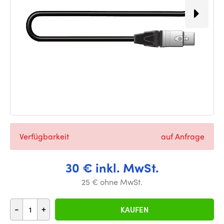
Verfügbarkeit
auf Anfrage
30 € inkl. MwSt.
25 € ohne MwSt.
-
+
KAUFEN