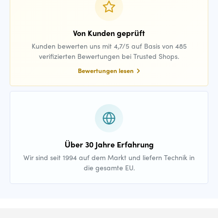
Von Kunden geprüft
Kunden bewerten uns mit 4,7/5 auf Basis von 485
verifizierten Bewertungen bei Trusted Shops.
Bewertungen lesen
Über 30 Jahre Erfahrung
Wir sind seit 1994 auf dem Markt und liefern Technik in
die gesamte EU.