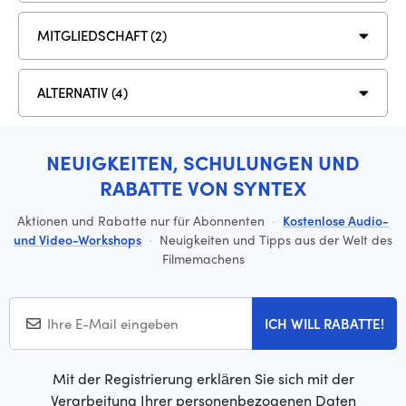
MITGLIEDSCHAFT (2)
ALTERNATIV (4)
NEUIGKEITEN, SCHULUNGEN UND
RABATTE VON SYNTEX
Aktionen und Rabatte nur für Abonnenten
·
Kostenlose Audio-
und Video-Workshops
·
Neuigkeiten und Tipps aus der Welt des
Filmemachens
ICH WILL RABATTE!
Mit der Registrierung erklären Sie sich mit der
Verarbeitung Ihrer personenbezogenen Daten