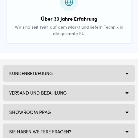
Über 30 Jahre Erfahrung
Wir sind seit 1994 auf dem Markt und liefern Technik in
die gesamte EU.
KUNDENBETREUUNG
VERSAND UND BEZAHLUNG
SHOWROOM PRAG
SIE HABEN WEITERE FRAGEN?