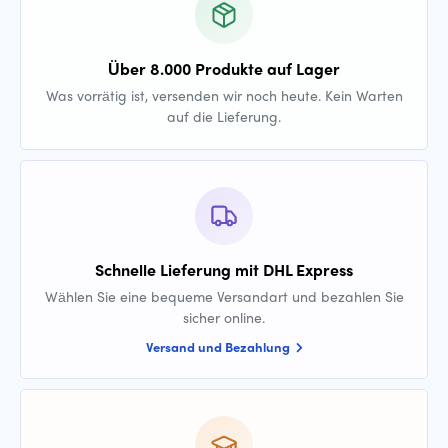
Über 8.000 Produkte auf Lager
Was vorrätig ist, versenden wir noch heute. Kein Warten
auf die Lieferung.
Schnelle Lieferung mit DHL Express
Wählen Sie eine bequeme Versandart und bezahlen Sie
sicher online.
Versand und Bezahlung