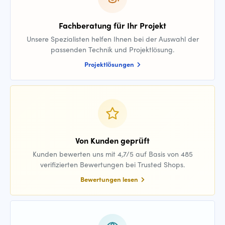
Fachberatung für Ihr Projekt
Unsere Spezialisten helfen Ihnen bei der Auswahl der
passenden Technik und Projektlösung.
Projektlösungen
Von Kunden geprüft
Kunden bewerten uns mit 4,7/5 auf Basis von 485
verifizierten Bewertungen bei Trusted Shops.
Bewertungen lesen