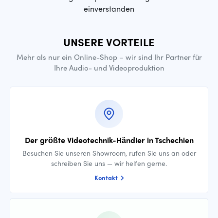
einverstanden
UNSERE VORTEILE
Mehr als nur ein Online-Shop – wir sind Ihr Partner für
Ihre Audio- und Videoproduktion
Der größte Videotechnik-Händler in Tschechien
Besuchen Sie unseren Showroom, rufen Sie uns an oder
schreiben Sie uns — wir helfen gerne.
Kontakt