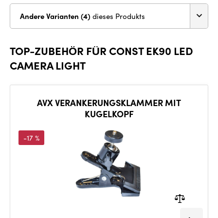
Andere Varianten (4)
dieses Produkts
TOP-ZUBEHÖR FÜR CONST EK90 LED
CAMERA LIGHT
AVX VERANKERUNGSKLAMMER MIT
KUGELKOPF
-17 %