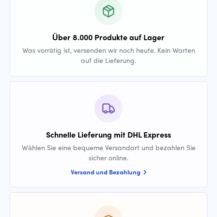
Über 8.000 Produkte auf Lager
Was vorrätig ist, versenden wir noch heute. Kein Warten
auf die Lieferung.
Schnelle Lieferung mit DHL Express
Wählen Sie eine bequeme Versandart und bezahlen Sie
sicher online.
Versand und Bezahlung