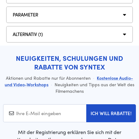
PARAMETER
ALTERNATIV (1)
NEUIGKEITEN, SCHULUNGEN UND
RABATTE VON SYNTEX
Aktionen und Rabatte nur für Abonnenten
·
Kostenlose Audio-
und Video-Workshops
·
Neuigkeiten und Tipps aus der Welt des
Filmemachens
ICH WILL RABATTE!
Mit der Registrierung erklären Sie sich mit der