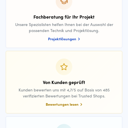
Fachberatung für Ihr Projekt
Unsere Spezialisten helfen Ihnen bei der Auswahl der
passenden Technik und Projektlösung.
Projektlösungen
Von Kunden geprüft
Kunden bewerten uns mit 4,7/5 auf Basis von 485
verifizierten Bewertungen bei Trusted Shops.
Bewertungen lesen