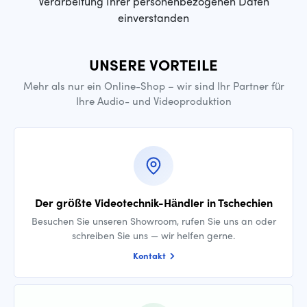
Verarbeitung Ihrer personenbezogenen Daten
einverstanden
UNSERE VORTEILE
Mehr als nur ein Online-Shop – wir sind Ihr Partner für
Ihre Audio- und Videoproduktion
Der größte Videotechnik-Händler in Tschechien
Besuchen Sie unseren Showroom, rufen Sie uns an oder
schreiben Sie uns — wir helfen gerne.
Kontakt