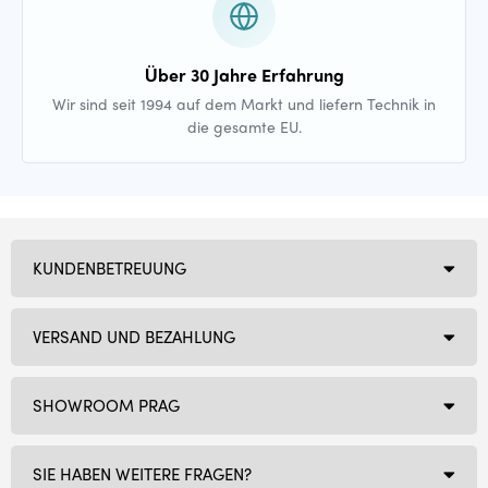
Über 30 Jahre Erfahrung
Wir sind seit 1994 auf dem Markt und liefern Technik in
die gesamte EU.
KUNDENBETREUUNG
VERSAND UND BEZAHLUNG
SHOWROOM PRAG
SIE HABEN WEITERE FRAGEN?