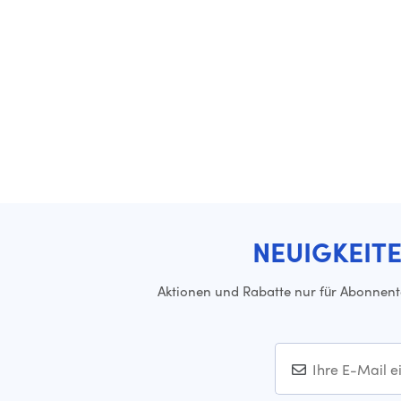
NEUIGKEIT
Aktionen und Rabatte nur für Abonnen