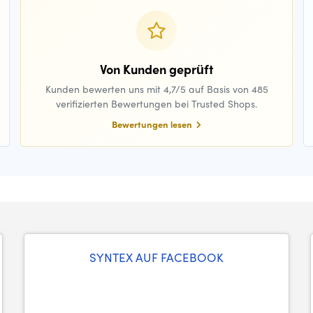
Von Kunden geprüft
Kunden bewerten uns mit 4,7/5 auf Basis von 485
verifizierten Bewertungen bei Trusted Shops.
Bewertungen lesen
SYNTEX AUF FACEBOOK