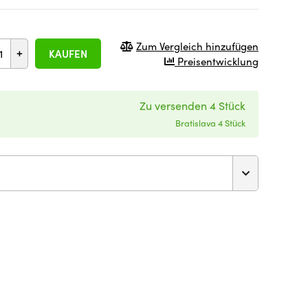
Zum Vergleich hinzufügen
+
KAUFEN
Preisentwicklung
Zu versenden 4 Stück
Bratislava 4 Stück