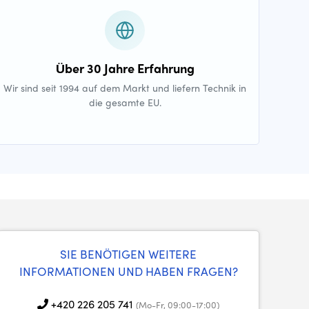
Über 30 Jahre Erfahrung
Wir sind seit 1994 auf dem Markt und liefern Technik in
die gesamte EU.
SIE BENÖTIGEN WEITERE
INFORMATIONEN UND HABEN FRAGEN?
+420 226 205 741
(Mo-Fr, 09:00-17:00)