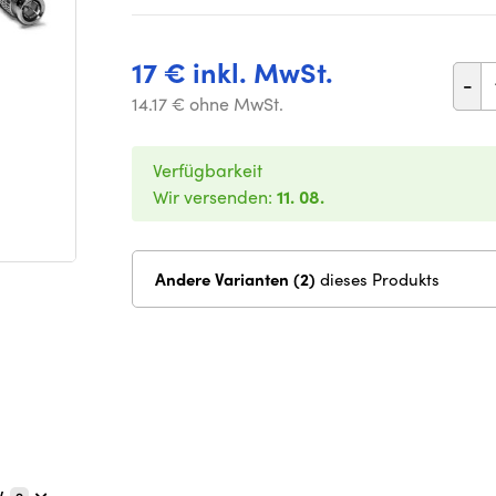
17 € inkl. MwSt.
-
14.17 € ohne MwSt.
Verfügbarkeit
Wir versenden:
11. 08.
Andere Varianten (2)
dieses Produkts