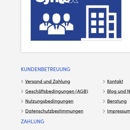
KUNDENBETREUUNG
Versand und Zahlung
Kontakt
Geschäftsbedingungen (AGB)
Blog und N
Nutzungsbedingungen
Beratung
Datenschutzbestimmungen
Impressu
ZAHLUNG