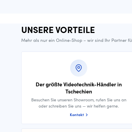
UNSERE VORTEILE
Mehr als nur ein Online-Shop – wir sind Ihr Partner f
Der größte Videotechnik-Händler in
Tschechien
Besuchen Sie unseren Showroom, rufen Sie uns an
oder schreiben Sie uns — wir helfen gerne.
Kontakt