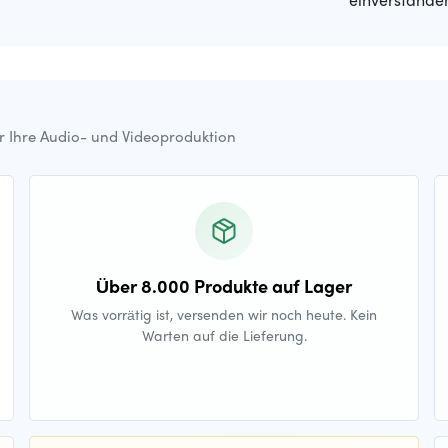
ür Ihre Audio- und Videoproduktion
Über 8.000 Produkte auf Lager
Was vorrätig ist, versenden wir noch heute. Kein
Warten auf die Lieferung.