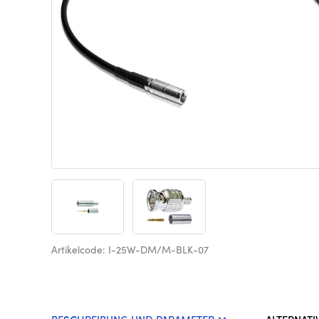
Artikelcode: I-25W-DM/M-BLK-07