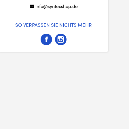
info@syntexshop.de
SO VERPASSEN SIE NICHTS MEHR