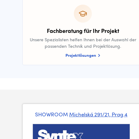
Fachberatung für Ihr Projekt
Unsere Spezialisten helfen Ihnen bei der Auswahl der
passenden Technik und Projektlösung.
Projektlösungen
SHOWROOM
Michelská 291/21, Prag 4