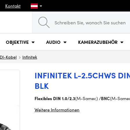
Kontakt
OBJEKTIVE
AUDIO
KAMERAZUBEHÖR
DI-Kabel
Infinitek
INFINITEK L-2.5CHWS DIN 
BLK
Flexibles DIN 1.0/2.3
(M-Samec) /
BNC
(M-Same
Weitere Informationen