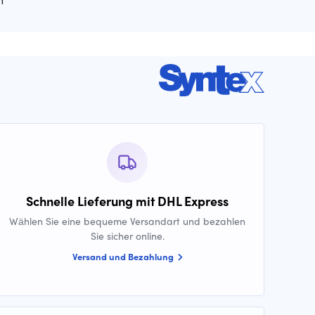
Schnelle Lieferung mit DHL Express
Wählen Sie eine bequeme Versandart und bezahlen
Sie sicher online.
Versand und Bezahlung