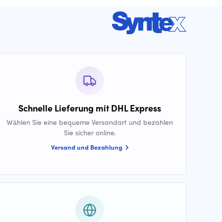
Schnelle Lieferung mit DHL Express
Wählen Sie eine bequeme Versandart und bezahlen
Sie sicher online.
Versand und Bezahlung