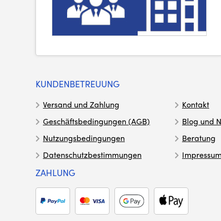
KUNDENBETREUUNG
Versand und Zahlung
Kontakt
Geschäftsbedingungen (AGB)
Blog und N
Nutzungsbedingungen
Beratung
Datenschutzbestimmungen
Impressu
ZAHLUNG