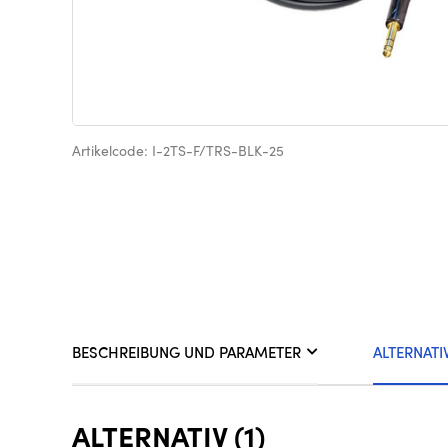
Artikelcode: I-2TS-F/TRS-BLK-25
BESCHREIBUNG UND PARAMETER
ALTERNATI
ALTERNATIV (1)