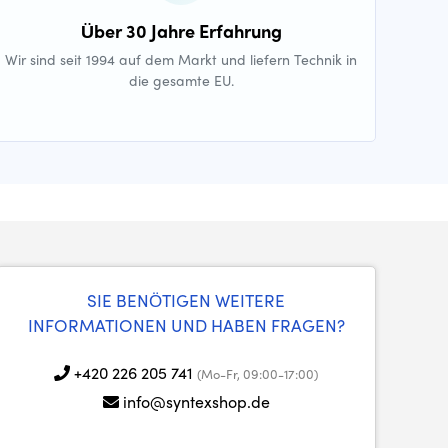
Über 30 Jahre Erfahrung
Wir sind seit 1994 auf dem Markt und liefern Technik in
die gesamte EU.
SIE BENÖTIGEN WEITERE
INFORMATIONEN UND HABEN FRAGEN?
+420 226 205 741
(Mo-Fr, 09:00-17:00)
info@syntexshop.de