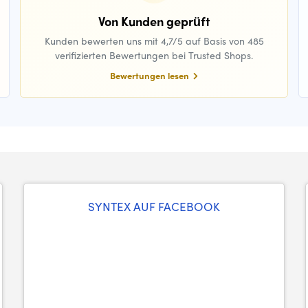
Von Kunden geprüft
Kunden bewerten uns mit 4,7/5 auf Basis von 485
verifizierten Bewertungen bei Trusted Shops.
Bewertungen lesen
SYNTEX AUF FACEBOOK