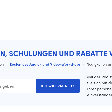
EN, SCHULUNGEN UND RABATTE 
ten
·
Kostenlose Audio- und Video-Workshops
·
Neuigkeiten un
Mit der Regis
Sie sich mit 
ICH WILL RABATTE!
Ihrer person
einverstande