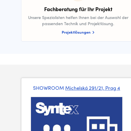
Fachberatung für Ihr Projekt
Unsere Spezialisten helfen Ihnen bei der Auswahl der
passenden Technik und Projektlösung.
Projektlösungen
SHOWROOM
Michelská 291/21, Prag 4