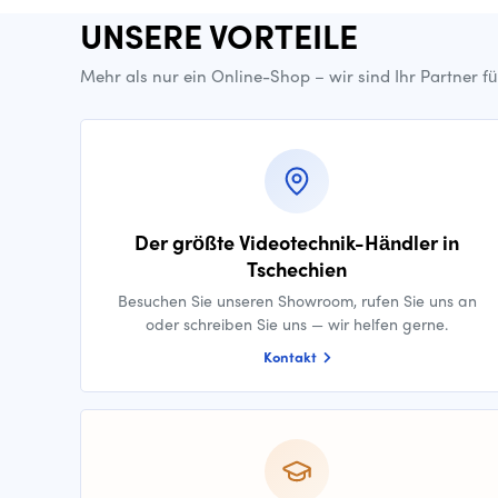
UNSERE VORTEILE
Mehr als nur ein Online-Shop – wir sind Ihr Partner f
Der größte Videotechnik-Händler in
Tschechien
Besuchen Sie unseren Showroom, rufen Sie uns an
oder schreiben Sie uns — wir helfen gerne.
Kontakt