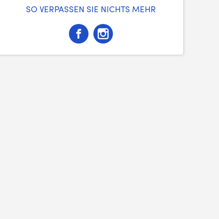
SO VERPASSEN SIE NICHTS MEHR