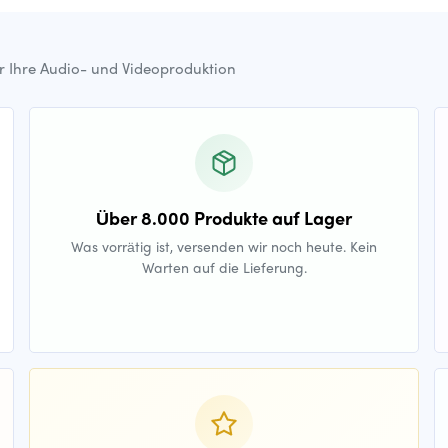
ür Ihre Audio- und Videoproduktion
Über 8.000 Produkte auf Lager
Was vorrätig ist, versenden wir noch heute. Kein
Warten auf die Lieferung.