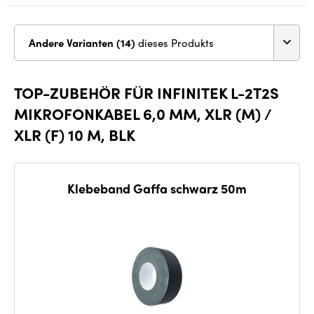
Andere Varianten (14)
dieses Produkts
TOP-ZUBEHÖR FÜR INFINITEK L-2T2S
MIKROFONKABEL 6,0 MM, XLR (M) /
XLR (F) 10 M, BLK
Klebeband Gaffa schwarz 50m