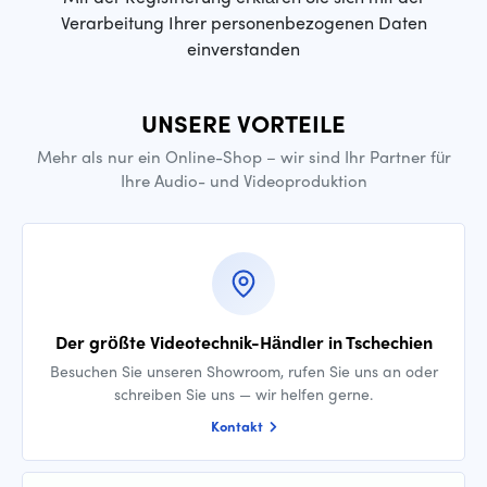
Verarbeitung Ihrer personenbezogenen Daten
einverstanden
UNSERE VORTEILE
Mehr als nur ein Online-Shop – wir sind Ihr Partner für
Ihre Audio- und Videoproduktion
Der größte Videotechnik-Händler in Tschechien
Besuchen Sie unseren Showroom, rufen Sie uns an oder
schreiben Sie uns — wir helfen gerne.
Kontakt