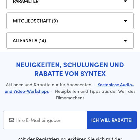
PARAMETER
MITGLIEDSCHAFT (9)
ALTERNATIV (14)
NEUIGKEITEN, SCHULUNGEN UND
RABATTE VON SYNTEX
Aktionen und Rabatte nur für Abonnenten
·
Kostenlose Audio-
und Video-Workshops
·
Neuigkeiten und Tipps aus der Welt des
Filmemachens
ICH WILL RABATTE!
Mit der Registrierung erklären Sie sich mit der