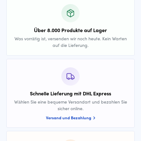
Über 8.000 Produkte auf Lager
Was vorrätig ist, versenden wir noch heute. Kein Warten
auf die Lieferung.
Schnelle Lieferung mit DHL Express
Wählen Sie eine bequeme Versandart und bezahlen Sie
sicher online.
Versand und Bezahlung