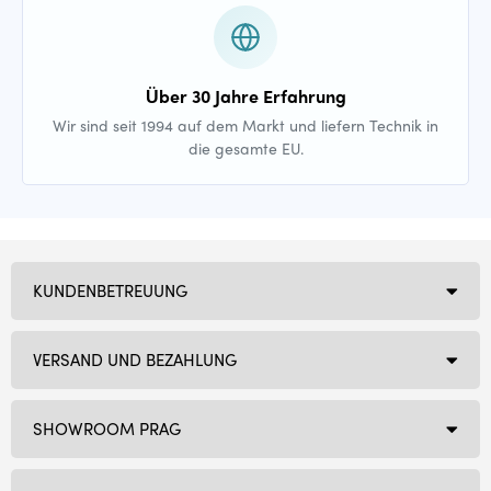
Über 30 Jahre Erfahrung
Wir sind seit 1994 auf dem Markt und liefern Technik in
die gesamte EU.
KUNDENBETREUUNG
VERSAND UND BEZAHLUNG
SHOWROOM PRAG