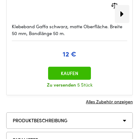
Klebeband Gaffa schwarz, matte Oberfläche. Breite
50 mm, Bandlänge 50 m.
12 €
KAUFEN
Zu versenden
5 Stück
Alles Zubehör anzeigen
PRODUKTBESCHREIBUNG