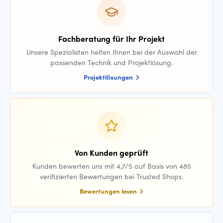
Fachberatung für Ihr Projekt
Unsere Spezialisten helfen Ihnen bei der Auswahl der
passenden Technik und Projektlösung.
Projektlösungen
Von Kunden geprüft
Kunden bewerten uns mit 4,7/5 auf Basis von 485
verifizierten Bewertungen bei Trusted Shops.
Bewertungen lesen