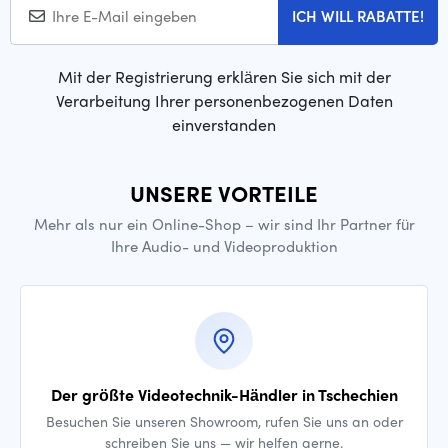
ICH WILL RABATTE!
Mit der Registrierung erklären Sie sich mit der
Verarbeitung Ihrer personenbezogenen Daten
einverstanden
UNSERE VORTEILE
Mehr als nur ein Online-Shop – wir sind Ihr Partner für
Ihre Audio- und Videoproduktion
Der größte Videotechnik-Händler in Tschechien
Besuchen Sie unseren Showroom, rufen Sie uns an oder
schreiben Sie uns — wir helfen gerne.