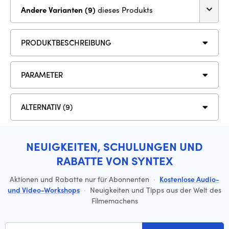
Andere Varianten (9)
dieses Produkts
PRODUKTBESCHREIBUNG
PARAMETER
ALTERNATIV (9)
NEUIGKEITEN, SCHULUNGEN UND
RABATTE VON SYNTEX
Aktionen und Rabatte nur für Abonnenten
·
Kostenlose Audio-
und Video-Workshops
·
Neuigkeiten und Tipps aus der Welt des
Filmemachens