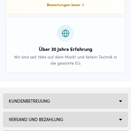
Bewertungen lesen
Über 30 Jahre Erfahrung
Wir sind seit 1994 auf dem Markt und liefern Technik in
die gesamte EU.
KUNDENBETREUUNG
VERSAND UND BEZAHLUNG