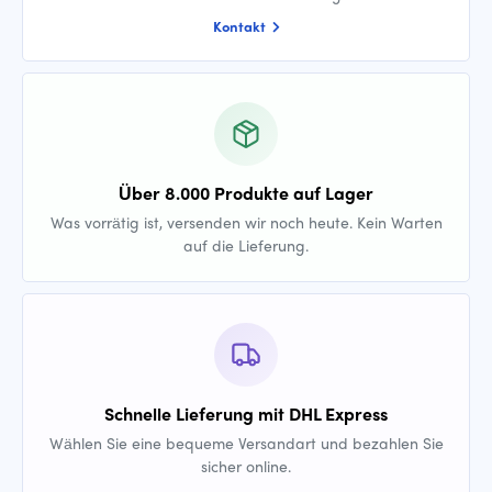
Kontakt
Über 8.000 Produkte auf Lager
Was vorrätig ist, versenden wir noch heute. Kein Warten
auf die Lieferung.
Schnelle Lieferung mit DHL Express
Wählen Sie eine bequeme Versandart und bezahlen Sie
sicher online.