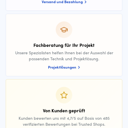
Versand und Bezahlung
Fachberatung für Ihr Projekt
Unsere Spezialisten helfen Ihnen bei der Auswahl der
passenden Technik und Projektlösung.
Projektlösungen
Von Kunden geprüft
Kunden bewerten uns mit 4,7/5 auf Basis von 485
verifizierten Bewertungen bei Trusted Shops.