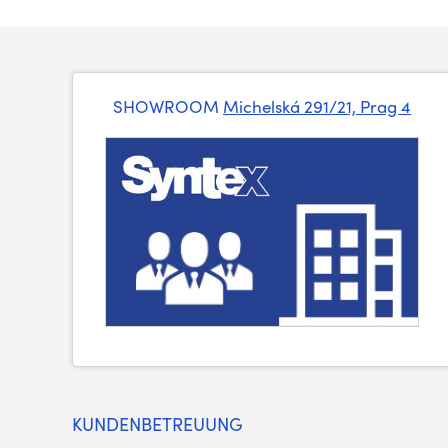
SHOWROOM
Michelská 291/21, Prag 4
KUNDENBETREUUNG