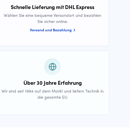
Schnelle Lieferung mit DHL Express
Wählen Sie eine bequeme Versandart und bezahlen
Sie sicher online.
Versand und Bezahlung
Über 30 Jahre Erfahrung
Wir sind seit 1994 auf dem Markt und liefern Technik in
die gesamte EU.