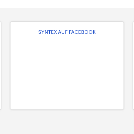
SYNTEX AUF FACEBOOK