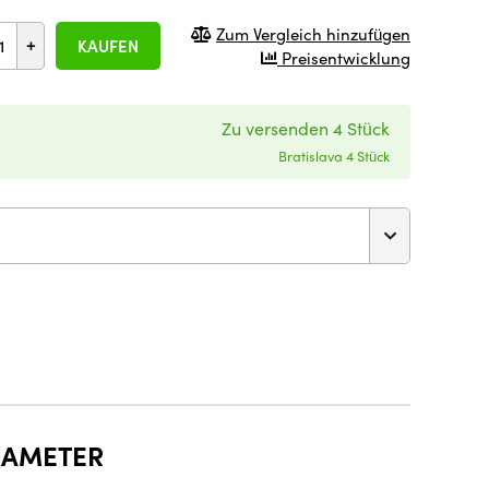
Zum Vergleich hinzufügen
+
KAUFEN
Preisentwicklung
Zu versenden 4 Stück
Bratislava 4 Stück
RAMETER