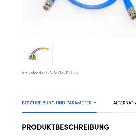
Artikelcode: I-3-M/M-BLU-5
BESCHREIBUNG UND PARAMETER
ALTERNATI
PRODUKTBESCHREIBUNG