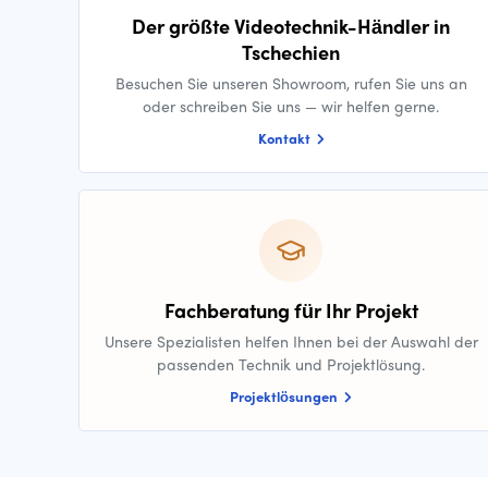
Der größte Videotechnik-Händler in
Tschechien
Besuchen Sie unseren Showroom, rufen Sie uns an
oder schreiben Sie uns — wir helfen gerne.
Kontakt
Fachberatung für Ihr Projekt
Unsere Spezialisten helfen Ihnen bei der Auswahl der
passenden Technik und Projektlösung.
Projektlösungen