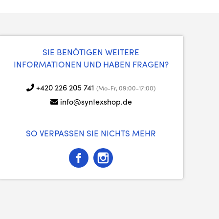
SIE BENÖTIGEN WEITERE
INFORMATIONEN UND HABEN FRAGEN?
+420 226 205 741
(Mo-Fr, 09:00-17:00)
info@syntexshop.de
SO VERPASSEN SIE NICHTS MEHR