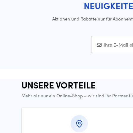
NEUIGKEIT
Aktionen und Rabatte nur für Abonnen
UNSERE VORTEILE
Mehr als nur ein Online-Shop – wir sind Ihr Partner f