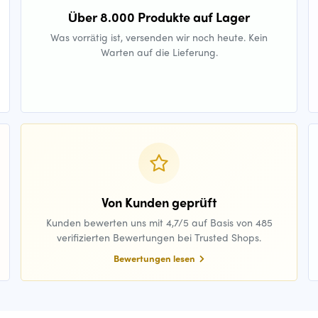
Über 8.000 Produkte auf Lager
Was vorrätig ist, versenden wir noch heute. Kein
Warten auf die Lieferung.
Von Kunden geprüft
Kunden bewerten uns mit 4,7/5 auf Basis von 485
verifizierten Bewertungen bei Trusted Shops.
Bewertungen lesen