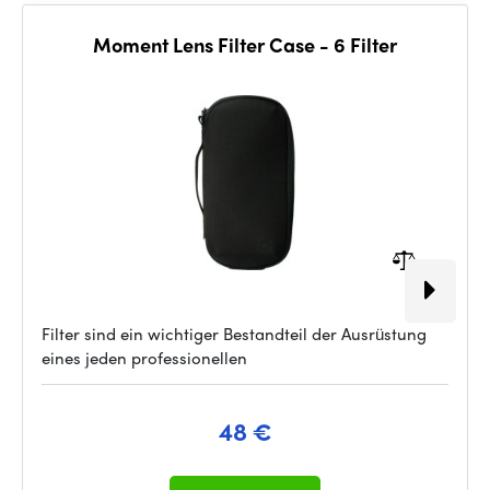
Moment Lens Filter Case - 6 Filter
Filter sind ein wichtiger Bestandteil der Ausrüstung
eines jeden professionellen
48 €