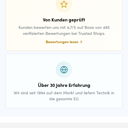
Von Kunden geprüft
Kunden bewerten uns mit 4,7/5 auf Basis von 485
verifizierten Bewertungen bei Trusted Shops.
Bewertungen lesen
Über 30 Jahre Erfahrung
Wir sind seit 1994 auf dem Markt und liefern Technik in
die gesamte EU.