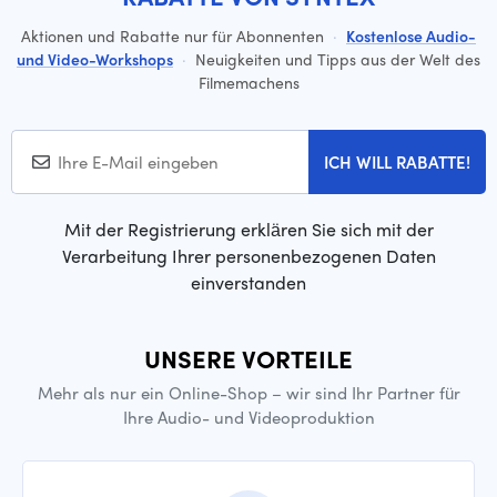
Aktionen und Rabatte nur für Abonnenten
·
Kostenlose Audio-
und Video-Workshops
·
Neuigkeiten und Tipps aus der Welt des
Filmemachens
ICH WILL RABATTE!
Mit der Registrierung erklären Sie sich mit der
Verarbeitung Ihrer personenbezogenen Daten
einverstanden
UNSERE VORTEILE
Mehr als nur ein Online-Shop – wir sind Ihr Partner für
Ihre Audio- und Videoproduktion