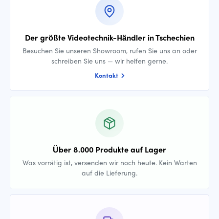
Der größte Videotechnik-Händler in Tschechien
Besuchen Sie unseren Showroom, rufen Sie uns an oder
schreiben Sie uns — wir helfen gerne.
Kontakt
Über 8.000 Produkte auf Lager
Was vorrätig ist, versenden wir noch heute. Kein Warten
auf die Lieferung.