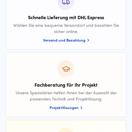
Schnelle Lieferung mit DHL Express
Wählen Sie eine bequeme Versandart und bezahlen Sie
sicher online.
Versand und Bezahlung
Fachberatung für Ihr Projekt
Unsere Spezialisten helfen Ihnen bei der Auswahl der
passenden Technik und Projektlösung.
Projektlösungen