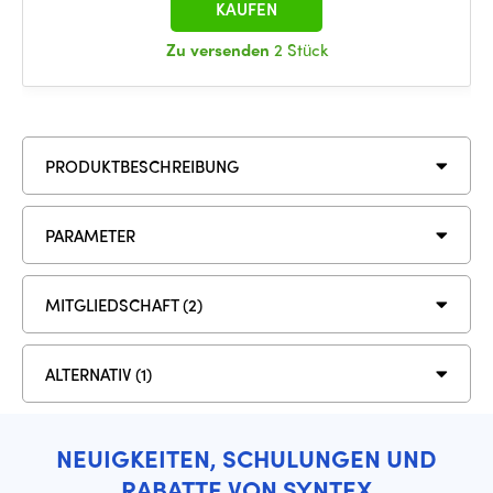
KAUFEN
Zu versenden
2 Stück
PRODUKTBESCHREIBUNG
PARAMETER
MITGLIEDSCHAFT (2)
ALTERNATIV (1)
NEUIGKEITEN, SCHULUNGEN UND
RABATTE VON SYNTEX