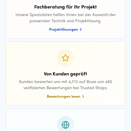
Fachberatung für Ihr Projekt
Unsere Spezialisten helfen Ihnen bei der Auswahl der
passenden Technik und Projektlösung.
Projektlösungen
Von Kunden geprüft
Kunden bewerten uns mit 4,7/5 auf Basis von 485
verifizierten Bewertungen bei Trusted Shops.
Bewertungen lesen