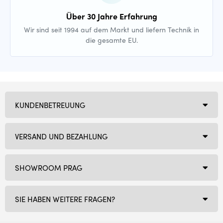
Über 30 Jahre Erfahrung
Wir sind seit 1994 auf dem Markt und liefern Technik in
die gesamte EU.
KUNDENBETREUUNG
VERSAND UND BEZAHLUNG
SHOWROOM PRAG
SIE HABEN WEITERE FRAGEN?