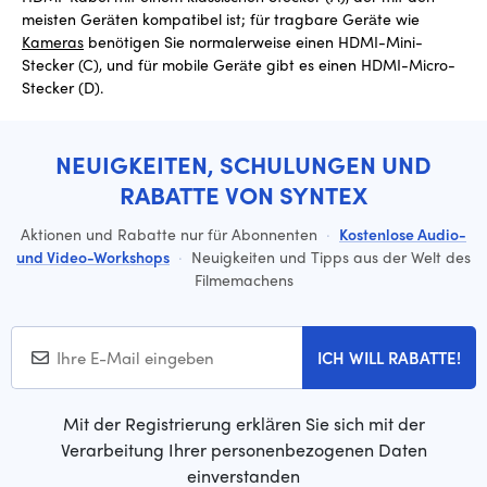
meisten Geräten kompatibel ist; für tragbare Geräte wie
Kameras
benötigen Sie normalerweise einen HDMI-Mini-
Stecker (C), und für mobile Geräte gibt es einen HDMI-Micro-
Stecker (D).
NEUIGKEITEN, SCHULUNGEN UND
RABATTE VON SYNTEX
Aktionen und Rabatte nur für Abonnenten
·
Kostenlose Audio-
und Video-Workshops
·
Neuigkeiten und Tipps aus der Welt des
Filmemachens
ICH WILL RABATTE!
Mit der Registrierung erklären Sie sich mit der
Verarbeitung Ihrer personenbezogenen Daten
einverstanden