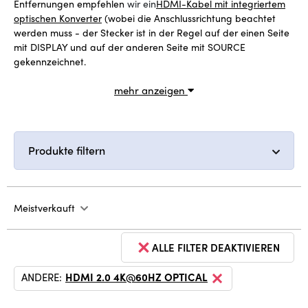
Entfernungen empfehlen
wir ein
HDMI-Kabel mit integriertem
optischen Konverter
(wobei die Anschlussrichtung beachtet
werden muss - der Stecker ist in der Regel auf der einen Seite
mit DISPLAY und auf der anderen Seite mit SOURCE
gekennzeichnet.
mehr anzeigen
Produkte filtern
Meistverkauft
ALLE FILTER DEAKTIVIEREN
ANDERE:
HDMI 2.0 4K@60HZ OPTICAL