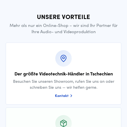
UNSERE VORTEILE
Mehr als nur ein Online-Shop – wir sind Ihr Partner für
Ihre Audio- und Videoproduktion
Der größte Videotechnik-Händler in Tschechien
Besuchen Sie unseren Showroom, rufen Sie uns an oder
schreiben Sie uns — wir helfen gerne.
Kontakt