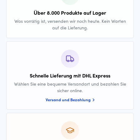
Über 8.000 Produkte auf Lager
Was vorrätig ist, versenden wir noch heute. Kein Warten
auf die Lieferung.
Schnelle Lieferung mit DHL Express
Wählen Sie eine bequeme Versandart und bezahlen Sie
sicher online.
Versand und Bezahlung