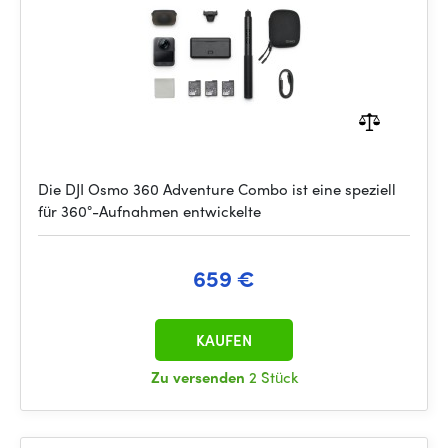
Die DJI Osmo 360 Adventure Combo ist eine speziell
für 360°-Aufnahmen entwickelte
659 €
KAUFEN
Zu versenden
2 Stück