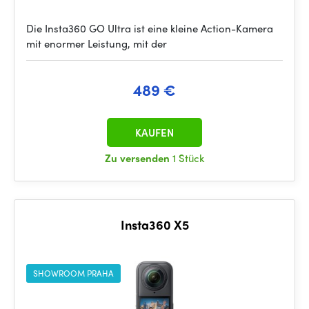
Die Insta360 GO Ultra ist eine kleine Action-Kamera
mit enormer Leistung, mit der
489 €
KAUFEN
Zu versenden
1 Stück
Insta360 X5
SHOWROOM PRAHA