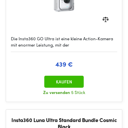
Die Insta360 GO Ultra ist eine kleine Action-Kamera
mit enormer Leistung, mit der
439 €
KAUFEN
Zu versenden
5 Stück
Insta360 Luna Ultra Standard Bundle Cosmic
Black