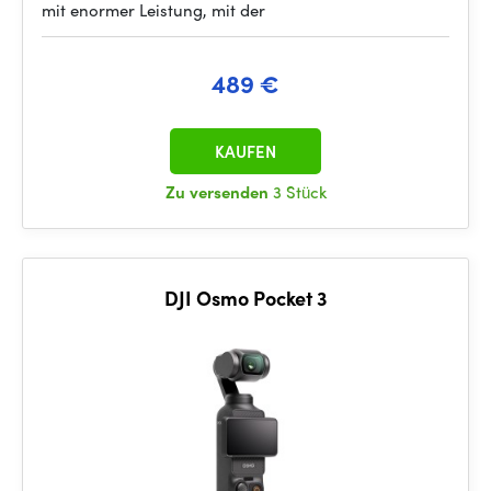
mit enormer Leistung, mit der
489 €
KAUFEN
Zu versenden
3 Stück
DJI Osmo Pocket 3