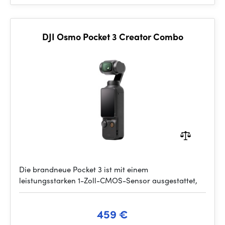
DJI Osmo Pocket 3 Creator Combo
Die brandneue Pocket 3 ist mit einem
leistungsstarken 1-Zoll-CMOS-Sensor ausgestattet,
459 €