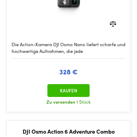
Die Action-Kamera DJI Osmo Nano liefert scharfe und
hochwertige Aufnahmen, die jede
328 €
KAUFEN
Zu versenden
1 Stück
DJI Osmo Action 6 Adventure Combo