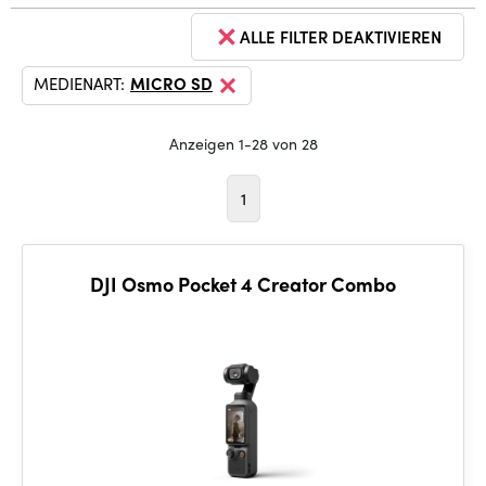
ALLE FILTER DEAKTIVIEREN
MEDIENART:
MICRO SD
Anzeigen 1-28 von 28
1
DJI Osmo Pocket 4 Creator Combo