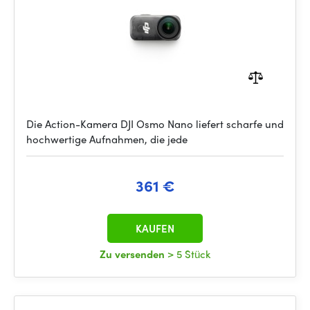
Die Action-Kamera DJI Osmo Nano liefert scharfe und
hochwertige Aufnahmen, die jede
361 €
KAUFEN
Zu versenden
> 5 Stück