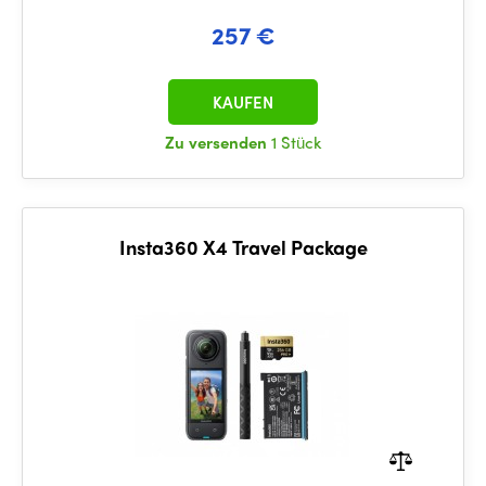
257 €
KAUFEN
Zu versenden
1 Stück
Insta360 X4 Travel Package