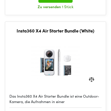
Zu versenden
1 Stück
Insta360 X4 Air Starter Bundle (White)
Das Insta360 X4 Air Starter Bundle ist eine Outdoor-
Kamera, die Aufnahmen in einer