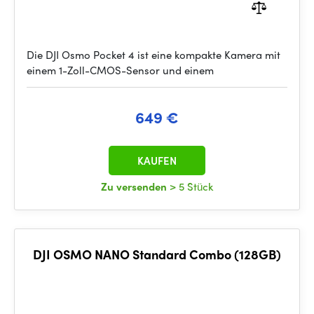
Die DJI Osmo Pocket 4 ist eine kompakte Kamera mit
einem 1-Zoll-CMOS-Sensor und einem
649 €
KAUFEN
Zu versenden
> 5 Stück
DJI OSMO NANO Standard Combo (128GB)