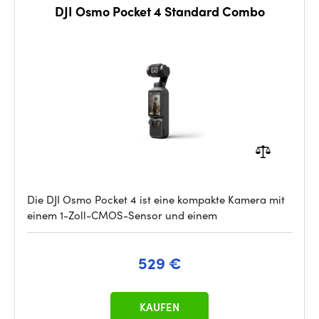
DJI Osmo Pocket 4 Standard Combo
Die DJI Osmo Pocket 4 ist eine kompakte Kamera mit
einem 1-Zoll-CMOS-Sensor und einem
529 €
KAUFEN