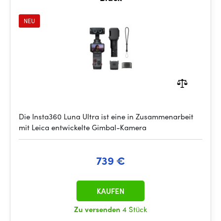
NEU
Die Insta360 Luna Ultra ist eine in Zusammenarbeit
mit Leica entwickelte Gimbal-Kamera
739 €
KAUFEN
Zu versenden
4 Stück