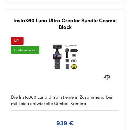
Insta360 Luna Ultra Creator Bundle Cosmic
Black
NEU
Gratisversand
Die Insta360 Luna Ultra ist eine in Zusammenarbeit
mit Leica entwickelte Gimbal-Kamera
939 €