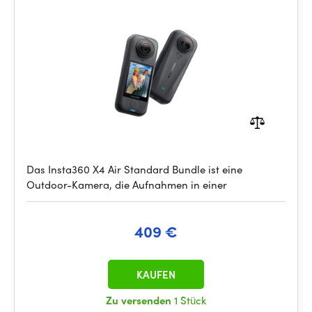
Das Insta360 X4 Air Standard Bundle ist eine
Outdoor-Kamera, die Aufnahmen in einer
409 €
KAUFEN
Zu versenden
1 Stück