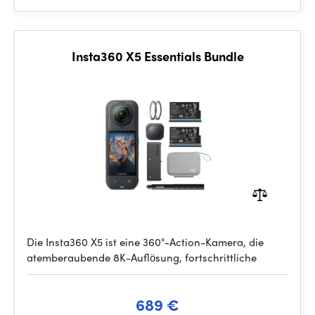
Insta360 X5 Essentials Bundle
Die Insta360 X5 ist eine 360°-Action-Kamera, die
atemberaubende 8K-Auflösung, fortschrittliche
689 €