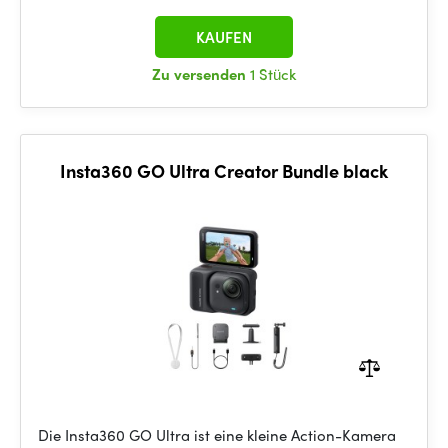
KAUFEN
Zu versenden
1 Stück
Insta360 GO Ultra Creator Bundle black
Die Insta360 GO Ultra ist eine kleine Action-Kamera