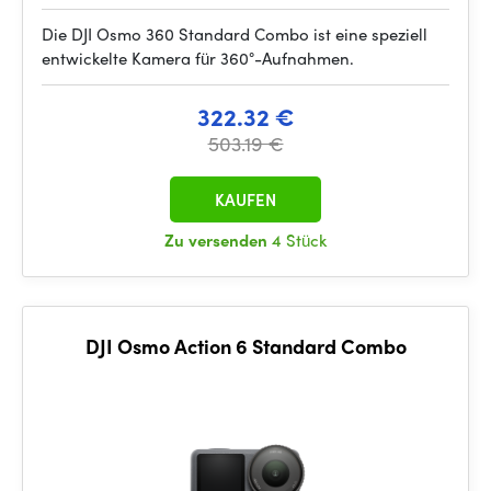
Die DJI Osmo 360 Standard Combo ist eine speziell
entwickelte Kamera für 360°-Aufnahmen.
322.32 €
503.19 €
KAUFEN
Zu versenden
4 Stück
DJI Osmo Action 6 Standard Combo