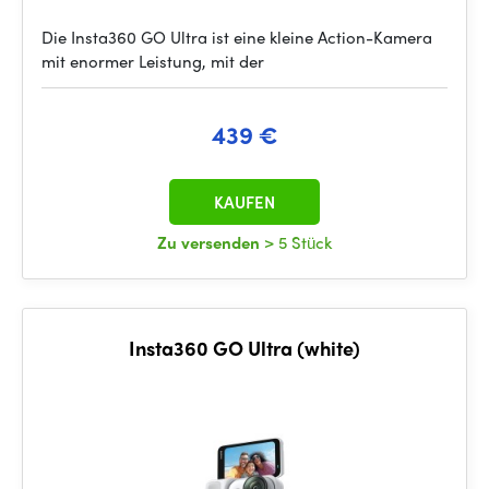
Die Insta360 GO Ultra ist eine kleine Action-Kamera
mit enormer Leistung, mit der
439 €
KAUFEN
Zu versenden
> 5 Stück
Insta360 GO Ultra (white)