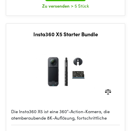
Zu versenden
> 5 Stück
Insta360 X5 Starter Bundle
Die Insta360 X5 ist eine 360°-Action-Kamera, die
atemberaubende 8K-Auflösung, fortschrittliche