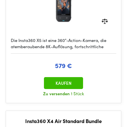
Die Insta360 X5 ist eine 360°-Action-Kamera, die
atemberaubende 8K-Auflösung, fortschrittliche
579 €
KAUFEN
Zu versenden
1 Stück
Insta360 X4 Air Standard Bundle