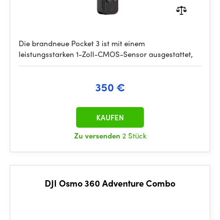
Die brandneue Pocket 3 ist mit einem
leistungsstarken 1-Zoll-CMOS-Sensor ausgestattet,
350 €
KAUFEN
Zu versenden
2 Stück
DJI Osmo 360 Adventure Combo