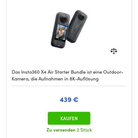
Das Insta360 X4 Air Starter Bundle ist eine Outdoor-
Kamera, die Aufnahmen in 8K-Auflösung
439 €
KAUFEN
Zu versenden
2 Stück