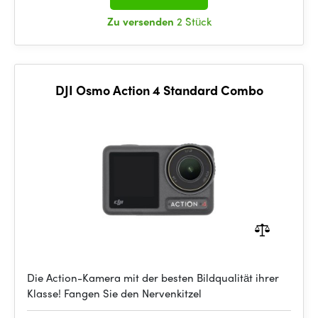
Zu versenden
2 Stück
DJI Osmo Action 4 Standard Combo
Die Action-Kamera mit der besten Bildqualität ihrer
Klasse! Fangen Sie den Nervenkitzel