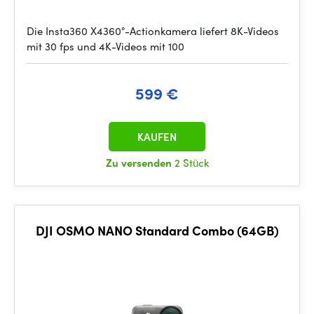
Die Insta360 X4360°-Actionkamera liefert 8K-Videos
mit 30 fps und 4K-Videos mit 100
599 €
KAUFEN
Zu versenden
2 Stück
DJI OSMO NANO Standard Combo (64GB)