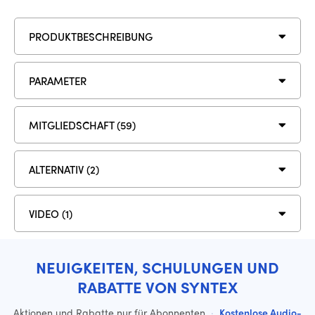
PRODUKTBESCHREIBUNG
PARAMETER
MITGLIEDSCHAFT (59)
ALTERNATIV (2)
VIDEO (1)
NEUIGKEITEN, SCHULUNGEN UND
RABATTE VON SYNTEX
Aktionen und Rabatte nur für Abonnenten
·
Kostenlose Audio-