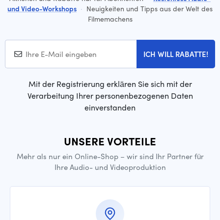
und Video-Workshops
·
Neuigkeiten und Tipps aus der Welt des
Filmemachens
ICH WILL RABATTE!
Mit der Registrierung erklären Sie sich mit der
Verarbeitung Ihrer personenbezogenen Daten
einverstanden
UNSERE VORTEILE
Mehr als nur ein Online-Shop – wir sind Ihr Partner für
Ihre Audio- und Videoproduktion