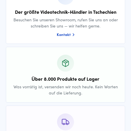
Der größte Videotechnik-Händler in Tschechien
Besuchen Sie unseren Showroom, rufen Sie uns an oder
schreiben Sie uns — wir helfen gerne.
Kontakt
Über 8.000 Produkte auf Lager
Was vorrätig ist, versenden wir noch heute. Kein Warten
auf die Lieferung.