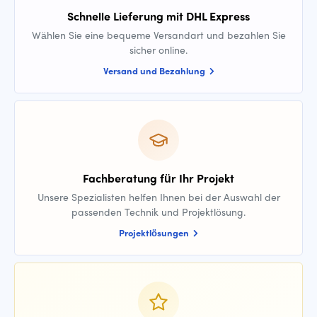
Schnelle Lieferung mit DHL Express
Wählen Sie eine bequeme Versandart und bezahlen Sie
sicher online.
Versand und Bezahlung
Fachberatung für Ihr Projekt
Unsere Spezialisten helfen Ihnen bei der Auswahl der
passenden Technik und Projektlösung.
Projektlösungen