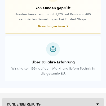
Von Kunden geprüft
Kunden bewerten uns mit 4,7/5 auf Basis von 485
verifizierten Bewertungen bei Trusted Shops.
Bewertungen lesen
Über 30 Jahre Erfahrung
Wir sind seit 1994 auf dem Markt und liefern Technik in
die gesamte EU.
KUNDENBETREUUNG