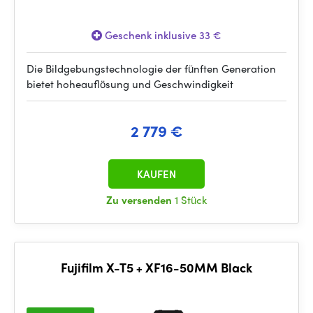
Geschenk inklusive 33 €
Die Bildgebungstechnologie der fünften Generation
bietet hoheauflösung und Geschwindigkeit
2 779 €
KAUFEN
Zu versenden
1 Stück
Fujifilm X-T5 + XF16-50MM Black