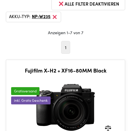
ALLE FILTER DEAKTIVIEREN
AKKU-TYP:
NP-W235
Anzeigen 1-7 von 7
1
Fujifilm X-H2 + XF16-80MM Black
Gratisversand
inkl. Gratis Geschenk