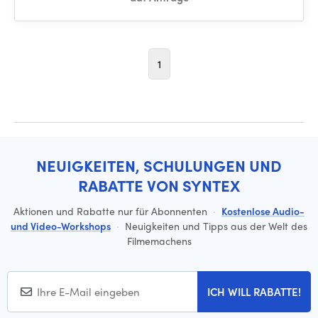
1
NEUIGKEITEN, SCHULUNGEN UND
RABATTE VON SYNTEX
Aktionen und Rabatte nur für Abonnenten
·
Kostenlose Audio-
und Video-Workshops
·
Neuigkeiten und Tipps aus der Welt des
Filmemachens
ICH WILL RABATTE!