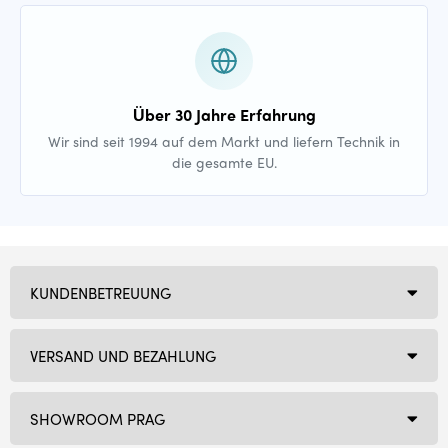
Über 30 Jahre Erfahrung
Wir sind seit 1994 auf dem Markt und liefern Technik in
die gesamte EU.
KUNDENBETREUUNG
VERSAND UND BEZAHLUNG
SHOWROOM PRAG