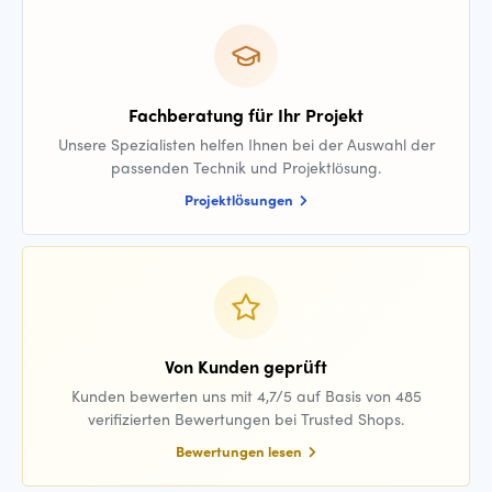
Fachberatung für Ihr Projekt
Unsere Spezialisten helfen Ihnen bei der Auswahl der
passenden Technik und Projektlösung.
Projektlösungen
Von Kunden geprüft
Kunden bewerten uns mit 4,7/5 auf Basis von 485
verifizierten Bewertungen bei Trusted Shops.
Bewertungen lesen