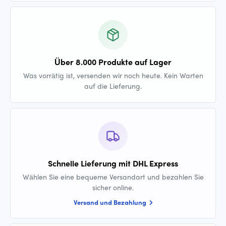
Über 8.000 Produkte auf Lager
Was vorrätig ist, versenden wir noch heute. Kein Warten
auf die Lieferung.
Schnelle Lieferung mit DHL Express
Wählen Sie eine bequeme Versandart und bezahlen Sie
sicher online.
Versand und Bezahlung