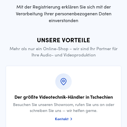
Mit der Registrierung erklären Sie sich mit der
Verarbeitung Ihrer personenbezogenen Daten
einverstanden
UNSERE VORTEILE
Mehr als nur ein Online-Shop – wir sind Ihr Partner für
Ihre Audio- und Videoproduktion
Der größte Videotechnik-Händler in Tschechien
Besuchen Sie unseren Showroom, rufen Sie uns an oder
schreiben Sie uns — wir helfen gerne.
Kontakt