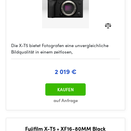
Die X-T5 bietet Fotografen eine unvergleichliche
Bildqualität in einem zeitlosen,
2 019 €
KAUFEN
auf Anfrage
Fujifilm X-T5 + XF16-80MM Black