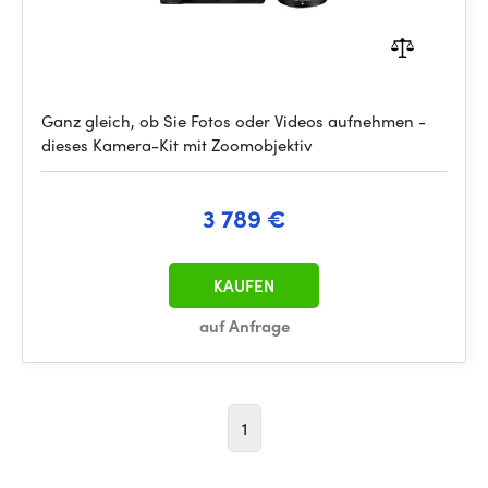
Ganz gleich, ob Sie Fotos oder Videos aufnehmen -
dieses Kamera-Kit mit Zoomobjektiv
3 789 €
KAUFEN
auf Anfrage
1