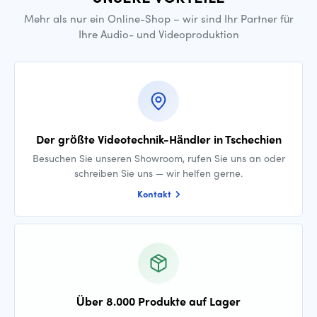
Mehr als nur ein Online-Shop – wir sind Ihr Partner für
Ihre Audio- und Videoproduktion
Der größte Videotechnik-Händler in Tschechien
Besuchen Sie unseren Showroom, rufen Sie uns an oder
schreiben Sie uns — wir helfen gerne.
Kontakt
Über 8.000 Produkte auf Lager