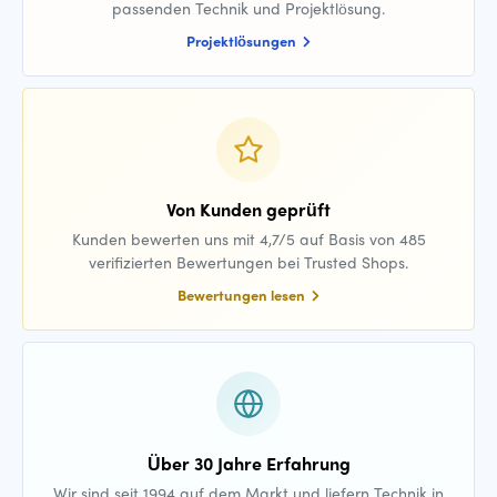
passenden Technik und Projektlösung.
Projektlösungen
Von Kunden geprüft
Kunden bewerten uns mit 4,7/5 auf Basis von 485
verifizierten Bewertungen bei Trusted Shops.
Bewertungen lesen
Über 30 Jahre Erfahrung
Wir sind seit 1994 auf dem Markt und liefern Technik in