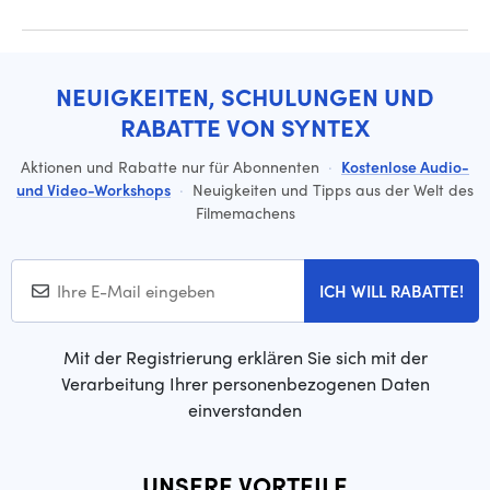
NEUIGKEITEN, SCHULUNGEN UND
RABATTE VON SYNTEX
Aktionen und Rabatte nur für Abonnenten
·
Kostenlose Audio-
und Video-Workshops
·
Neuigkeiten und Tipps aus der Welt des
Filmemachens
ICH WILL RABATTE!
Mit der Registrierung erklären Sie sich mit der
Verarbeitung Ihrer personenbezogenen Daten
einverstanden
UNSERE VORTEILE