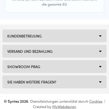
die gesamte EU.
KUNDENBETREUUNG
VERSAND UND BEZAHLUNG
SHOWROOM PRAG
SIE HABEN WEITERE FRAGEN?
© Syntex 2026
. Dienstleistungen unterstützt durch
Cookies
. |
Created by
MyWebdesign