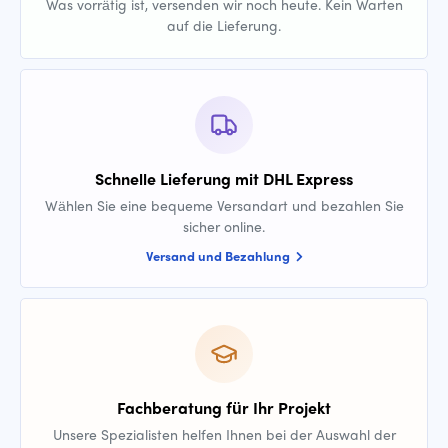
Was vorrätig ist, versenden wir noch heute. Kein Warten
auf die Lieferung.
Schnelle Lieferung mit DHL Express
Wählen Sie eine bequeme Versandart und bezahlen Sie
sicher online.
Versand und Bezahlung
Fachberatung für Ihr Projekt
Unsere Spezialisten helfen Ihnen bei der Auswahl der