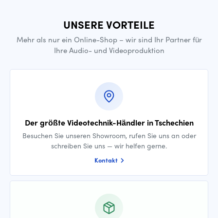
UNSERE VORTEILE
Mehr als nur ein Online-Shop – wir sind Ihr Partner für
Ihre Audio- und Videoproduktion
Der größte Videotechnik-Händler in Tschechien
Besuchen Sie unseren Showroom, rufen Sie uns an oder
schreiben Sie uns — wir helfen gerne.
Kontakt