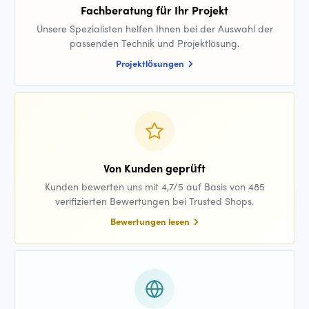
Fachberatung für Ihr Projekt
Unsere Spezialisten helfen Ihnen bei der Auswahl der
passenden Technik und Projektlösung.
Projektlösungen
Von Kunden geprüft
Kunden bewerten uns mit 4,7/5 auf Basis von 485
verifizierten Bewertungen bei Trusted Shops.
Bewertungen lesen