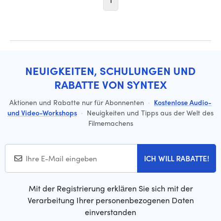
1
NEUIGKEITEN, SCHULUNGEN UND
RABATTE VON SYNTEX
Aktionen und Rabatte nur für Abonnenten
·
Kostenlose Audio-
und Video-Workshops
·
Neuigkeiten und Tipps aus der Welt des
Filmemachens
ICH WILL RABATTE!
Mit der Registrierung erklären Sie sich mit der
Verarbeitung Ihrer personenbezogenen Daten
einverstanden