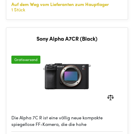
Auf dem Weg vom Lieferanten zum Hauptlager
1 Stück
Sony Alpha A7CR (Black)
Gratisversand
Die Alpha 7C R ist eine völlig neue kompakte
spiegellose FF-Kamera, die die hohe