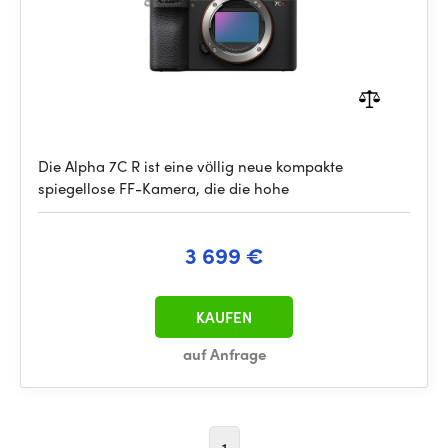
Die Alpha 7C R ist eine völlig neue kompakte
spiegellose FF-Kamera, die die hohe
3 699 €
KAUFEN
auf Anfrage