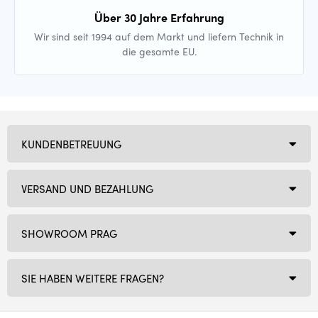
Über 30 Jahre Erfahrung
Wir sind seit 1994 auf dem Markt und liefern Technik in
die gesamte EU.
KUNDENBETREUUNG
VERSAND UND BEZAHLUNG
SHOWROOM PRAG
SIE HABEN WEITERE FRAGEN?