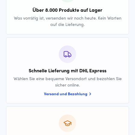
Über 8.000 Produkte auf Lager
Was vorrätig ist, versenden wir noch heute. Kein Warten
auf die Lieferung.
Schnelle Lieferung mit DHL Express
Wählen Sie eine bequeme Versandart und bezahlen Sie
sicher online.
Versand und Bezahlung