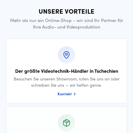
UNSERE VORTEILE
Mehr als nur ein Online-Shop – wir sind Ihr Partner für
Ihre Audio- und Videoproduktion
Der größte Videotechnik-Händler in Tschechien
Besuchen Sie unseren Showroom, rufen Sie uns an oder
schreiben Sie uns — wir helfen gerne.
Kontakt