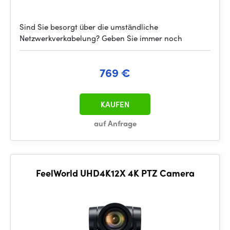
Sind Sie besorgt über die umständliche
Netzwerkverkabelung? Geben Sie immer noch
769 €
KAUFEN
auf Anfrage
FeelWorld UHD4K12X 4K PTZ Camera