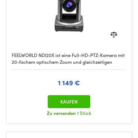
FEELWORLD NDI20X ist eine Full-HD-PTZ-Kamera mit
20-fachem optischem Zoom und gleichzeitigen
1 149 €
KAUFEN
Zu versenden
1 Stück