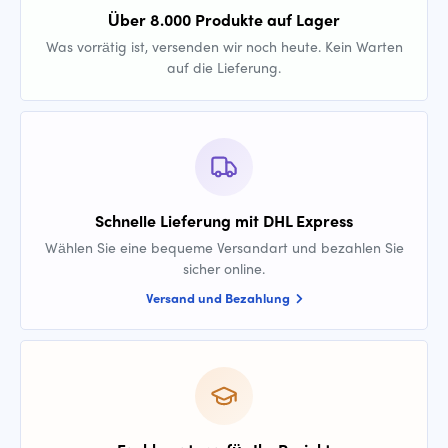
Über 8.000 Produkte auf Lager
Was vorrätig ist, versenden wir noch heute. Kein Warten
auf die Lieferung.
Schnelle Lieferung mit DHL Express
Wählen Sie eine bequeme Versandart und bezahlen Sie
sicher online.
Versand und Bezahlung