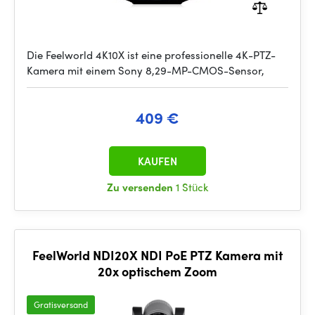
Die Feelworld 4K10X ist eine professionelle 4K-PTZ-
Kamera mit einem Sony 8,29-MP-CMOS-Sensor,
409 €
KAUFEN
Zu versenden
1 Stück
FeelWorld NDI20X NDI PoE PTZ Kamera mit
20x optischem Zoom
Gratisversand