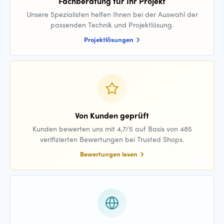
Fachberatung für Ihr Projekt
Unsere Spezialisten helfen Ihnen bei der Auswahl der
passenden Technik und Projektlösung.
Projektlösungen
Von Kunden geprüft
Kunden bewerten uns mit 4,7/5 auf Basis von 485
verifizierten Bewertungen bei Trusted Shops.
Bewertungen lesen