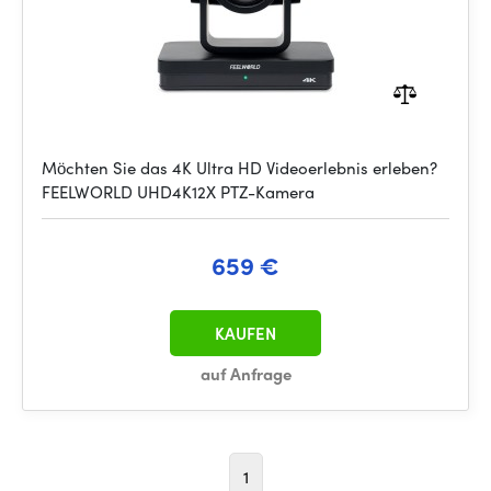
Möchten Sie das 4K Ultra HD Videoerlebnis erleben?
FEELWORLD UHD4K12X PTZ-Kamera
659 €
KAUFEN
auf Anfrage
1