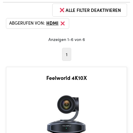
ALLE FILTER DEAKTIVIEREN
ABGERUFEN VON:
HDMI
Anzeigen 1-6 von 6
1
Feelworld 4K10X