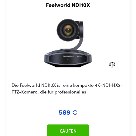
Feelworld NDI10X
Die Feelworld NDI10X ist eine kompakte 4K-NDI-HX2-
PTZ-Kamera, die für professionelles
589 €
KAUFEN