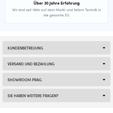
Über 30 Jahre Erfahrung
Wir sind seit 1994 auf dem Markt und liefern Technik in
die gesamte EU.
KUNDENBETREUUNG
VERSAND UND BEZAHLUNG
SHOWROOM PRAG
SIE HABEN WEITERE FRAGEN?