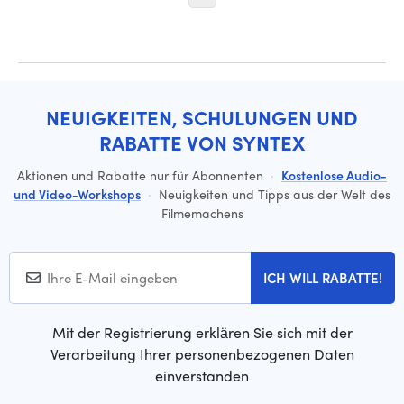
NEUIGKEITEN, SCHULUNGEN UND
RABATTE VON SYNTEX
Aktionen und Rabatte nur für Abonnenten
·
Kostenlose Audio-
und Video-Workshops
·
Neuigkeiten und Tipps aus der Welt des
Filmemachens
ICH WILL RABATTE!
Mit der Registrierung erklären Sie sich mit der
Verarbeitung Ihrer personenbezogenen Daten
einverstanden