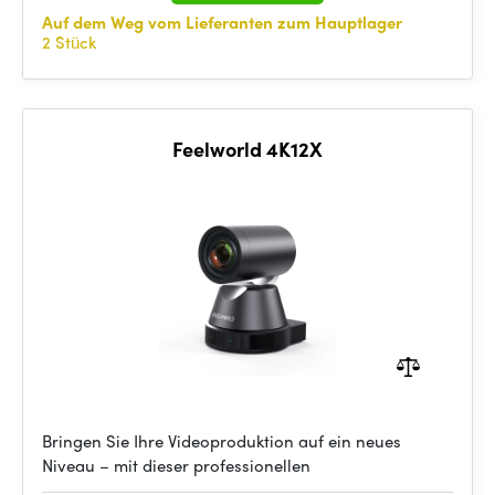
Auf dem Weg vom Lieferanten zum Hauptlager
2 Stück
Feelworld 4K12X
Bringen Sie Ihre Videoproduktion auf ein neues
Niveau – mit dieser professionellen