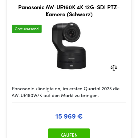
Panasonic AW-UE160K 4K 12G-SDI PTZ-
Kamera (Schwarz)
Gratisversand
Panasonic kündigte an, im ersten Quartal 2023 die
AW-UE160W/K auf den Markt zu bringen,
15 969 €
KAUFEN