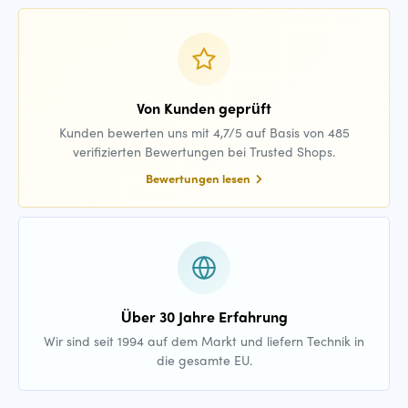
Von Kunden geprüft
Kunden bewerten uns mit 4,7/5 auf Basis von 485
verifizierten Bewertungen bei Trusted Shops.
Bewertungen lesen
Über 30 Jahre Erfahrung
Wir sind seit 1994 auf dem Markt und liefern Technik in
die gesamte EU.