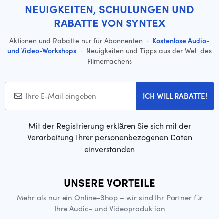
NEUIGKEITEN, SCHULUNGEN UND
RABATTE VON SYNTEX
Aktionen und Rabatte nur für Abonnenten
·
Kostenlose Audio-
und Video-Workshops
·
Neuigkeiten und Tipps aus der Welt des
Filmemachens
ICH WILL RABATTE!
Mit der Registrierung erklären Sie sich mit der
Verarbeitung Ihrer personenbezogenen Daten
einverstanden
UNSERE VORTEILE
Mehr als nur ein Online-Shop – wir sind Ihr Partner für
Ihre Audio- und Videoproduktion