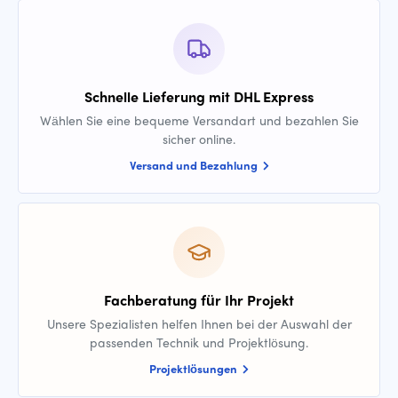
Schnelle Lieferung mit DHL Express
Wählen Sie eine bequeme Versandart und bezahlen Sie
sicher online.
Versand und Bezahlung
Fachberatung für Ihr Projekt
Unsere Spezialisten helfen Ihnen bei der Auswahl der
passenden Technik und Projektlösung.
Projektlösungen