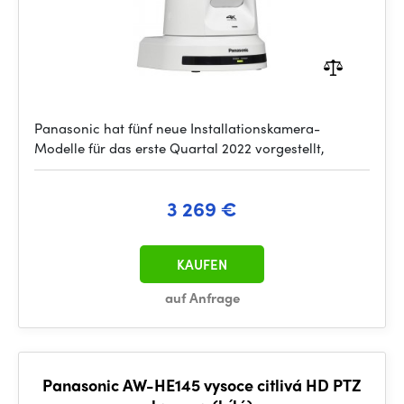
Panasonic hat fünf neue Installationskamera-
Modelle für das erste Quartal 2022 vorgestellt,
3 269 €
KAUFEN
auf Anfrage
Panasonic AW-HE145 vysoce citlivá HD PTZ