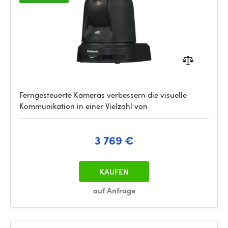
Ferngesteuerte Kameras verbessern die visuelle
Kommunikation in einer Vielzahl von
3 769 €
KAUFEN
auf Anfrage