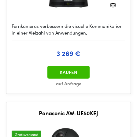
Fernkameras verbessern die visuelle Kommunikation
in einer Vielzahl von Anwendungen,
3 269 €
KAUFEN
auf Anfrage
Panasonic AW-UE50KEJ
Gratisversand