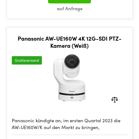
auf Anfrage
Panasonic AW-UE160W 4K 12G-SDI PTZ-
Kamera (Weiß)
Gratisversand
Panasonic kündigte an, im ersten Quartal 2023 die
AW-UE160W/K auf den Markt zu bringen,