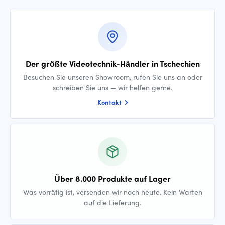
Der größte Videotechnik-Händler in Tschechien
Besuchen Sie unseren Showroom, rufen Sie uns an oder
schreiben Sie uns — wir helfen gerne.
Kontakt
Über 8.000 Produkte auf Lager
Was vorrätig ist, versenden wir noch heute. Kein Warten
auf die Lieferung.