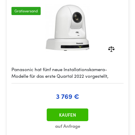
Gratisversand
Panasonic hat fünf neue Installationskamera-
Modelle für das erste Quartal 2022 vorgestellt,
3 769 €
KAUFEN
auf Anfrage