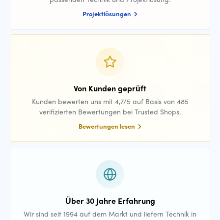
Projektlösungen
Von Kunden geprüft
Kunden bewerten uns mit 4,7/5 auf Basis von 485
verifizierten Bewertungen bei Trusted Shops.
Bewertungen lesen
Über 30 Jahre Erfahrung
Wir sind seit 1994 auf dem Markt und liefern Technik in