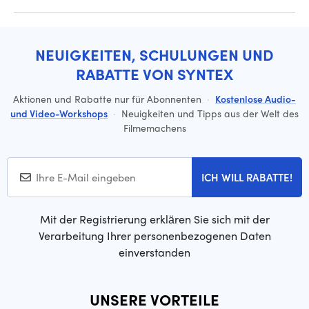
NEUIGKEITEN, SCHULUNGEN UND
RABATTE VON SYNTEX
Aktionen und Rabatte nur für Abonnenten
·
Kostenlose Audio-
und Video-Workshops
·
Neuigkeiten und Tipps aus der Welt des
Filmemachens
ICH WILL RABATTE!
Mit der Registrierung erklären Sie sich mit der
Verarbeitung Ihrer personenbezogenen Daten
einverstanden
UNSERE VORTEILE