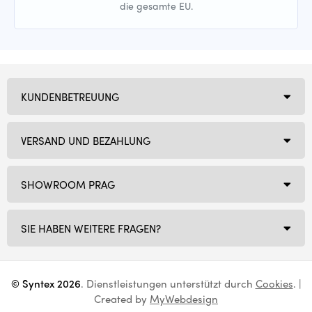
die gesamte EU.
KUNDENBETREUUNG
VERSAND UND BEZAHLUNG
SHOWROOM PRAG
SIE HABEN WEITERE FRAGEN?
© Syntex 2026
. Dienstleistungen unterstützt durch
Cookies
. |
Created by
MyWebdesign