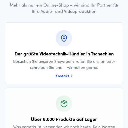
Mehr als nur ein Online-Shop – wir sind Ihr Partner für
Ihre Audio- und Videoproduktion
Der größte Videotechnik-Händler in Tschechien
Besuchen Sie unseren Showroom, rufen Sie uns an oder
schreiben Sie uns — wir helfen gerne.
Kontakt
Über 8.000 Produkte auf Lager
Was vorrätig ist, versenden wir noch heute. Kein Warten