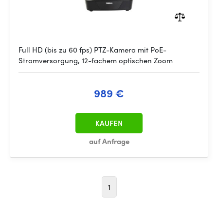
Full HD (bis zu 60 fps) PTZ-Kamera mit PoE-
Stromversorgung, 12-fachem optischen Zoom
989 €
KAUFEN
auf Anfrage
1