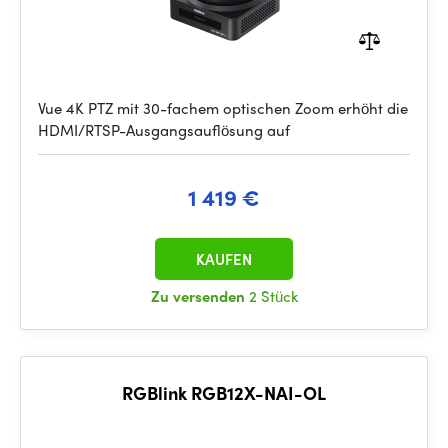
Vue 4K PTZ mit 30-fachem optischen Zoom erhöht die
HDMI/RTSP-Ausgangsauflösung auf
1 419 €
KAUFEN
Zu versenden
2 Stück
RGBlink RGB12X-NAI-OL