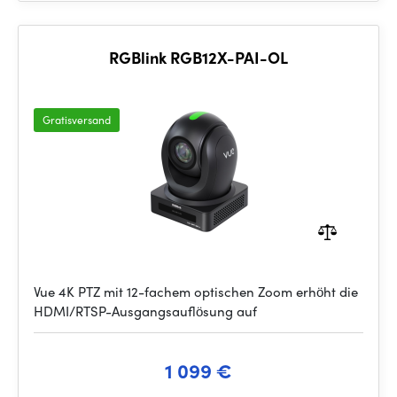
RGBlink RGB12X-PAI-OL
Gratisversand
Vue 4K PTZ mit 12-fachem optischen Zoom erhöht die
HDMI/RTSP-Ausgangsauflösung auf
1 099 €