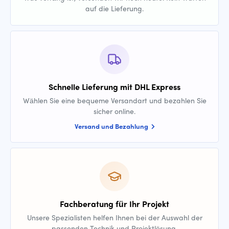
auf die Lieferung.
Schnelle Lieferung mit DHL Express
Wählen Sie eine bequeme Versandart und bezahlen Sie
sicher online.
Versand und Bezahlung
Fachberatung für Ihr Projekt
Unsere Spezialisten helfen Ihnen bei der Auswahl der
passenden Technik und Projektlösung.