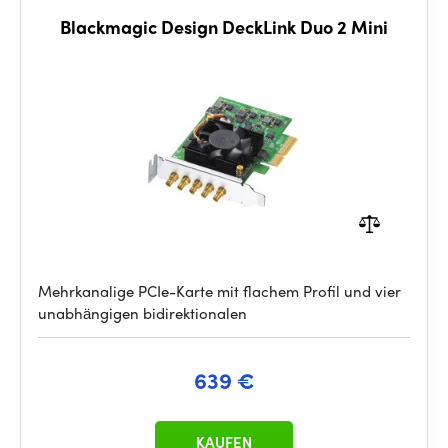
Blackmagic Design DeckLink Duo 2 Mini
Mehrkanalige PCIe-Karte mit flachem Profil und vier
unabhängigen bidirektionalen
639 €
KAUFEN