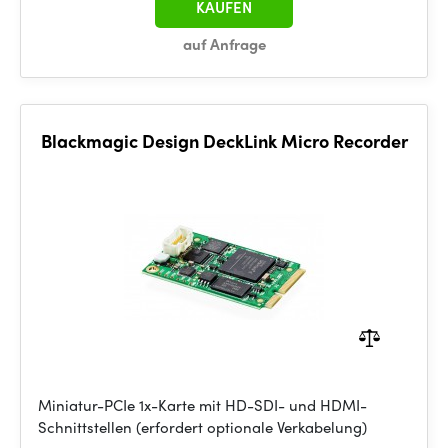
KAUFEN
auf Anfrage
Blackmagic Design DeckLink Micro Recorder
Miniatur-PCIe 1x-Karte mit HD-SDI- und HDMI-
Schnittstellen (erfordert optionale Verkabelung)