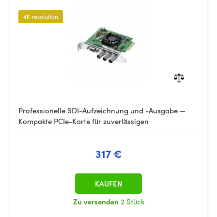
4K resolution
Professionelle SDI-Aufzeichnung und -Ausgabe —
Kompakte PCIe-Karte für zuverlässigen
317 €
KAUFEN
Zu versenden
2 Stück