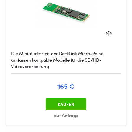
Die Miniaturkarten der DeckLink Micro-Reihe
umfassen kompakte Modelle für die SD/HD-
Videoverarbeitung
165 €
KAUFEN
auf Anfrage