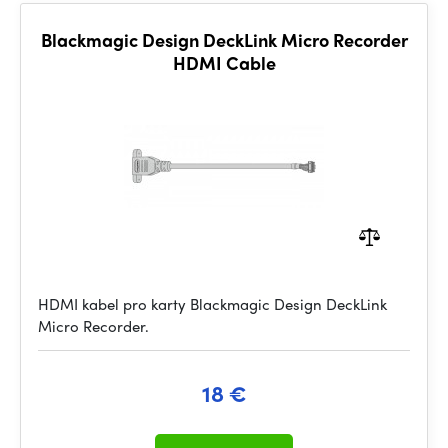
Blackmagic Design DeckLink Micro Recorder
HDMI Cable
HDMI kabel pro karty Blackmagic Design DeckLink
Micro Recorder.
18 €