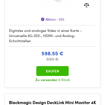
Aktion:
-13%
Digitales und analoges Video in einer Karte –
Universelle 6G-SDI-, HDMI- und Analog-
Schnittstellen
598.55 €
690 €
KAUFEN
Zu versenden
5 Stück
Blackmagic Design DeckLink Mini Monitor 4K