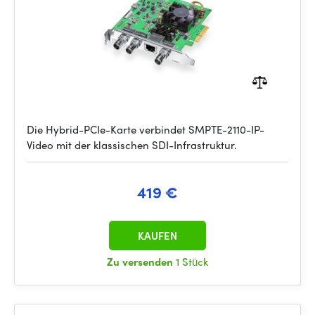
Die Hybrid-PCIe-Karte verbindet SMPTE-2110-IP-
Video mit der klassischen SDI-Infrastruktur.
419 €
KAUFEN
Zu versenden
1 Stück