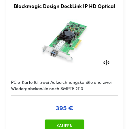
Blackmagic Design DeckLink IP HD Optical
PCIe-Karte für zwei Aufzeichnungskanäle und zwei
Wiedergabekanäle nach SMPTE 2110
395 €
KAUFEN