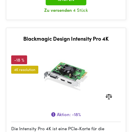
Zu versenden
4 Stück
Blackmagic Design Intensity Pro 4K
-18 %
4K resolution
Aktion:
-18%
Die Intensity Pro 4K ist eine PCIe-Karte für die