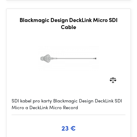
Blackmagic Design DeckLink Micro SDI
Cable
SDI kabel pro karty Blackmagic Design DeckLink SDI
Micro a DeckLink Micro Record
23 €