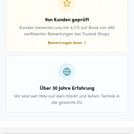
Von Kunden geprüft
Kunden bewerten uns mit 4,7/5 auf Basis von 485
verifizierten Bewertungen bei Trusted Shops.
Bewertungen lesen
Über 30 Jahre Erfahrung
Wir sind seit 1994 auf dem Markt und liefern Technik in
die gesamte EU.