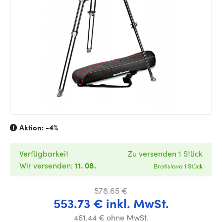
Aktion:
-4%
Verfügbarkeit
Zu versenden 1 Stück
Wir versenden:
11. 08.
Bratislava 1 Stück
578.65 €
553.73 € inkl. MwSt.
461.44 € ohne MwSt.