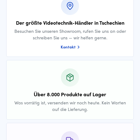
Der größte Videotechnik-Händler in Tschechien
Besuchen Sie unseren Showroom, rufen Sie uns an oder
schreiben Sie uns — wir helfen gerne.
Kontakt
Über 8.000 Produkte auf Lager
Was vorrätig ist, versenden wir noch heute. Kein Warten
auf die Lieferung.