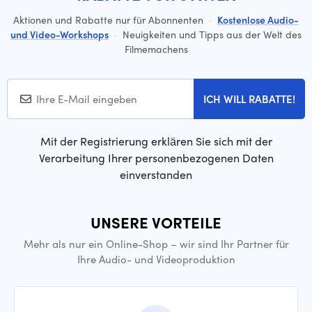
Aktionen und Rabatte nur für Abonnenten
·
Kostenlose Audio-
und Video-Workshops
·
Neuigkeiten und Tipps aus der Welt des
Filmemachens
ICH WILL RABATTE!
Mit der Registrierung erklären Sie sich mit der
Verarbeitung Ihrer personenbezogenen Daten
einverstanden
UNSERE VORTEILE
Mehr als nur ein Online-Shop – wir sind Ihr Partner für
Ihre Audio- und Videoproduktion