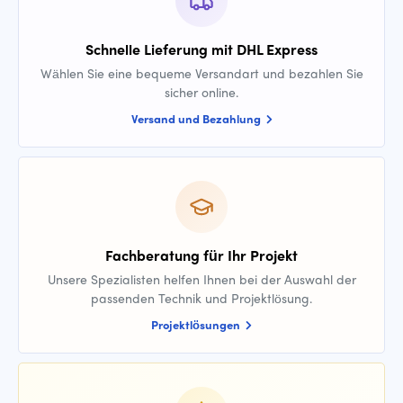
Schnelle Lieferung mit DHL Express
Wählen Sie eine bequeme Versandart und bezahlen Sie
sicher online.
Versand und Bezahlung
Fachberatung für Ihr Projekt
Unsere Spezialisten helfen Ihnen bei der Auswahl der
passenden Technik und Projektlösung.
Projektlösungen