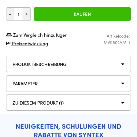
-
+
KAUFEN
Zum Vergleich hinzufügen
Artikelcode:
MVK502AM-1
Preisentwicklung
PRODUKTBESCHREIBUNG
PARAMETER
ZU DIESEM PRODUKT (1)
NEUIGKEITEN, SCHULUNGEN UND
RABATTE VON SYNTEX