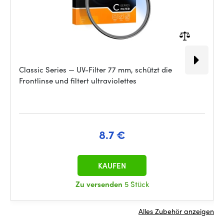
Classic Series — UV-Filter 77 mm, schützt die
Frontlinse und filtert ultraviolettes
8.7 €
KAUFEN
Zu versenden
5 Stück
Alles Zubehör anzeigen