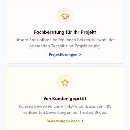
Fachberatung für Ihr Projekt
Unsere Spezialisten helfen Ihnen bei der Auswahl der
passenden Technik und Projektlösung.
Projektlösungen
Von Kunden geprüft
Kunden bewerten uns mit 4,7/5 auf Basis von 485
verifizierten Bewertungen bei Trusted Shops.
Bewertungen lesen