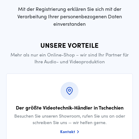
Mit der Registrierung erklären Sie sich mit der
Verarbeitung Ihrer personenbezogenen Daten
einverstanden
UNSERE VORTEILE
Mehr als nur ein Online-Shop – wir sind Ihr Partner für
Ihre Audio- und Videoproduktion
Der größte Videotechnik-Händler in Tschechien
Besuchen Sie unseren Showroom, rufen Sie uns an oder
schreiben Sie uns — wir helfen gerne.
Kontakt