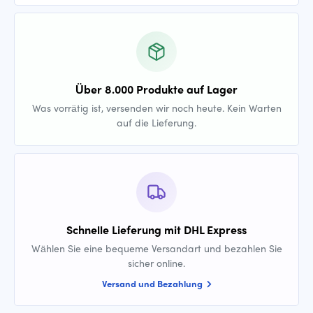
Über 8.000 Produkte auf Lager
Was vorrätig ist, versenden wir noch heute. Kein Warten
auf die Lieferung.
Schnelle Lieferung mit DHL Express
Wählen Sie eine bequeme Versandart und bezahlen Sie
sicher online.
Versand und Bezahlung