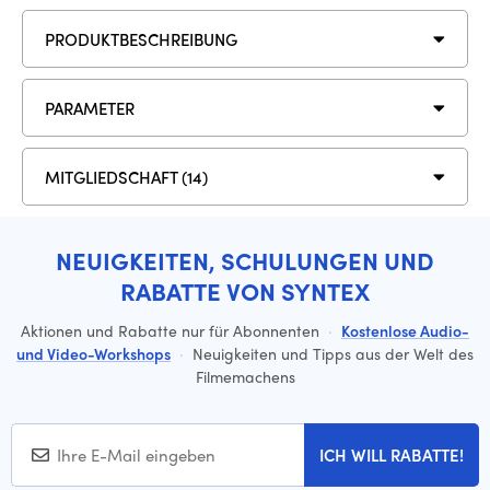
PRODUKTBESCHREIBUNG
PARAMETER
MITGLIEDSCHAFT (14)
NEUIGKEITEN, SCHULUNGEN UND
RABATTE VON SYNTEX
Aktionen und Rabatte nur für Abonnenten
·
Kostenlose Audio-
und Video-Workshops
·
Neuigkeiten und Tipps aus der Welt des
Filmemachens
ICH WILL RABATTE!