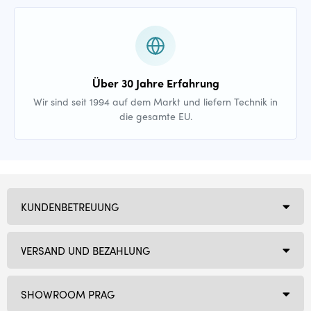
Über 30 Jahre Erfahrung
Wir sind seit 1994 auf dem Markt und liefern Technik in
die gesamte EU.
KUNDENBETREUUNG
VERSAND UND BEZAHLUNG
SHOWROOM PRAG