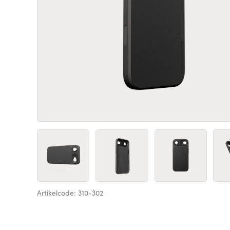
Artikelcode: 310-302