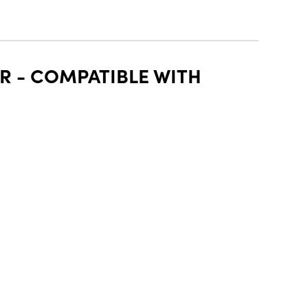
R - COMPATIBLE WITH