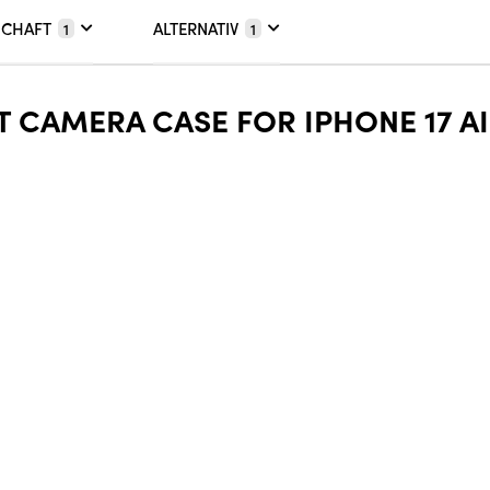
SCHAFT
ALTERNATIV
1
1
CAMERA CASE FOR IPHONE 17 AI