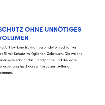
SCHUTZ OHNE UNNÖTIGES
VOLUMEN
ie AirFlex-Konstruktion verbindet ein schlankes
rofil mit Schutz im täglichen Gebrauch. Die weiche
nnenseite schont das Smartphone und die klare
erarbeitung lässt dessen Farbe zur Geltung
kommen.