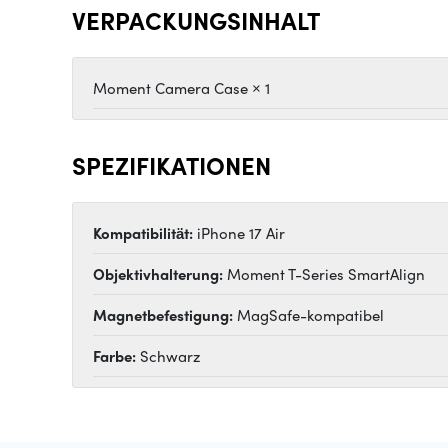
VERPACKUNGSINHALT
Moment Camera Case × 1
SPEZIFIKATIONEN
Kompatibilität:
iPhone 17 Air
Objektivhalterung:
Moment T-Series SmartAlign
Magnetbefestigung:
MagSafe-kompatibel
Farbe:
Schwarz