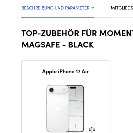
BESCHREIBUNG UND PARAMETER
MITGLIED
TOP-ZUBEHÖR FÜR MOMENT 
MAGSAFE - BLACK
Apple iPhone 17 Air