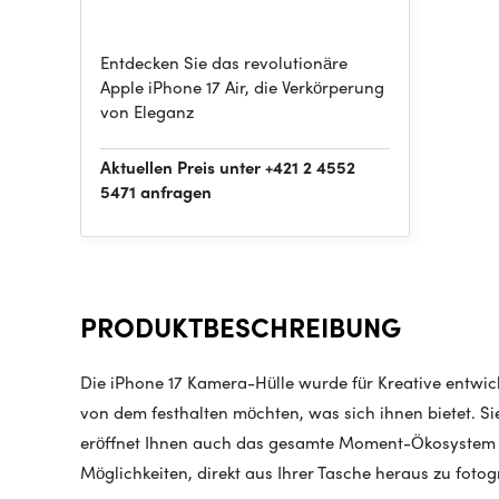
Entdecken Sie das revolutionäre
Apple iPhone 17 Air, die Verkörperung
von Eleganz
Aktuellen Preis unter +421 2 4552
5471 anfragen
PRODUKTBESCHREIBUNG
Die iPhone 17 Kamera-Hülle wurde für Kreative entwic
von dem festhalten möchten, was sich ihnen bietet. Si
eröffnet Ihnen auch das gesamte Moment-Ökosystem 
Möglichkeiten, direkt aus Ihrer Tasche heraus zu fotog