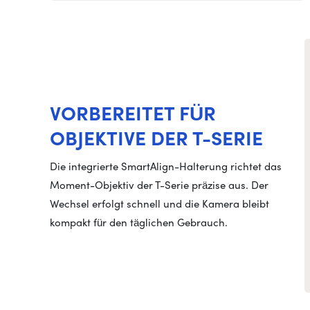
VORBEREITET FÜR
OBJEKTIVE DER T-SERIE
Die integrierte SmartAlign-Halterung richtet das
Moment-Objektiv der T-Serie präzise aus. Der
Wechsel erfolgt schnell und die Kamera bleibt
kompakt für den täglichen Gebrauch.