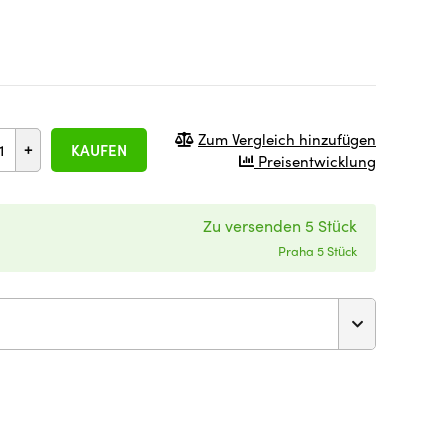
Zum Vergleich hinzufügen
+
KAUFEN
Preisentwicklung
Zu versenden 5 Stück
Praha 5 Stück