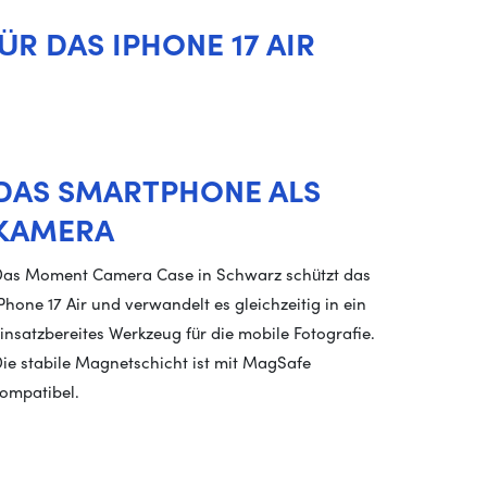
 DAS IPHONE 17 AIR
DAS SMARTPHONE ALS
KAMERA
as Moment Camera Case in Schwarz schützt das
Phone 17 Air und verwandelt es gleichzeitig in ein
insatzbereites Werkzeug für die mobile Fotografie.
ie stabile Magnetschicht ist mit MagSafe
ompatibel.