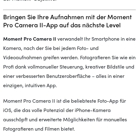
Bringen Sie Ihre Aufnahmen mit der Moment
Pro Camera II-App auf das nächste Level
Moment Pro Camera II
verwandelt Ihr Smartphone in eine
Kamera, nach der Sie bei jedem Foto- und
Videoaufnahmen greifen werden. Fotografieren Sie wie ein
Profi dank vollmanueller Steuerung, kreativer Bildstile und
einer verbesserten Benutzeroberfläche – alles in einer
einzigen, intuitiven App.
Moment Pro Camera II ist die beliebteste Foto-App für
iOS, die das volle Potenzial der iPhone-Kamera
ausschöpft und erweiterte Möglichkeiten für manuelles
Fotografieren und Filmen bietet.