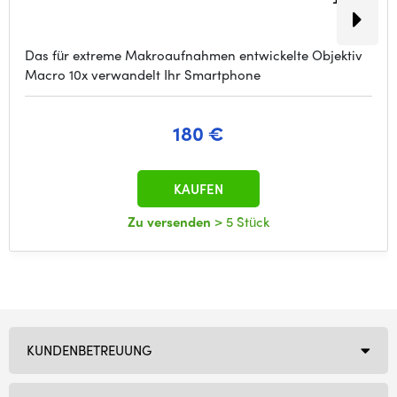
Das für extreme Makroaufnahmen entwickelte Objektiv
Macro 10x verwandelt Ihr Smartphone
180 €
KAUFEN
Zu versenden
> 5 Stück
KUNDENBETREUUNG