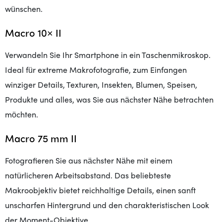
wünschen.
Macro 10× II
Verwandeln Sie Ihr Smartphone in ein Taschenmikroskop.
Ideal für extreme Makrofotografie, zum Einfangen
winziger Details, Texturen, Insekten, Blumen, Speisen,
Produkte und alles, was Sie aus nächster Nähe betrachten
möchten.
Macro 75 mm II
Fotografieren Sie aus nächster Nähe mit einem
natürlicheren Arbeitsabstand. Das beliebteste
Makroobjektiv bietet reichhaltige Details, einen sanft
unscharfen Hintergrund und den charakteristischen Look
der Moment-Objektive.