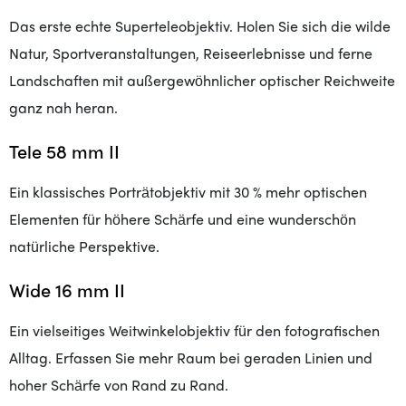
Das erste echte Superteleobjektiv. Holen Sie sich die wilde
Natur, Sportveranstaltungen, Reiseerlebnisse und ferne
Landschaften mit außergewöhnlicher optischer Reichweite
ganz nah heran.
Tele 58 mm II
Ein klassisches Porträtobjektiv mit 30 % mehr optischen
Elementen für höhere Schärfe und eine wunderschön
natürliche Perspektive.
Wide 16 mm II
Ein vielseitiges Weitwinkelobjektiv für den fotografischen
Alltag. Erfassen Sie mehr Raum bei geraden Linien und
hoher Schärfe von Rand zu Rand.