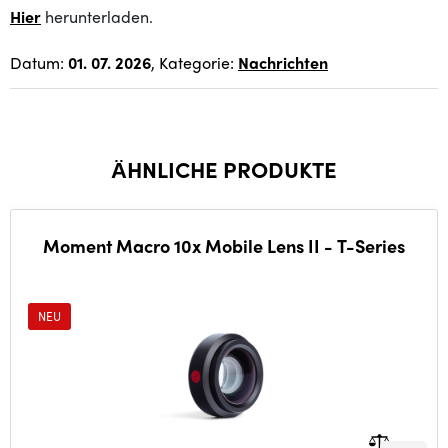
Hier
herunterladen.
Datum:
01. 07. 2026
, Kategorie:
Nachrichten
ÄHNLICHE PRODUKTE
Moment Macro 10x Mobile Lens II - T-Series
NEU