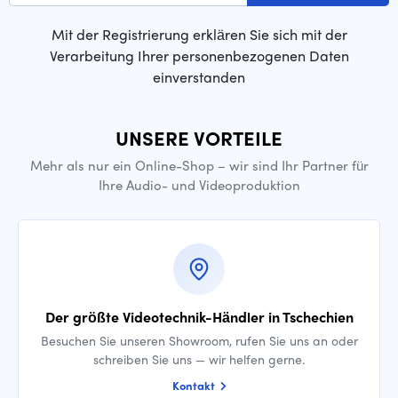
Mit der Registrierung erklären Sie sich mit der
Verarbeitung Ihrer personenbezogenen Daten
einverstanden
UNSERE VORTEILE
Mehr als nur ein Online-Shop – wir sind Ihr Partner für
Ihre Audio- und Videoproduktion
Der größte Videotechnik-Händler in Tschechien
Besuchen Sie unseren Showroom, rufen Sie uns an oder
schreiben Sie uns — wir helfen gerne.
Kontakt