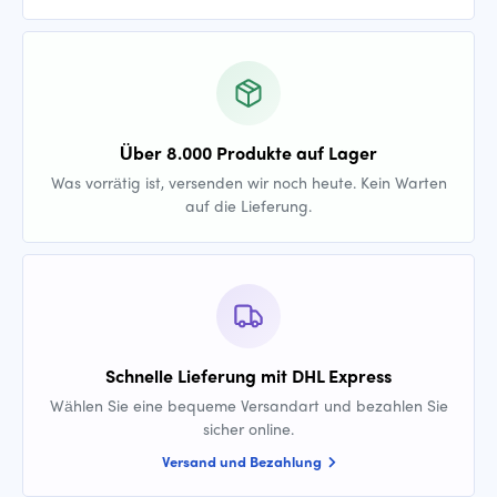
Über 8.000 Produkte auf Lager
Was vorrätig ist, versenden wir noch heute. Kein Warten
auf die Lieferung.
Schnelle Lieferung mit DHL Express
Wählen Sie eine bequeme Versandart und bezahlen Sie
sicher online.
Versand und Bezahlung