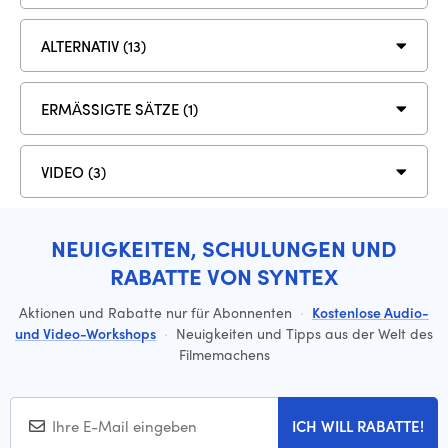
ALTERNATIV (13)
ERMÄSSIGTE SÄTZE (1)
VIDEO (3)
NEUIGKEITEN, SCHULUNGEN UND
RABATTE VON SYNTEX
Aktionen und Rabatte nur für Abonnenten
·
Kostenlose Audio-
und Video-Workshops
·
Neuigkeiten und Tipps aus der Welt des
Filmemachens
ICH WILL RABATTE!