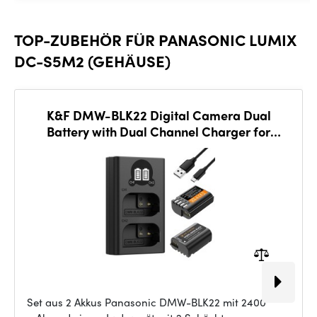
TOP-ZUBEHÖR FÜR PANASONIC LUMIX
DC-S5M2 (GEHÄUSE)
K&F DMW-BLK22 Digital Camera Dual
Battery with Dual Channel Charger for
Panasonic
Set aus 2 Akkus Panasonic DMW-BLK22 mit 2400