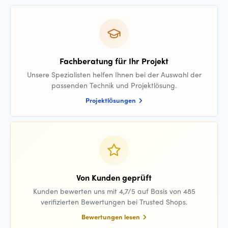
Fachberatung für Ihr Projekt
Unsere Spezialisten helfen Ihnen bei der Auswahl der
passenden Technik und Projektlösung.
Projektlösungen
Von Kunden geprüft
Kunden bewerten uns mit 4,7/5 auf Basis von 485
verifizierten Bewertungen bei Trusted Shops.
Bewertungen lesen