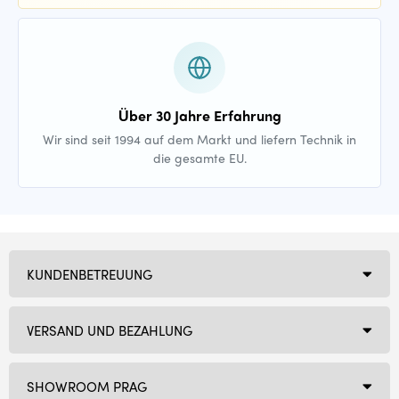
Über 30 Jahre Erfahrung
Wir sind seit 1994 auf dem Markt und liefern Technik in
die gesamte EU.
KUNDENBETREUUNG
VERSAND UND BEZAHLUNG
SHOWROOM PRAG