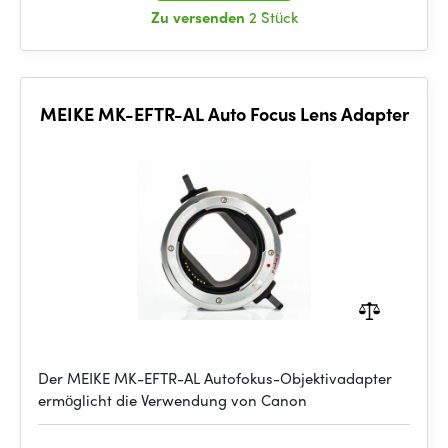
Zu versenden
2 Stück
MEIKE MK-EFTR-AL Auto Focus Lens Adapter
Der MEIKE MK-EFTR-AL Autofokus-Objektivadapter
ermöglicht die Verwendung von Canon