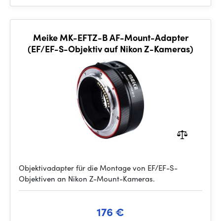
Meike MK-EFTZ-B AF-Mount-Adapter
(EF/EF-S-Objektiv auf Nikon Z-Kameras)
Objektivadapter für die Montage von EF/EF-S-
Objektiven an Nikon Z-Mount-Kameras.
176 €