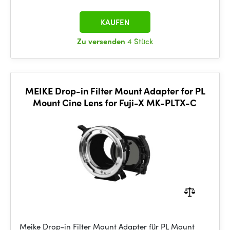
KAUFEN
Zu versenden
4 Stück
MEIKE Drop-in Filter Mount Adapter for PL
Mount Cine Lens for Fuji-X MK-PLTX-C
Meike Drop-in Filter Mount Adapter für PL Mount