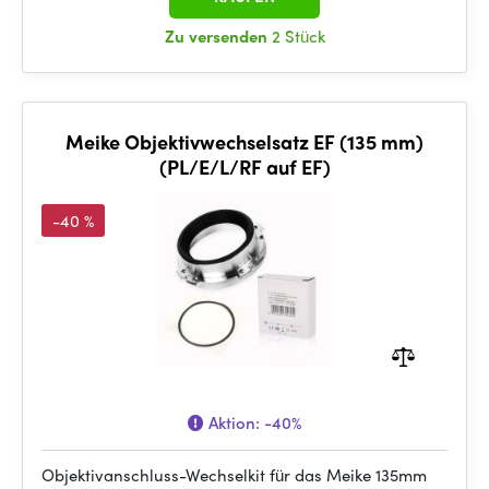
Zu versenden
2 Stück
Meike Objektivwechselsatz EF (135 mm)
(PL/E/L/RF auf EF)
-40 %
Aktion:
-40%
Objektivanschluss-Wechselkit für das Meike 135mm