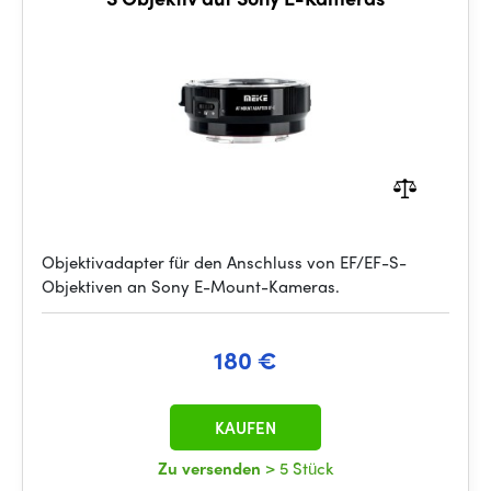
Objektivadapter für den Anschluss von EF/EF-S-
Objektiven an Sony E-Mount-Kameras.
180 €
KAUFEN
Zu versenden
> 5 Stück