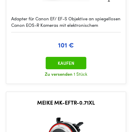
Adapter für Canon EF/ EF-S Objektive an spiegellosen
Canon EOS-R Kameras mit elektronischem
101 €
KAUFEN
Zu versenden
1 Stück
MEIKE MK-EFTR-0.71XL