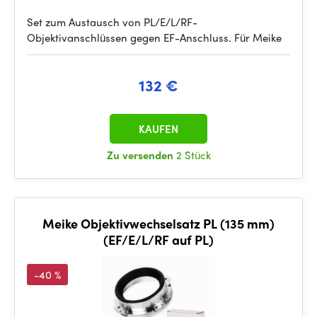
Set zum Austausch von PL/E/L/RF-
Objektivanschlüssen gegen EF-Anschluss. Für Meike
132 €
KAUFEN
Zu versenden
2 Stück
Meike Objektivwechselsatz PL (135 mm)
(EF/E/L/RF auf PL)
-40 %