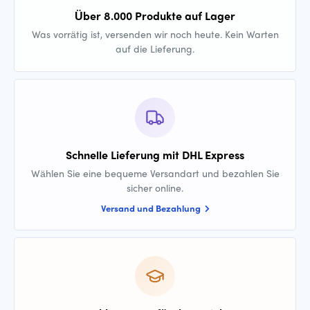
Über 8.000 Produkte auf Lager
Was vorrätig ist, versenden wir noch heute. Kein Warten
auf die Lieferung.
Schnelle Lieferung mit DHL Express
Wählen Sie eine bequeme Versandart und bezahlen Sie
sicher online.
Versand und Bezahlung