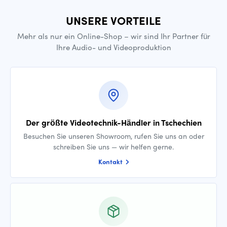
UNSERE VORTEILE
Mehr als nur ein Online-Shop – wir sind Ihr Partner für
Ihre Audio- und Videoproduktion
Der größte Videotechnik-Händler in Tschechien
Besuchen Sie unseren Showroom, rufen Sie uns an oder
schreiben Sie uns — wir helfen gerne.
Kontakt