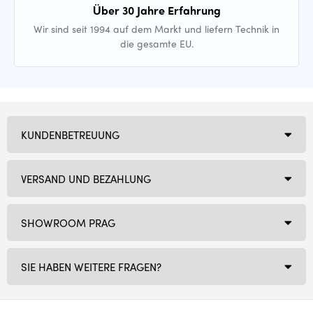
Über 30 Jahre Erfahrung
Wir sind seit 1994 auf dem Markt und liefern Technik in
die gesamte EU.
KUNDENBETREUUNG
VERSAND UND BEZAHLUNG
SHOWROOM PRAG
SIE HABEN WEITERE FRAGEN?