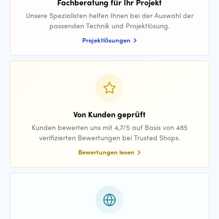
Fachberatung für Ihr Projekt
Unsere Spezialisten helfen Ihnen bei der Auswahl der
passenden Technik und Projektlösung.
Projektlösungen
Von Kunden geprüft
Kunden bewerten uns mit 4,7/5 auf Basis von 485
verifizierten Bewertungen bei Trusted Shops.
Bewertungen lesen