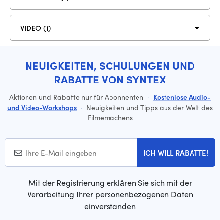
VIDEO (1)
NEUIGKEITEN, SCHULUNGEN UND
RABATTE VON SYNTEX
Aktionen und Rabatte nur für Abonnenten
·
Kostenlose Audio-
und Video-Workshops
·
Neuigkeiten und Tipps aus der Welt des
Filmemachens
ICH WILL RABATTE!
Mit der Registrierung erklären Sie sich mit der
Verarbeitung Ihrer personenbezogenen Daten
einverstanden