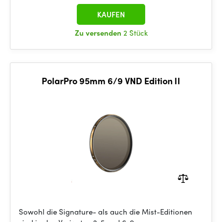
KAUFEN
Zu versenden
2 Stück
PolarPro 95mm 6/9 VND Edition II
Sowohl die Signature- als auch die Mist-Editionen