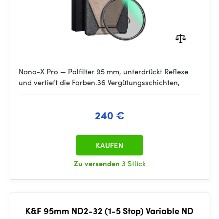
Nano-X Pro — Polfilter 95 mm, unterdrückt Reflexe
und vertieft die Farben.36 Vergütungsschichten,
240 €
KAUFEN
Zu versenden
3 Stück
K&F 95mm ND2-32 (1-5 Stop) Variable ND