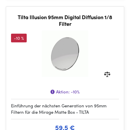
Tilta Illusion 95mm Digital Diffusion 1/8
Filter
-10 %
Aktion:
-10%
Einführung der nächsten Generation von 95mm
Filtern für die Mirage Matte Box - TILTA
59.5 €