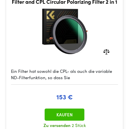
Filter and CPL Circular Polarizing Filter 2 in 1
Ein Filter hat sowohl die CPL- als auch die variable
ND-Filterfunktion, so dass Sie
153 €
KAUFEN
Zu versenden
2 Stück