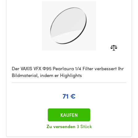
Der VAXIS VFX Φ95 Pearlaura 1/4 Filter verbessert Ihr
Bildmaterial, indem er Highlights
71 €
KAUFEN
Zu versenden
3 Stück