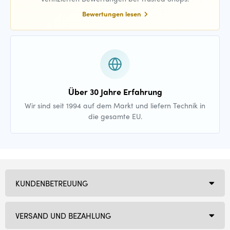
Bewertungen lesen
Über 30 Jahre Erfahrung
Wir sind seit 1994 auf dem Markt und liefern Technik in
die gesamte EU.
KUNDENBETREUUNG
VERSAND UND BEZAHLUNG