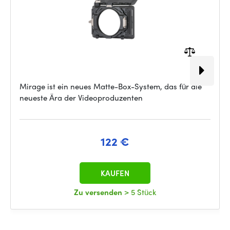
Mirage ist ein neues Matte-Box-System, das für die
neueste Ära der Videoproduzenten
122 €
KAUFEN
Zu versenden
> 5 Stück