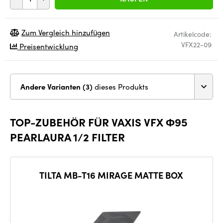
Zum Vergleich hinzufügen
Artikelcode:
VFX22-09
Preisentwicklung
Andere Varianten (3)
dieses Produkts
TOP-ZUBEHÖR FÜR VAXIS VFX Φ95
PEARLAURA 1/2 FILTER
TILTA MB-T16 MIRAGE MATTE BOX