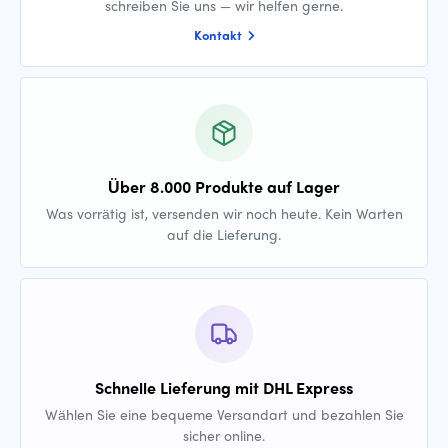
schreiben Sie uns — wir helfen gerne.
Kontakt
Über 8.000 Produkte auf Lager
Was vorrätig ist, versenden wir noch heute. Kein Warten
auf die Lieferung.
Schnelle Lieferung mit DHL Express
Wählen Sie eine bequeme Versandart und bezahlen Sie
sicher online.