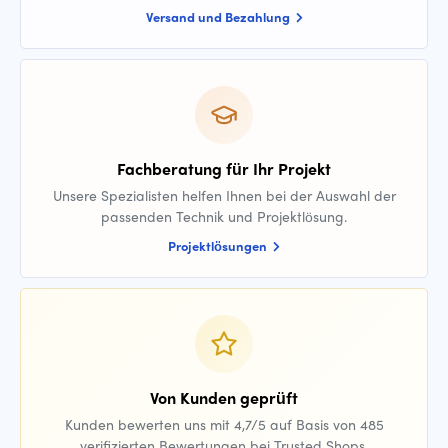
Versand und Bezahlung
Fachberatung für Ihr Projekt
Unsere Spezialisten helfen Ihnen bei der Auswahl der
passenden Technik und Projektlösung.
Projektlösungen
Von Kunden geprüft
Kunden bewerten uns mit 4,7/5 auf Basis von 485
verifizierten Bewertungen bei Trusted Shops.