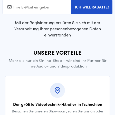
ICH WILL RABATTE!
Mit der Registrierung erklären Sie sich mit der
Verarbeitung Ihrer personenbezogenen Daten
einverstanden
UNSERE VORTEILE
Mehr als nur ein Online-Shop – wir sind Ihr Partner für
Ihre Audio- und Videoproduktion
Der größte Videotechnik-Händler in Tschechien
Besuchen Sie unseren Showroom, rufen Sie uns an oder