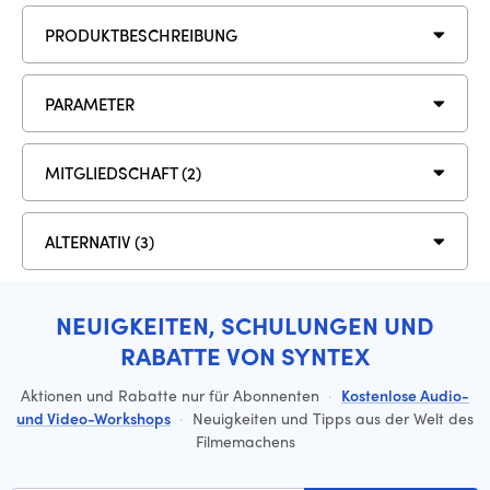
PRODUKTBESCHREIBUNG
PARAMETER
MITGLIEDSCHAFT (2)
ALTERNATIV (3)
NEUIGKEITEN, SCHULUNGEN UND
RABATTE VON SYNTEX
Aktionen und Rabatte nur für Abonnenten
·
Kostenlose Audio-
und Video-Workshops
·
Neuigkeiten und Tipps aus der Welt des
Filmemachens